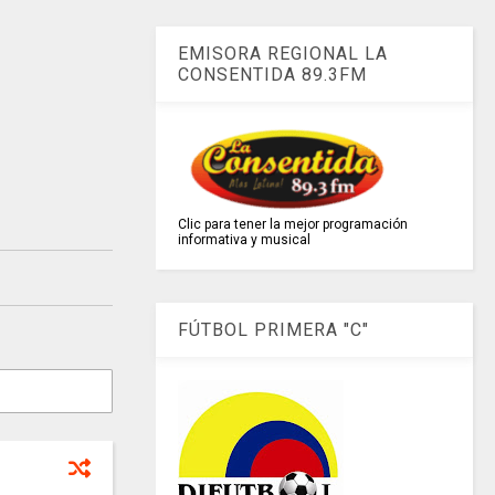
EMISORA REGIONAL LA
CONSENTIDA 89.3FM
Clic para tener la mejor programación
informativa y musical
FÚTBOL PRIMERA "C"