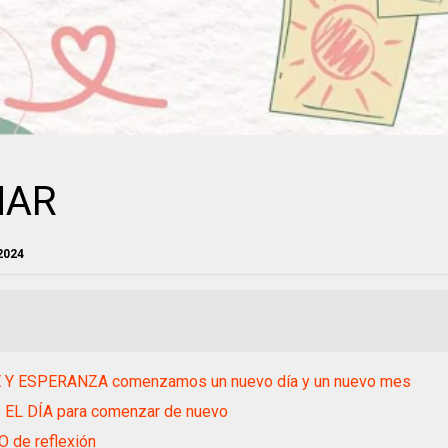
NAR
2024
 Y ESPERANZA comenzamos un nuevo día y un nuevo mes
 EL DÍA para comenzar de nuevo
 de reflexión