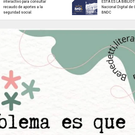
interactivo para consultar
ESTA ES LA BIBLIO
recaudo de aportes a la
Nacional Digital de
seguridad social.
BNDC