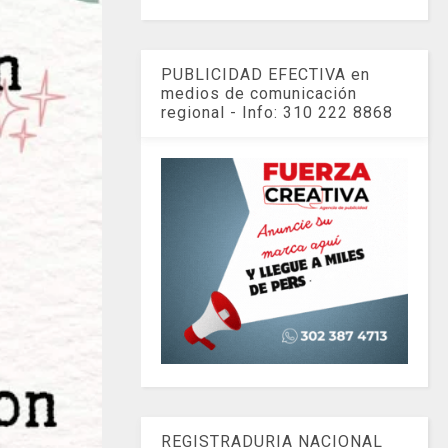
PUBLICIDAD EFECTIVA en
medios de comunicación
regional - Info: 310 222 8868
REGISTRADURIA NACIONAL