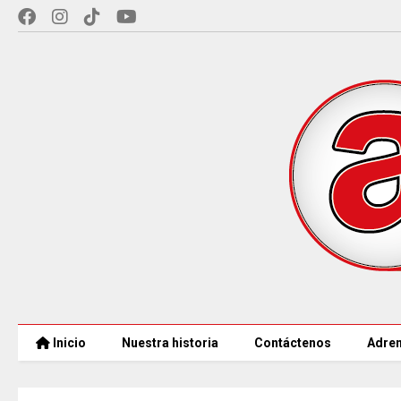
Inicio
Nuestra historia
Contáctenos
Adren