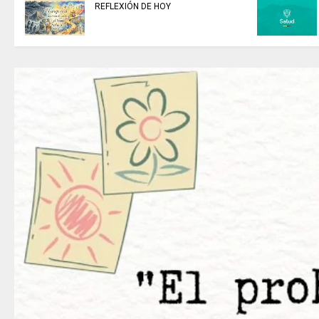
REFLEXIÓN DE HOY