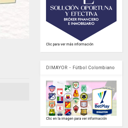
Clic para ver más información
DIMAYOR - Fútbol Colombiano
Clic en la imagen para ver información