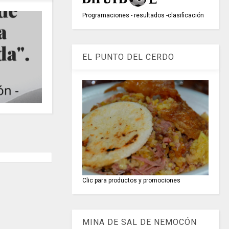
Programaciones - resultados -clasificación
EL PUNTO DEL CERDO
Clic para productos y promociones
MINA DE SAL DE NEMOCÓN