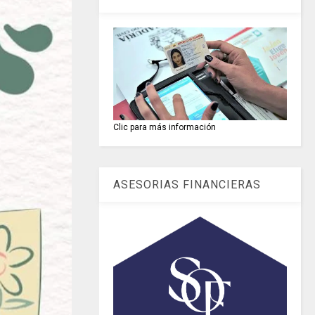
Clic para más información
ASESORIAS FINANCIERAS