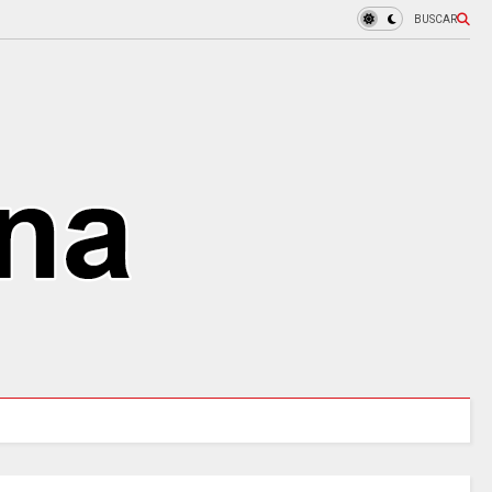
BUSCAR