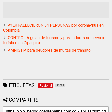
AYER FALLECIERON 54 PERSONAS por coronavirus en
Colombia
CONTROL A guías de turismo y prestadores se servicio
turístico en Zipaquirá
AMNISTÍA para deudores de multas de tránsito
ETIQUETAS:
Regional
12682
COMPARTIR: