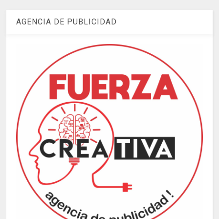
AGENCIA DE PUBLICIDAD