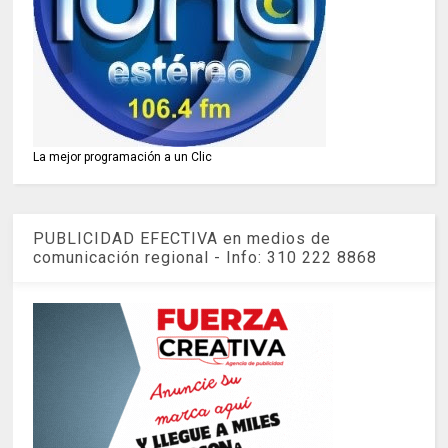
La mejor programación a un Clic
PUBLICIDAD EFECTIVA en medios de
comunicación regional - Info: 310 222 8868