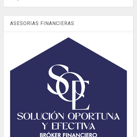
ASESORIAS FINANCIERAS