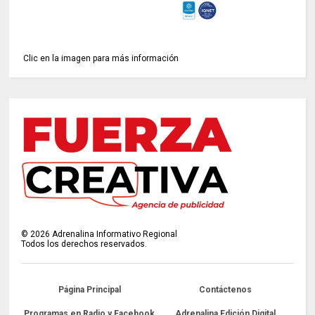
Clic en la imagen para más información
©
2026
Adrenalina Informativo Regional
Todos los derechos reservados.
Página Principal
Contáctenos
Programas en Radio y Facebook
Adrenalina Edición Digital