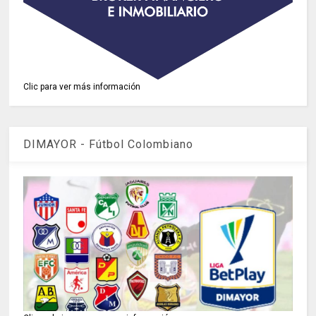
Clic para ver más información
DIMAYOR - Fútbol Colombiano