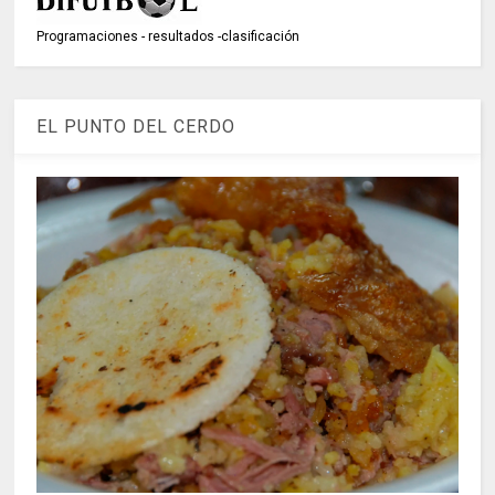
Programaciones - resultados -clasificación
EL PUNTO DEL CERDO