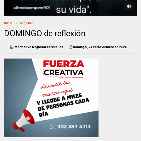
Inicio
Regional
DOMINGO de reflexión
Informativo Regional Adrenalina
domingo, 24 de noviembre de 2024