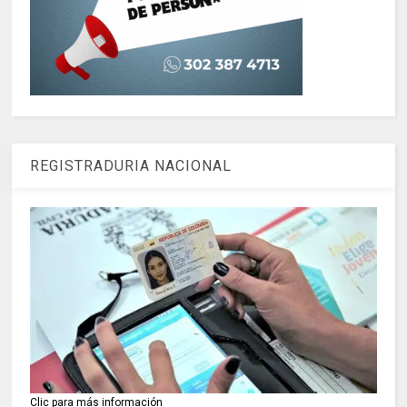
REGISTRADURIA NACIONAL
Clic para más información