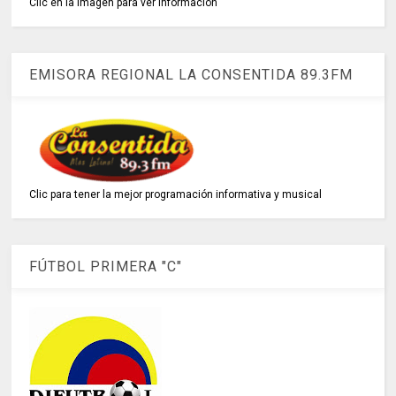
Clic en la imagen para ver información
EMISORA REGIONAL LA CONSENTIDA 89.3FM
Clic para tener la mejor programación informativa y musical
FÚTBOL PRIMERA "C"