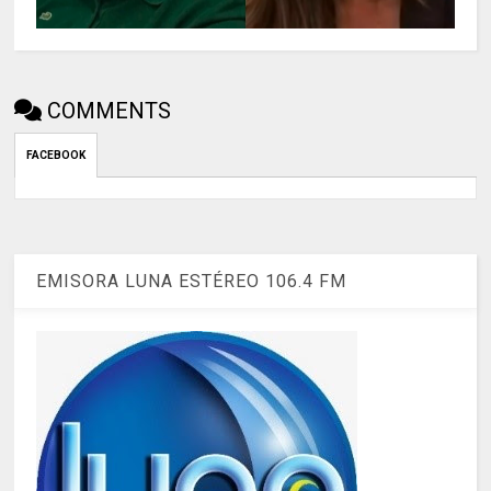
COMMENTS
FACEBOOK
EMISORA LUNA ESTÉREO 106.4 FM