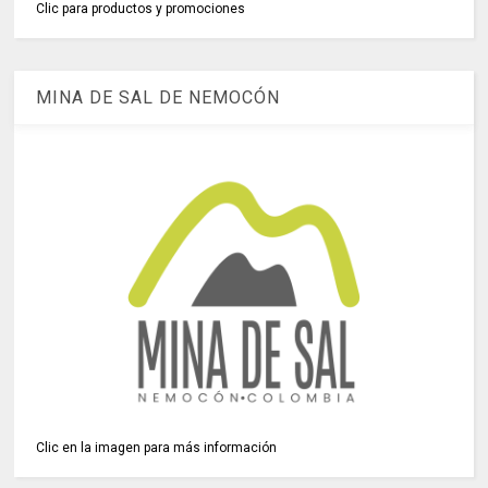
Clic para productos y promociones
MINA DE SAL DE NEMOCÓN
Clic en la imagen para más información