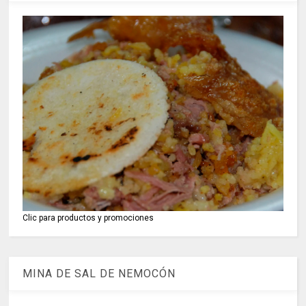
Clic para productos y promociones
MINA DE SAL DE NEMOCÓN