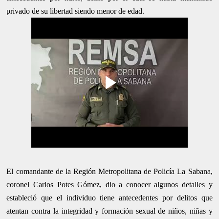
privado de su libertad siendo menor de edad.
El comandante de la Región Metropolitana de Policía La Sabana,
coronel Carlos Potes Gómez, dio a conocer algunos detalles y
estableció que el individuo tiene antecedentes por delitos que
atentan contra la integridad y formación sexual de niños, niñas y