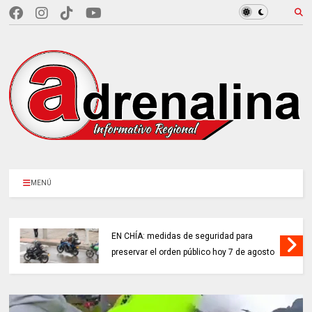
MENÚ
EN CHÍA: medidas de seguridad para
preservar el orden público hoy 7 de agosto