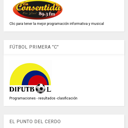
Clic para tener la mejor programación informativa y musical
FÚTBOL PRIMERA "C"
Programaciones - resultados -clasificación
EL PUNTO DEL CERDO