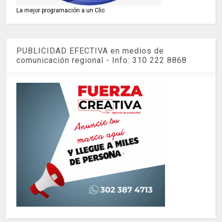
La mejor programación a un Clic
PUBLICIDAD EFECTIVA en medios de
comunicación regional - Info: 310 222 8868