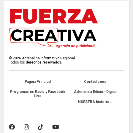
©
2026
Adrenalina Informativo Regional
Todos los derechos reservados.
Página Principal
Contáctenos
Programas en Radio y Facebook
Adrenalina Edición Digital
Live
NUESTRA historia...