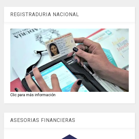
REGISTRADURIA NACIONAL
Clic para más información
ASESORIAS FINANCIERAS