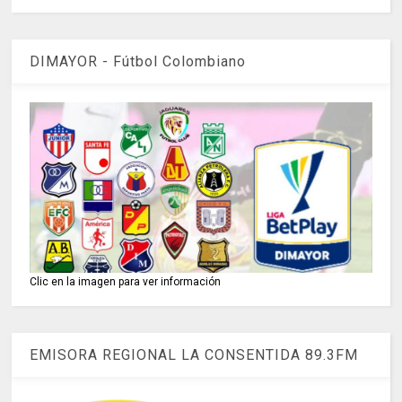
DIMAYOR - Fútbol Colombiano
Clic en la imagen para ver información
EMISORA REGIONAL LA CONSENTIDA 89.3FM