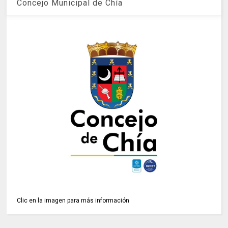
Concejo Municipal de Chía
Clic en la imagen para más información