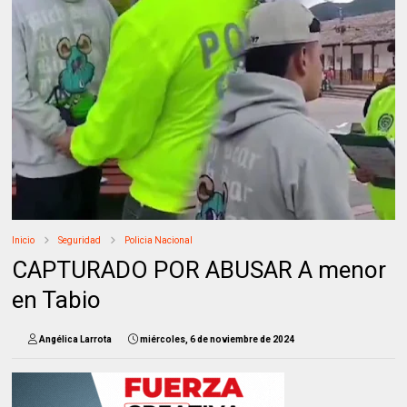
Inicio
Seguridad
Policia Nacional
CAPTURADO POR ABUSAR A menor
en Tabio
Angélica Larrota
miércoles, 6 de noviembre de 2024