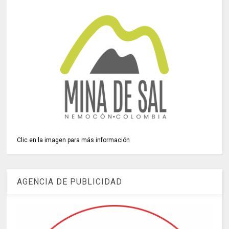
Clic en la imagen para más información
AGENCIA DE PUBLICIDAD