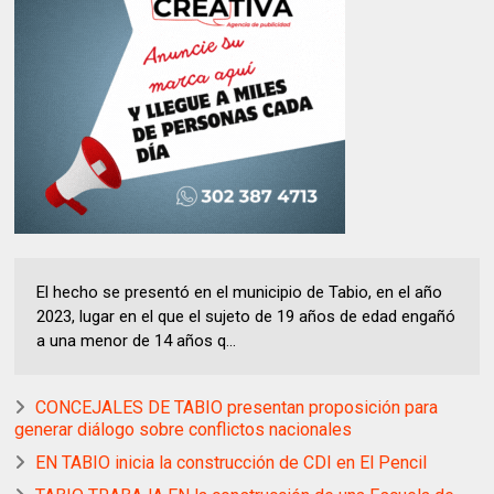
El hecho se presentó en el municipio de Tabio, en el año
2023, lugar en el que el sujeto de 19 años de edad engañó
a una menor de 14 años q...
CONCEJALES DE TABIO presentan proposición para
generar diálogo sobre conflictos nacionales
EN TABIO inicia la construcción de CDI en El Pencil