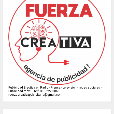
Publicidad Efectiva en Radio - Prensa - televisión - redes sociales -
Publicidad móvil - Telf: 310 222 8868 -
fuerzacreativapublicitaria@gmail.com