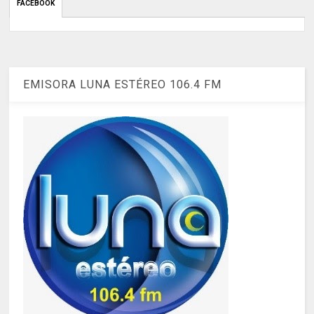
FACEBOOK
EMISORA LUNA ESTÉREO 106.4 FM