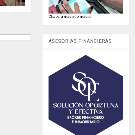
Clic para más información
ASESORIAS FINANCIERAS