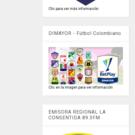
Clic para ver más información
DIMAYOR - Fútbol Colombiano
Clic en la imagen para ver información
EMISORA REGIONAL LA
CONSENTIDA 89.3FM