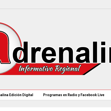
alina Edición Digital
Programas en Radio y Facebook Live