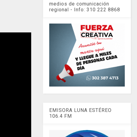
medios de comunicación
regional - Info: 310 222 8868
EMISORA LUNA ESTÉREO
106.4 FM