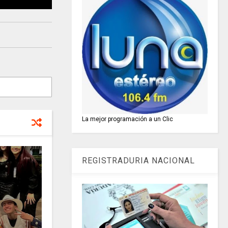
La mejor programación a un Clic
REGISTRADURIA NACIONAL