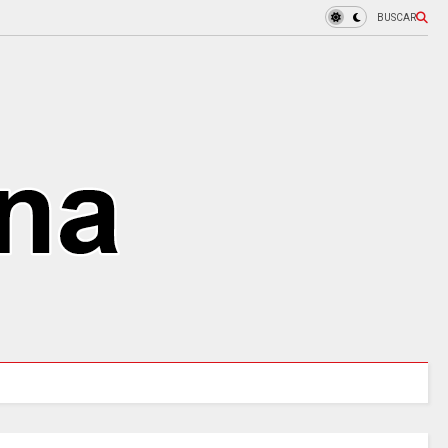
BUSCAR