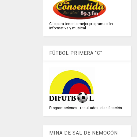
Clic para tener la mejor programación
informativa y musical
FÚTBOL PRIMERA "C"
Programaciones - resultados -clasificación
MINA DE SAL DE NEMOCÓN