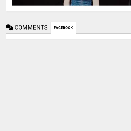
COMMENTS
FACEBOOK