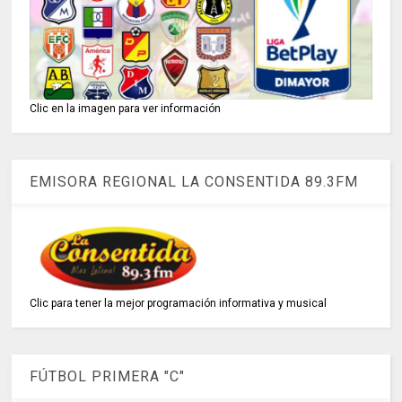
Clic en la imagen para ver información
EMISORA REGIONAL LA CONSENTIDA 89.3FM
Clic para tener la mejor programación informativa y musical
FÚTBOL PRIMERA "C"