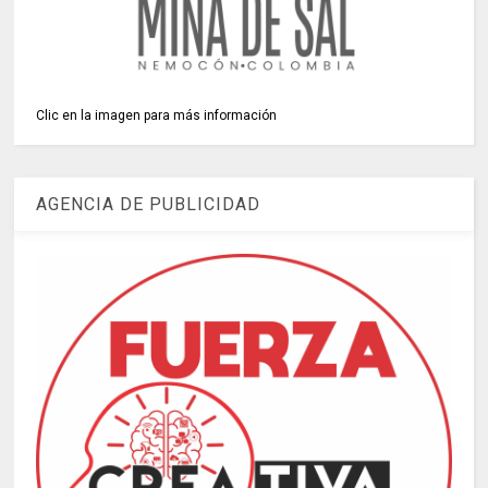
Clic en la imagen para más información
AGENCIA DE PUBLICIDAD