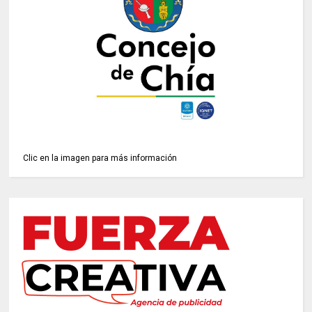
Clic en la imagen para más información