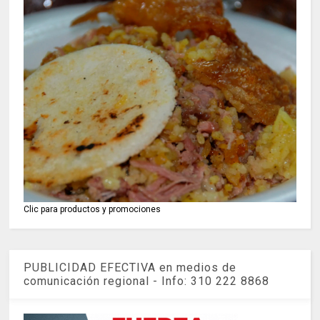
Clic para productos y promociones
PUBLICIDAD EFECTIVA en medios de
comunicación regional - Info: 310 222 8868