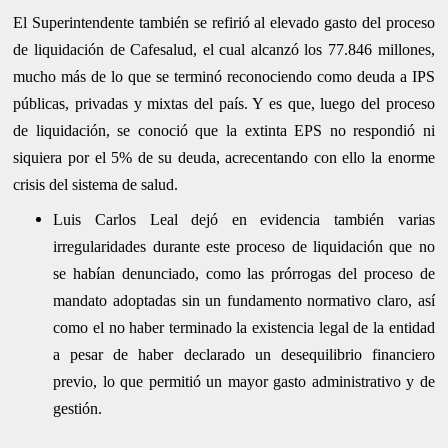
El Superintendente también se refirió al elevado gasto del proceso
de liquidación de Cafesalud, el cual alcanzó los 77.846 millones,
mucho más de lo que se terminó reconociendo como deuda a IPS
públicas, privadas y mixtas del país. Y es que, luego del proceso
de liquidación, se conoció que la extinta EPS no respondió ni
siquiera por el 5% de su deuda, acrecentando con ello la enorme
crisis del sistema de salud.
Luis Carlos Leal dejó en evidencia también varias
irregularidades durante este proceso de liquidación que no
se habían denunciado, como las prórrogas del proceso de
mandato adoptadas sin un fundamento normativo claro, así
como el no haber terminado la existencia legal de la entidad
a pesar de haber declarado un desequilibrio financiero
previo, lo que permitió un mayor gasto administrativo y de
gestión.