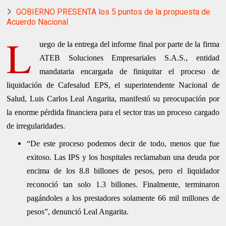
GOBIERNO PRESENTA los 5 puntos de la propuesta de
Acuerdo Nacional
L
uego de la entrega del informe final por parte de la firma
ATEB Soluciones Empresariales S.A.S., entidad
mandataria encargada de finiquitar el proceso de
liquidación de Cafesalud EPS, el superintendente Nacional de
Salud, Luis Carlos Leal Angarita, manifestó su preocupación por
la enorme pérdida financiera para el sector tras un proceso cargado
de irregularidades.
“De este proceso podemos decir de todo, menos que fue
exitoso. Las IPS y los hospitales reclamaban una deuda por
encima de los 8.8 billones de pesos, pero el liquidador
reconoció tan solo 1.3 billones. Finalmente, terminaron
pagándoles a los prestadores solamente 66 mil millones de
pesos”, denunció Leal Angarita.