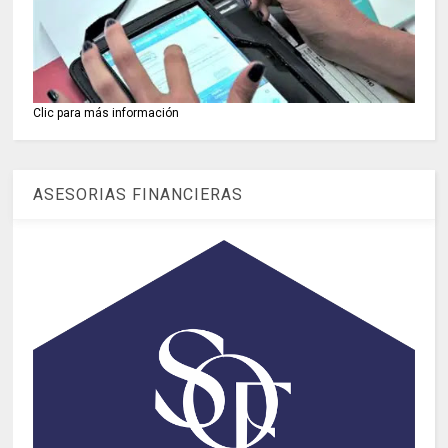
Clic para más información
ASESORIAS FINANCIERAS