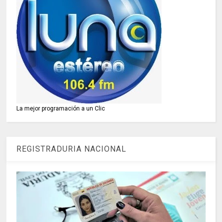
La mejor programación a un Clic
REGISTRADURIA NACIONAL