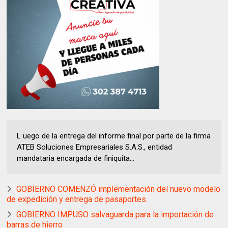
L uego de la entrega del informe final por parte de la firma
ATEB Soluciones Empresariales S.A.S., entidad
mandataria encargada de finiquita...
GOBIERNO COMENZÓ implementación del nuevo modelo
de expedición y entrega de pasaportes
GOBIERNO IMPUSO salvaguarda para la importación de
barras de hierro