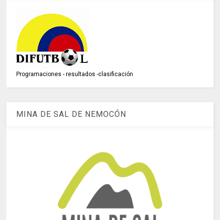
Programaciones - resultados -clasificación
MINA DE SAL DE NEMOCÓN