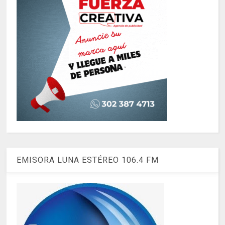
EMISORA LUNA ESTÉREO 106.4 FM