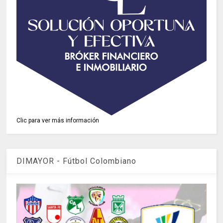
Clic para ver más información
DIMAYOR - Fútbol Colombiano