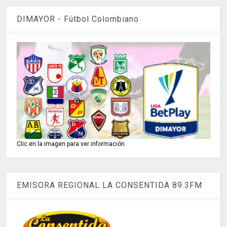
DIMAYOR - Fútbol Colombiano
Clic en la imagen para ver información
EMISORA REGIONAL LA CONSENTIDA 89.3FM