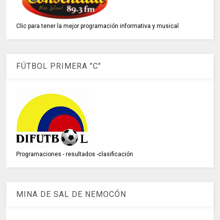
Clic para tener la mejor programación informativa y musical
FÚTBOL PRIMERA "C"
Programaciones - resultados -clasificación
MINA DE SAL DE NEMOCÓN