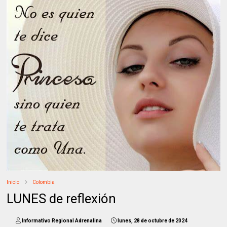
Inicio
Colombia
LUNES de reflexión
Informativo Regional Adrenalina
lunes, 28 de octubre de 2024