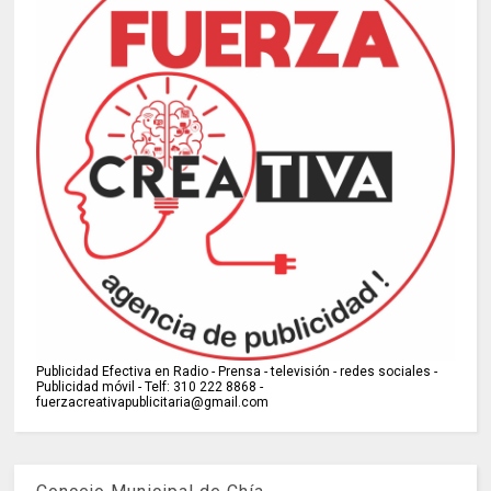
Publicidad Efectiva en Radio - Prensa - televisión - redes sociales -
Publicidad móvil - Telf: 310 222 8868 -
fuerzacreativapublicitaria@gmail.com