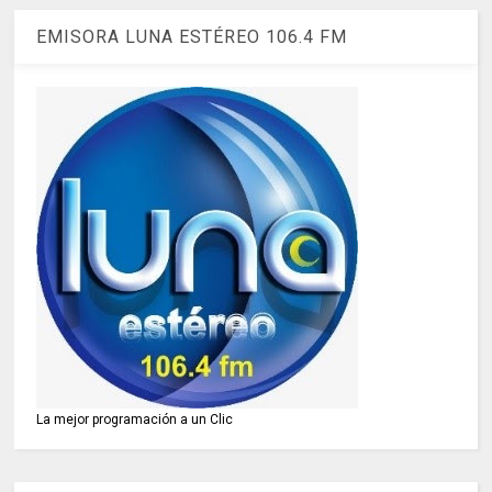
EMISORA LUNA ESTÉREO 106.4 FM
La mejor programación a un Clic