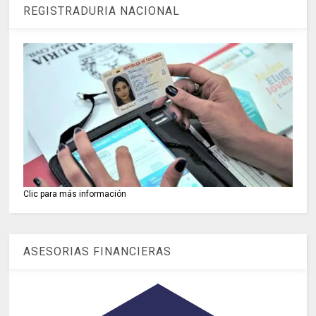
REGISTRADURIA NACIONAL
Clic para más información
ASESORIAS FINANCIERAS