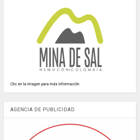
Clic en la imagen para más información
AGENCIA DE PUBLICIDAD