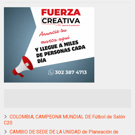
COLOMBIA, CAMPEONA MUNDIAL DE Fútbol de Salón
C20
CAMBIO DE SEDE DE LA UNIDAD de Planeación de