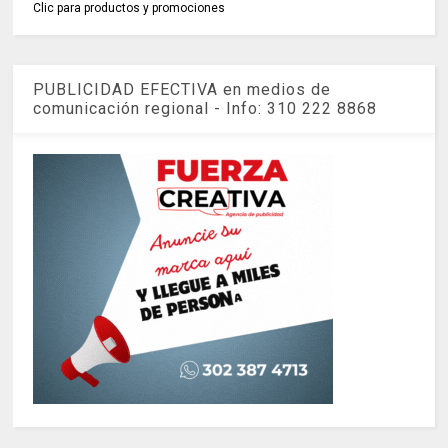
Clic para productos y promociones
PUBLICIDAD EFECTIVA en medios de
comunicación regional - Info: 310 222 8868