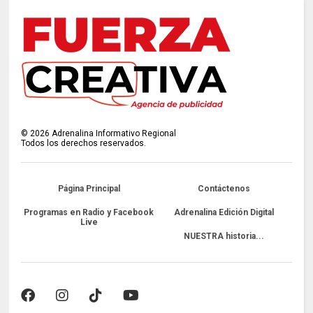
©
2026
Adrenalina Informativo Regional
Todos los derechos reservados.
Página Principal
Contáctenos
Programas en Radio y Facebook
Adrenalina Edición Digital
Live
NUESTRA historia...