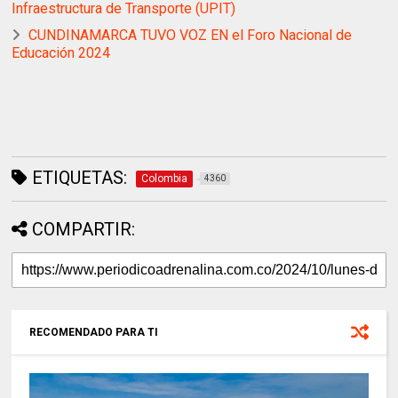
Infraestructura de Transporte (UPIT)
CUNDINAMARCA TUVO VOZ EN el Foro Nacional de
Educación 2024
ETIQUETAS:
Colombia
4360
COMPARTIR:
RECOMENDADO PARA TI