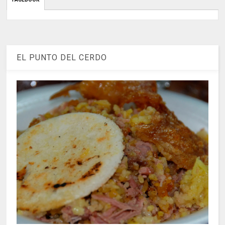
EL PUNTO DEL CERDO