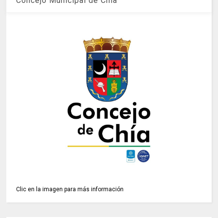
Concejo Municipal de Chía
Clic en la imagen para más información