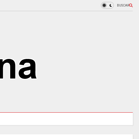
BUSCAR