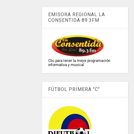
EMISORA REGIONAL LA
CONSENTIDA 89.3FM
Clic para tener la mejor programación
informativa y musical
FÚTBOL PRIMERA "C"