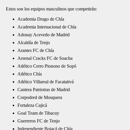
Estos son los equipos masculinos que competirán:
Academia Drago de Chía
Academia Internacional de Chía
Adonay Acevedo de Madrid
Alcaldía de Tenjo
Arantes FC de Chía
Arsenal Cracks FC de Soacha
Atlético Cerro Pionono de Sopó
Atlético Chía
Atlético Villareal de Facatativá
Cantera Patriotras de Madrid
Corpodred de Mosquera
Fortaleza Cajicá
Goal Team de Tibacuy
Guerreros FC de Tenjo
Independiente Bojacá de Chía