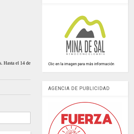
s. Hasta el 14 de
Clic en la imagen para más información
AGENCIA DE PUBLICIDAD