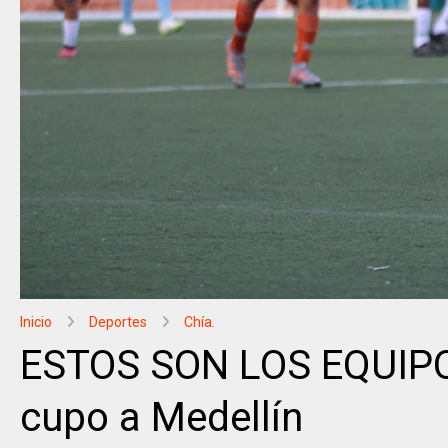
Inicio
Deportes
Chía.
ESTOS SON LOS EQUIPOS
cupo a Medellín