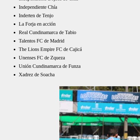
Independiente Chía
Inderten de Tenjo
La Forja en acción
Real Cundinamarca de Tabio
Talentos FC de Madrid
The Lions Empire FC de Cajicá
Unenses FC de Zqueza
Unión Cundinamarca de Funza
Xadrez de Soacha