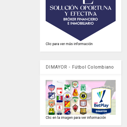
Clic para ver más información
DIMAYOR - Fútbol Colombiano
Clic en la imagen para ver información