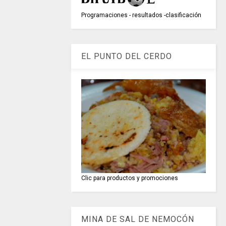
Programaciones - resultados -clasificación
EL PUNTO DEL CERDO
Clic para productos y promociones
MINA DE SAL DE NEMOCÓN