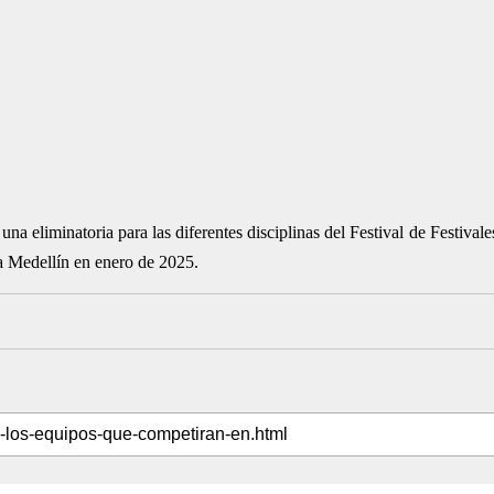
a eliminatoria para las diferentes disciplinas del Festival de Festivale
 a Medellín en enero de 2025.