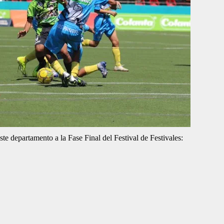
te departamento a la Fase Final del Festival de Festivales: