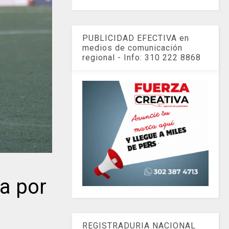
PUBLICIDAD EFECTIVA en
medios de comunicación
regional - Info: 310 222 8868
a por
REGISTRADURIA NACIONAL