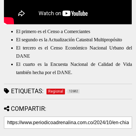
El primero es el Censo a Comerciantes
El segundo es la Actualización Catastral Multipropósito
El tercero es el Censo Económico Nacional Urbano del
DANE
El cuarto es la Encuesta Nacional de Calidad de Vida
también hecha por el DANE.
ETIQUETAS:
Regional
12682
COMPARTIR: