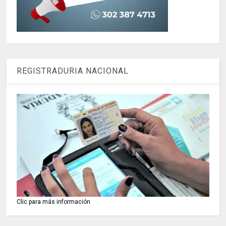
REGISTRADURIA NACIONAL
Clic para más información