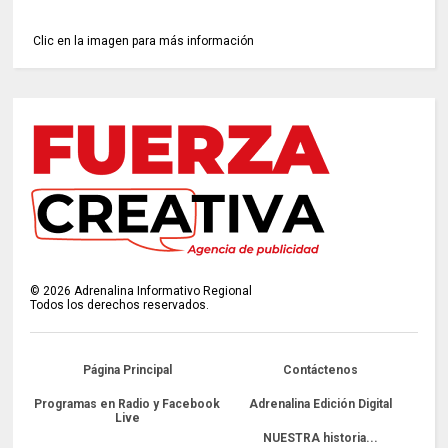
Clic en la imagen para más información
©
2026
Adrenalina Informativo Regional
Todos los derechos reservados.
Página Principal
Contáctenos
Programas en Radio y Facebook
Adrenalina Edición Digital
Live
NUESTRA historia...