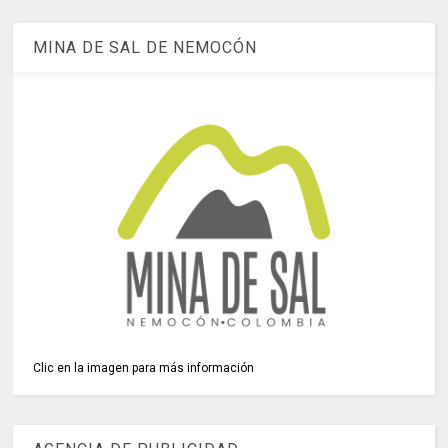
MINA DE SAL DE NEMOCÓN
Clic en la imagen para más información