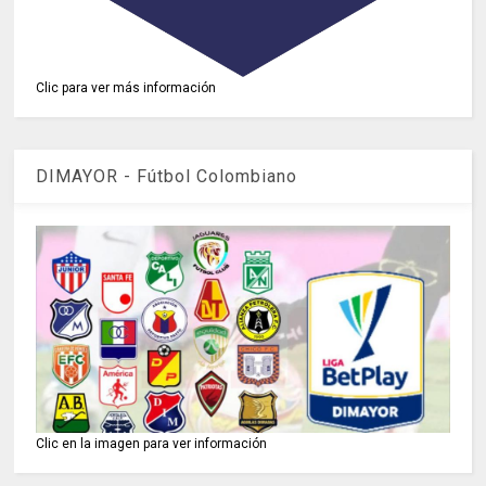
Clic para ver más información
DIMAYOR - Fútbol Colombiano
Clic en la imagen para ver información