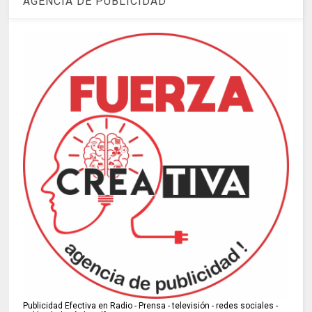
AGENCIA DE PUBLICIDAD
Publicidad Efectiva en Radio - Prensa - televisión - redes sociales -