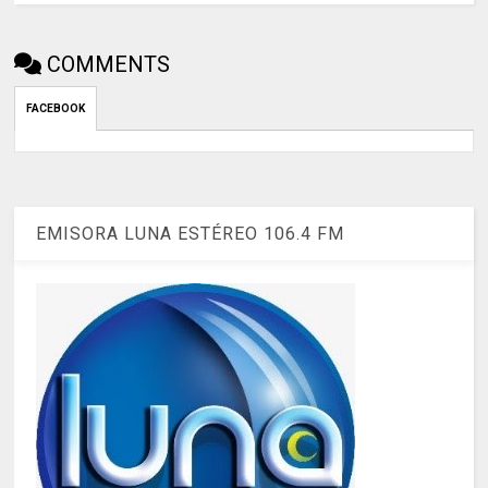
COMMENTS
FACEBOOK
EMISORA LUNA ESTÉREO 106.4 FM