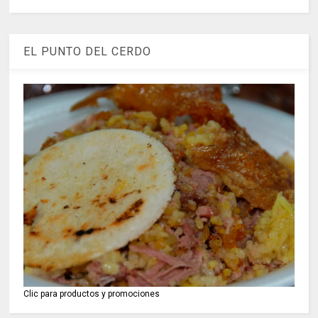
EL PUNTO DEL CERDO
Clic para productos y promociones