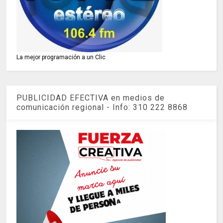
La mejor programación a un Clic
PUBLICIDAD EFECTIVA en medios de
comunicación regional - Info: 310 222 8868