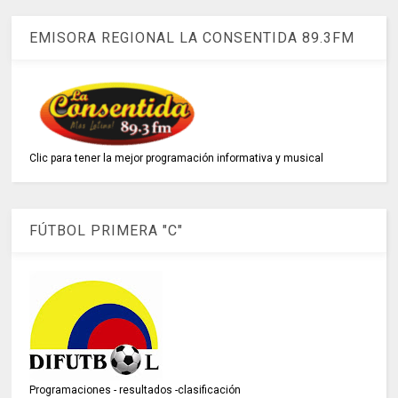
EMISORA REGIONAL LA CONSENTIDA 89.3FM
Clic para tener la mejor programación informativa y musical
FÚTBOL PRIMERA "C"
Programaciones - resultados -clasificación