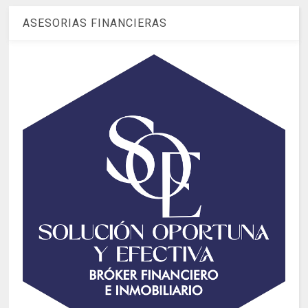
ASESORIAS FINANCIERAS