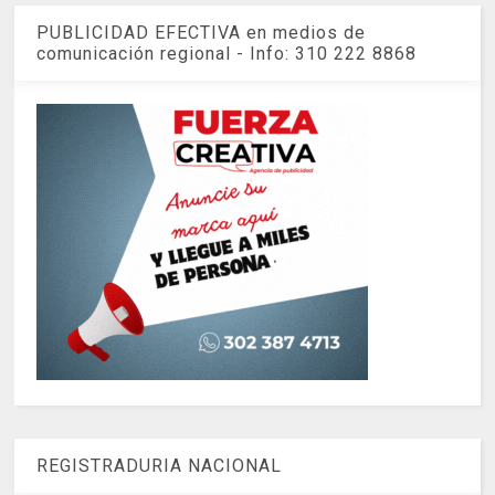
PUBLICIDAD EFECTIVA en medios de
comunicación regional - Info: 310 222 8868
REGISTRADURIA NACIONAL