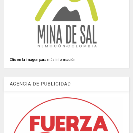
Clic en la imagen para más información
AGENCIA DE PUBLICIDAD