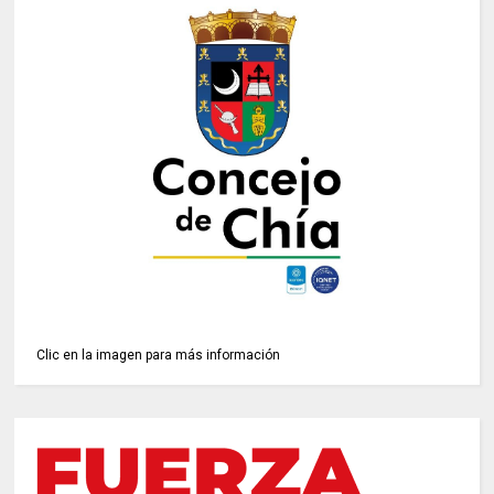
Clic en la imagen para más información