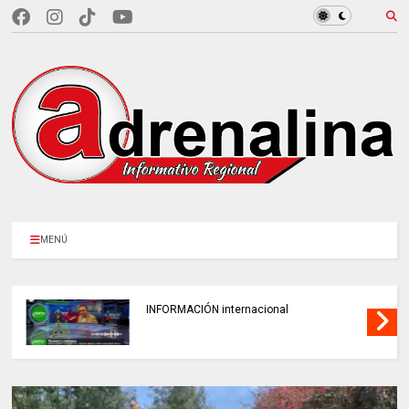
MENÚ
INFORMACIÓN internacional