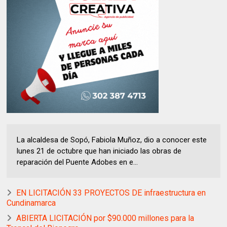
La alcaldesa de Sopó, Fabiola Muñoz, dio a conocer este
lunes 21 de octubre que han iniciado las obras de
reparación del Puente Adobes en e...
EN LICITACIÓN 33 PROYECTOS DE infraestructura en
Cundinamarca
ABIERTA LICITACIÓN por $90.000 millones para la