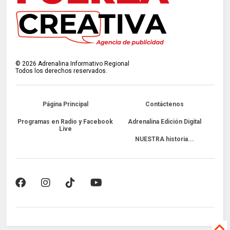
©
2026
Adrenalina Informativo Regional
Todos los derechos reservados.
Página Principal
Contáctenos
Programas en Radio y Facebook
Adrenalina Edición Digital
Live
NUESTRA historia...