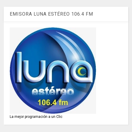
EMISORA LUNA ESTÉREO 106.4 FM
La mejor programación a un Clic