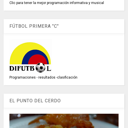
Clic para tener la mejor programación informativa y musical
FÚTBOL PRIMERA "C"
Programaciones - resultados -clasificación
EL PUNTO DEL CERDO