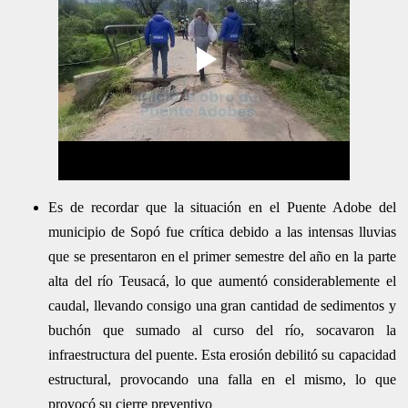
Es de recordar que la situación en el Puente Adobe del
municipio de Sopó fue crítica debido a las intensas lluvias
que se presentaron en el primer semestre del año en la parte
alta del río Teusacá, lo que aumentó considerablemente el
caudal, llevando consigo una gran cantidad de sedimentos y
buchón que sumado al curso del río, socavaron la
infraestructura del puente. Esta erosión debilitó su capacidad
estructural, provocando una falla en el mismo, lo que
provocó su cierre preventivo