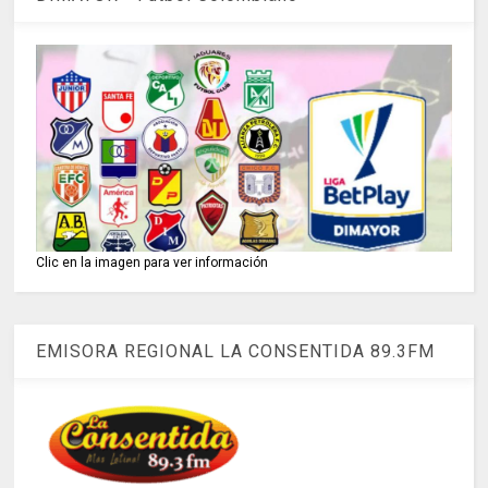
Clic en la imagen para ver información
EMISORA REGIONAL LA CONSENTIDA 89.3FM