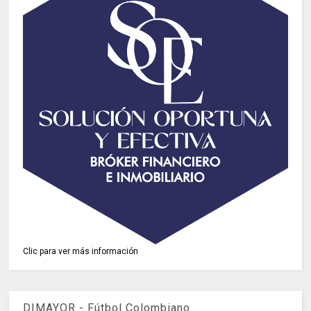
Clic para ver más información
DIMAYOR - Fútbol Colombiano