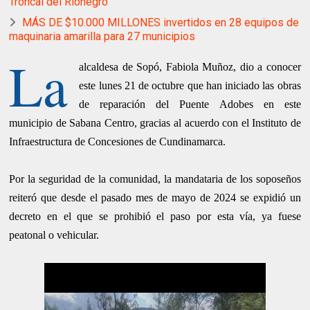
Troncal del Rionegro
MÁS DE $10.000 MILLONES invertidos en 28 equipos de
maquinaria amarilla para 27 municipios
La
alcaldesa de Sopó, Fabiola Muñoz, dio a conocer
este lunes 21 de octubre que han iniciado las obras
de reparación del Puente Adobes en este
municipio de Sabana Centro, gracias al acuerdo con el Instituto de
Infraestructura de Concesiones de Cundinamarca.
Por la seguridad de la comunidad, la mandataria de los soposeños
reiteró que desde el pasado mes de mayo de 2024 se expidió un
decreto en el que se prohibió el paso por esta vía, ya fuese
peatonal o vehicular.