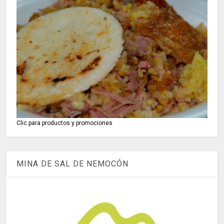
Clic para productos y promociones
MINA DE SAL DE NEMOCÓN