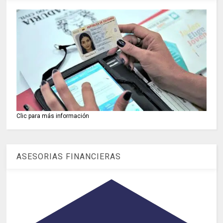
Clic para más información
ASESORIAS FINANCIERAS