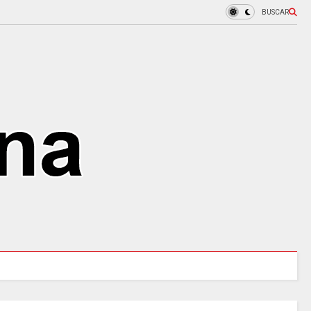
BUSCAR