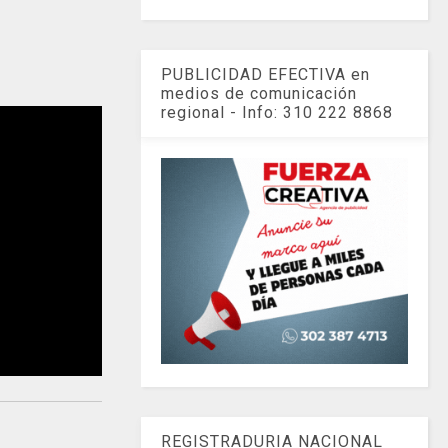
PUBLICIDAD EFECTIVA en
medios de comunicación
regional - Info: 310 222 8868
REGISTRADURIA NACIONAL