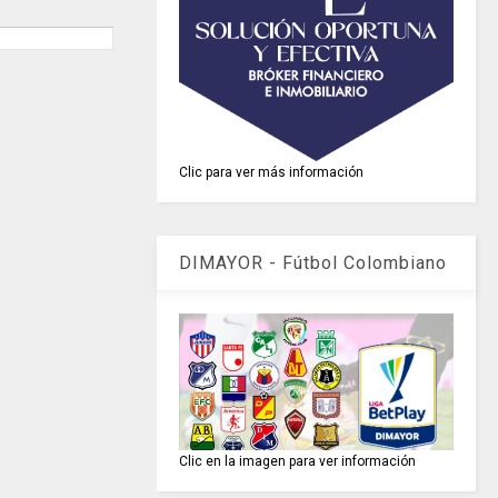
Clic para ver más información
DIMAYOR - Fútbol Colombiano
Clic en la imagen para ver información