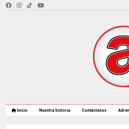
Inicio
Nuestra historia
Contáctenos
Adren