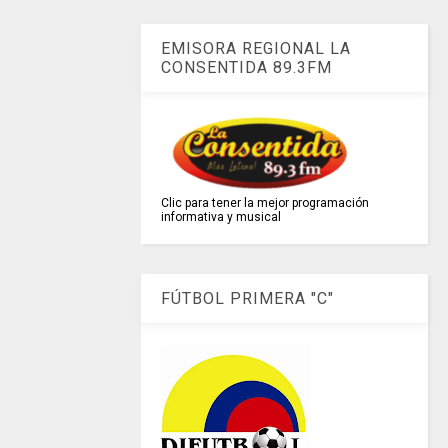
EMISORA REGIONAL LA
CONSENTIDA 89.3FM
Clic para tener la mejor programación
informativa y musical
FÚTBOL PRIMERA "C"