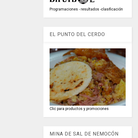
Programaciones - resultados -clasificación
EL PUNTO DEL CERDO
Clic para productos y promociones
MINA DE SAL DE NEMOCÓN