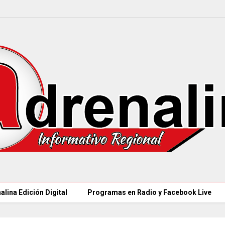
alina Edición Digital
Programas en Radio y Facebook Live
97 ACUEDUCTOS RURALES