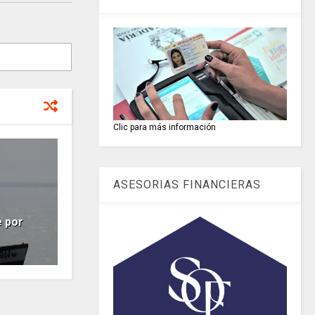
Clic para más información
ASESORIAS FINANCIERAS
 por