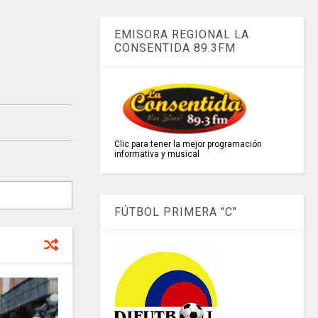
EMISORA REGIONAL LA
CONSENTIDA 89.3FM
Clic para tener la mejor programación
informativa y musical
FÚTBOL PRIMERA "C"