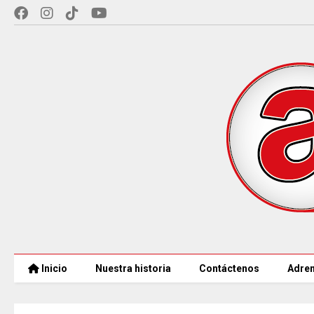
Inicio
Nuestra historia
Contáctenos
Adren