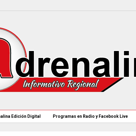
alina Edición Digital
Programas en Radio y Facebook Live