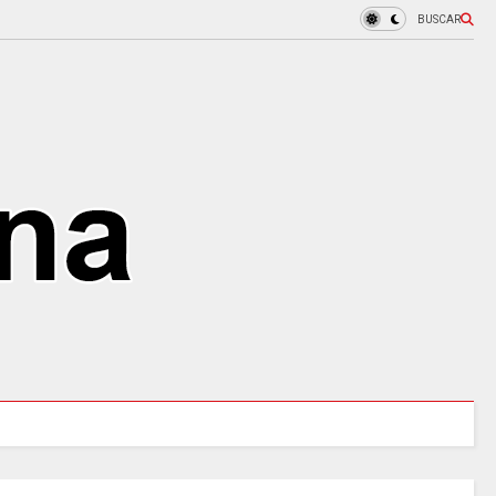
BUSCAR