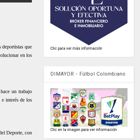
 deportistas que
Clic para ver más información
olucionar en los
DIMAYOR - Fútbol Colombiano
 hace un trabajo
 e interés de los
Clic en la imagen para ver información
 del Deporte, con