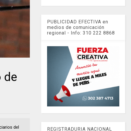
PUBLICIDAD EFECTIVA en
medios de comunicación
regional - Info: 310 222 8868
 de
ciarios del
REGISTRADURIA NACIONAL