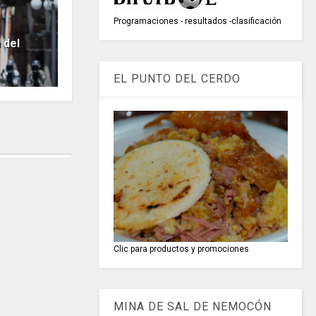
Programaciones - resultados -clasificación
 del
EL PUNTO DEL CERDO
Clic para productos y promociones
MINA DE SAL DE NEMOCÓN