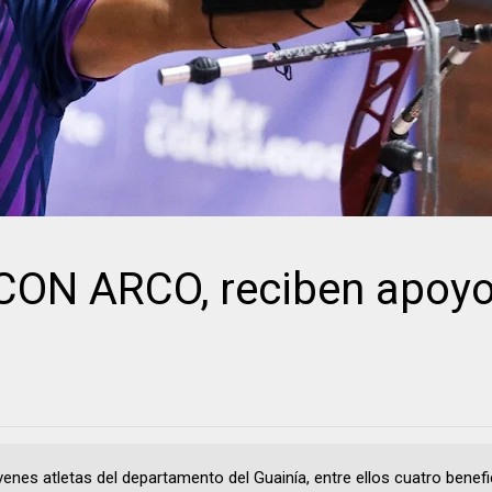
ON ARCO, reciben apoyo
venes atletas del departamento del Guainía, entre ellos cuatro benefi