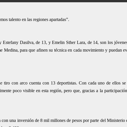
mos talento en las regiones apartadas”.
 Estefany Dasilva, de 13, y Emelin Sther Lara, de 14, son los jóvenes
e Medina, para que afinen su técnica en cada movimiento y puedan ev
de tiro con arco cuenta con 13 deportistas. Con cada uno de ellos se
mente poco visible en esta región, pero que, gracias a la participación
ta con una inversión de 8 mil millones de pesos por parte del Ministerio