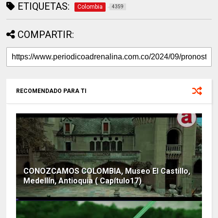
ETIQUETAS:
Colombia
4359
COMPARTIR:
RECOMENDADO PARA TI
CONOZCAMOS COLOMBIA, Museo El Castillo,
Medellín, Antioquia ( Capítulo17)