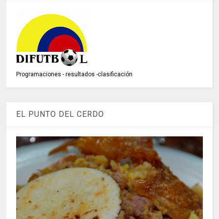
Programaciones - resultados -clasificación
EL PUNTO DEL CERDO