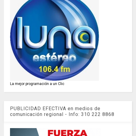
La mejor programación a un Clic
PUBLICIDAD EFECTIVA en medios de
comunicación regional - Info: 310 222 8868