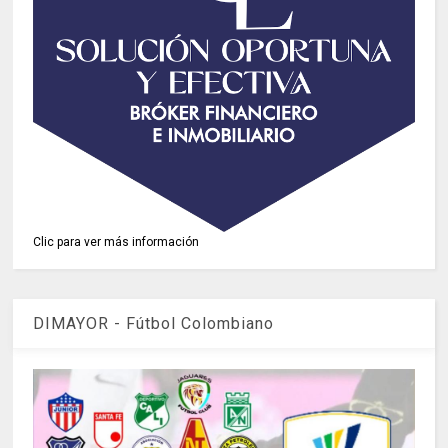
Clic para ver más información
DIMAYOR - Fútbol Colombiano