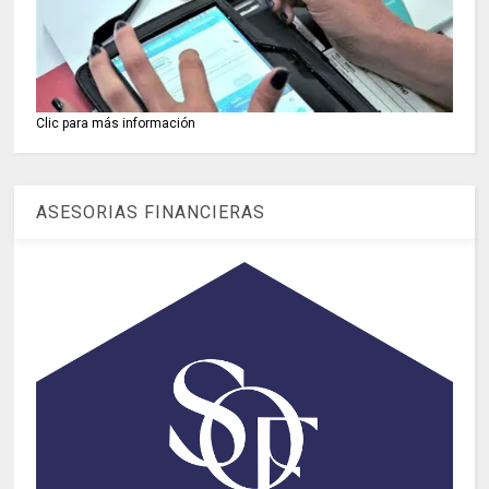
Clic para más información
ASESORIAS FINANCIERAS