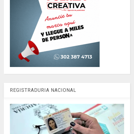
REGISTRADURIA NACIONAL