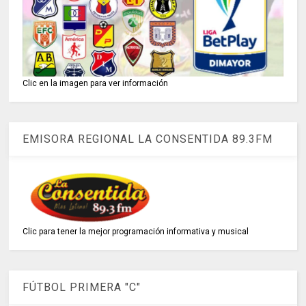
Clic en la imagen para ver información
EMISORA REGIONAL LA CONSENTIDA 89.3FM
Clic para tener la mejor programación informativa y musical
FÚTBOL PRIMERA "C"