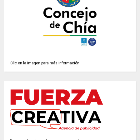
Clic en la imagen para más información