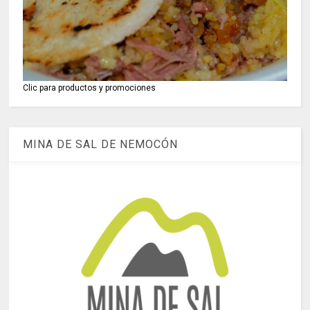
Clic para productos y promociones
MINA DE SAL DE NEMOCÓN