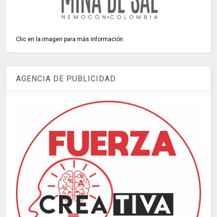
Clic en la imagen para más información
AGENCIA DE PUBLICIDAD