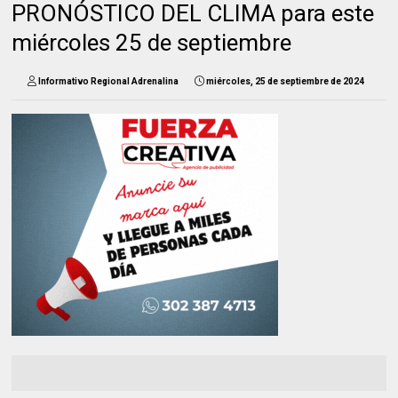
PRONÓSTICO DEL CLIMA para este
miércoles 25 de septiembre
Informativo Regional Adrenalina
miércoles, 25 de septiembre de 2024