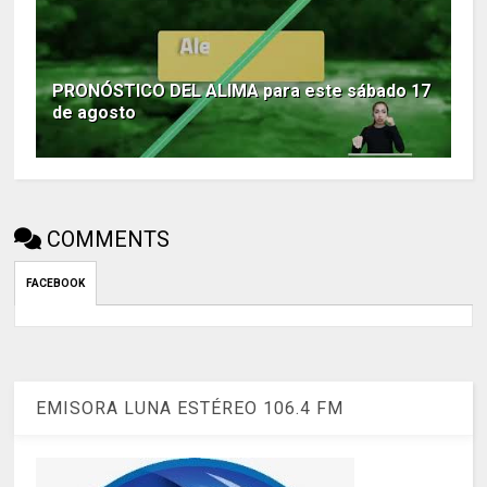
PRONÓSTICO DEL ALIMA para este sábado 17
de agosto
COMMENTS
FACEBOOK
EMISORA LUNA ESTÉREO 106.4 FM