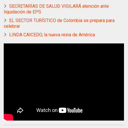
SECRETARÍAS DE SALUD VIGILARÁ atención ante
liquidación de EPS
EL SECTOR TURÍSTICO de Colombia se prepara para
celebrar
LINDA CAICEDO, la nueva reina de América