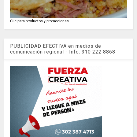
Clic para productos y promociones
PUBLICIDAD EFECTIVA en medios de
comunicación regional - Info: 310 222 8868