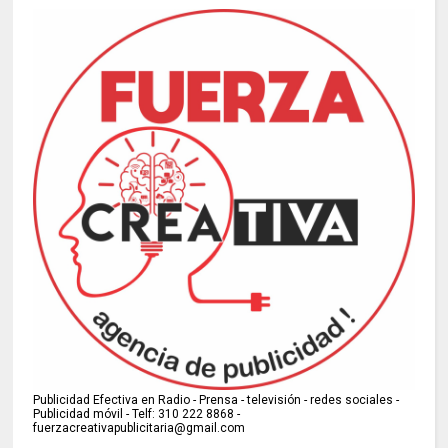
Publicidad Efectiva en Radio - Prensa - televisión - redes sociales -
Publicidad móvil - Telf: 310 222 8868 -
fuerzacreativapublicitaria@gmail.com