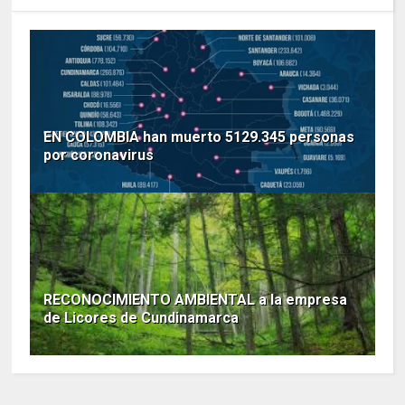
EN COLOMBIA han muerto 5129.345 personas
por coronavirus
RECONOCIMIENTO AMBIENTAL a la empresa
de Licores de Cundinamarca