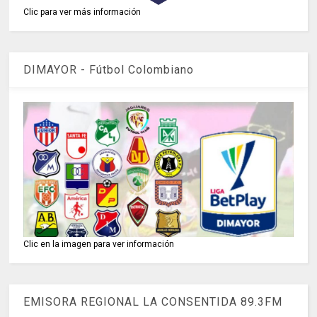
Clic para ver más información
DIMAYOR - Fútbol Colombiano
Clic en la imagen para ver información
EMISORA REGIONAL LA CONSENTIDA 89.3FM