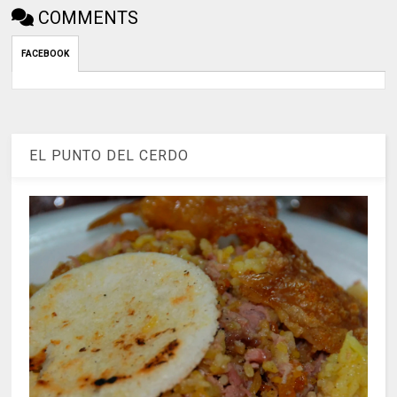
COMMENTS
FACEBOOK
EL PUNTO DEL CERDO