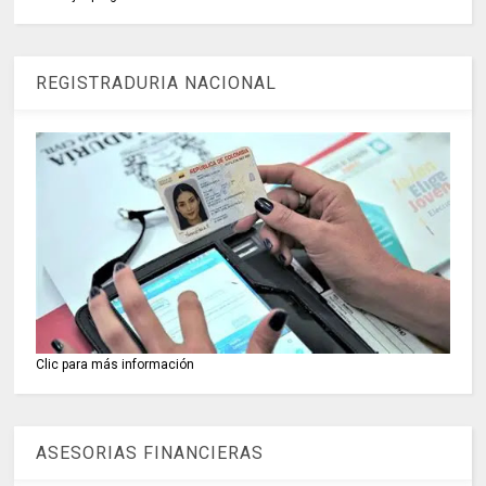
REGISTRADURIA NACIONAL
Clic para más información
ASESORIAS FINANCIERAS