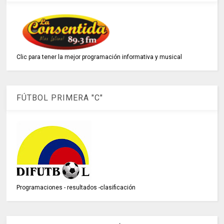
Clic para tener la mejor programación informativa y musical
FÚTBOL PRIMERA "C"
Programaciones - resultados -clasificación