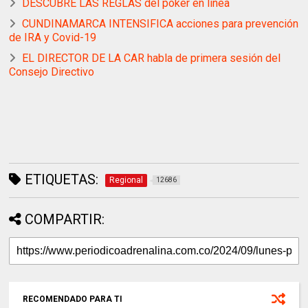
DESCUBRE LAS REGLAS del póker en línea
CUNDINAMARCA INTENSIFICA acciones para prevención
de IRA y Covid-19
EL DIRECTOR DE LA CAR habla de primera sesión del
Consejo Directivo
ETIQUETAS:
Regional
12686
COMPARTIR:
RECOMENDADO PARA TI