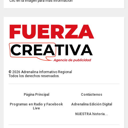
Clic en la imagen para más información
©
2026
Adrenalina Informativo Regional
Todos los derechos reservados.
Página Principal
Contáctenos
Programas en Radio y Facebook
Adrenalina Edición Digital
Live
NUESTRA historia...