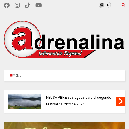
MENÚ
NEUSA ABRE sus aguas para el segundo
festival náutico de 2026.