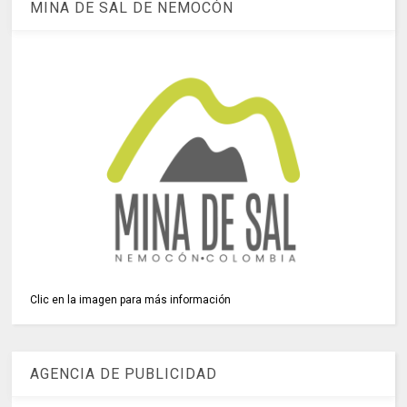
MINA DE SAL DE NEMOCÓN
Clic en la imagen para más información
AGENCIA DE PUBLICIDAD