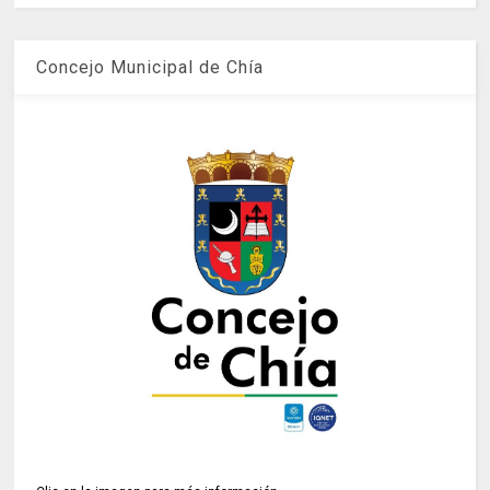
Concejo Municipal de Chía