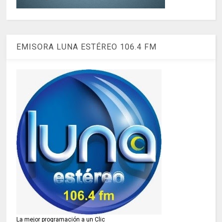
EMISORA LUNA ESTÉREO 106.4 FM
La mejor programación a un Clic