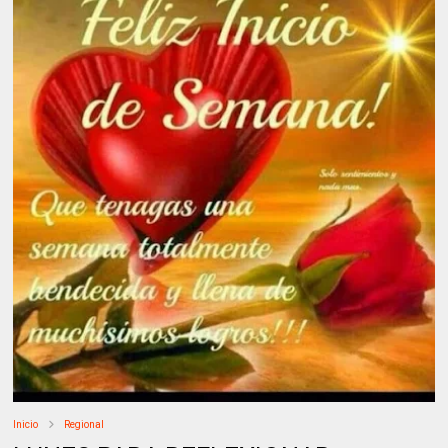
Inicio
Regional