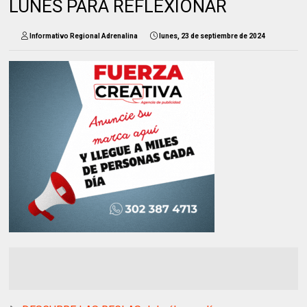
LUNES PARA REFLEXIONAR
Informativo Regional Adrenalina
lunes, 23 de septiembre de 2024