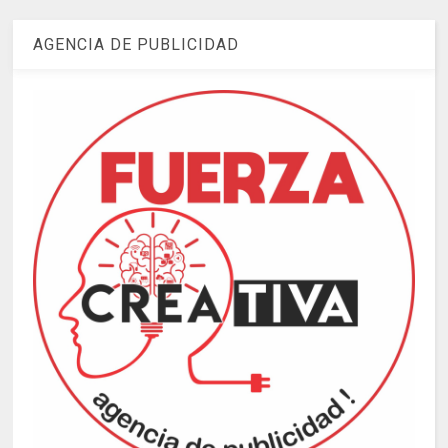
AGENCIA DE PUBLICIDAD