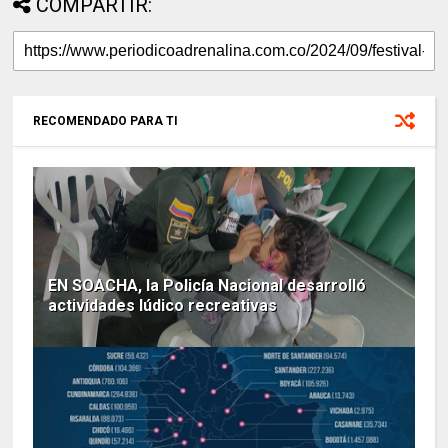
COMPARTIR:
RECOMENDADO PARA TI
EN SOACHA, la Policía Nacional desarrolló
actividades lúdico recreativas