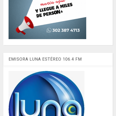
EMISORA LUNA ESTÉREO 106.4 FM