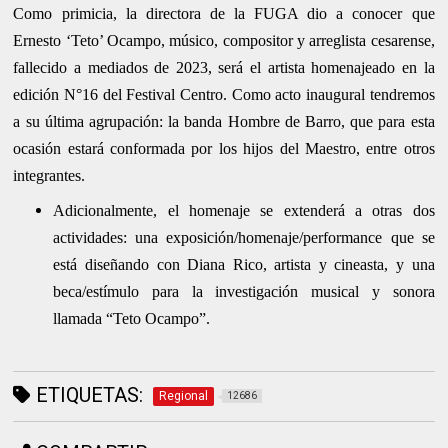
Como primicia, la directora de la FUGA dio a conocer que
Ernesto ‘Teto’ Ocampo, músico, compositor y arreglista cesarense,
fallecido a mediados de 2023, será el artista homenajeado en la
edición N°16 del Festival Centro. Como acto inaugural tendremos
a su última agrupación: la banda Hombre de Barro, que para esta
ocasión estará conformada por los hijos del Maestro, entre otros
integrantes.
Adicionalmente, el homenaje se extenderá a otras dos
actividades: una exposición/homenaje/performance que se
está diseñando con Diana Rico, artista y cineasta, y una
beca/estímulo para la investigación musical y sonora
llamada “Teto Ocampo”.
ETIQUETAS:
Regional
12686