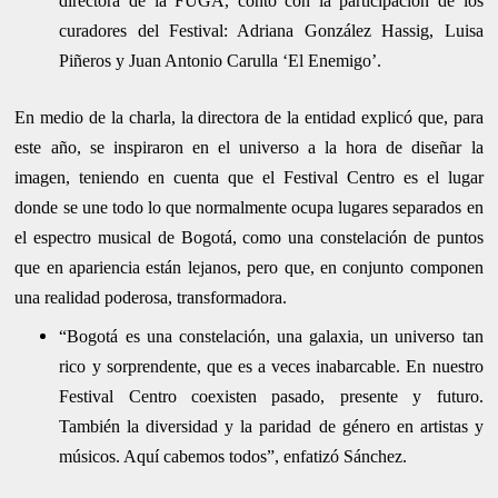
directora de la FUGA, contó con la participación de los
curadores del Festival: Adriana González Hassig, Luisa
Piñeros y Juan Antonio Carulla ‘El Enemigo’.
En medio de la charla, la directora de la entidad explicó que, para
este año, se inspiraron en el universo a la hora de diseñar la
imagen, teniendo en cuenta que el Festival Centro es el lugar
donde se une todo lo que normalmente ocupa lugares separados en
el espectro musical de Bogotá, como una constelación de puntos
que en apariencia están lejanos, pero que, en conjunto componen
una realidad poderosa, transformadora.
“Bogotá es una constelación, una galaxia, un universo tan
rico y sorprendente, que es a veces inabarcable. En nuestro
Festival Centro coexisten pasado, presente y futuro.
También la diversidad y la paridad de género en artistas y
músicos. Aquí cabemos todos”, enfatizó Sánchez.