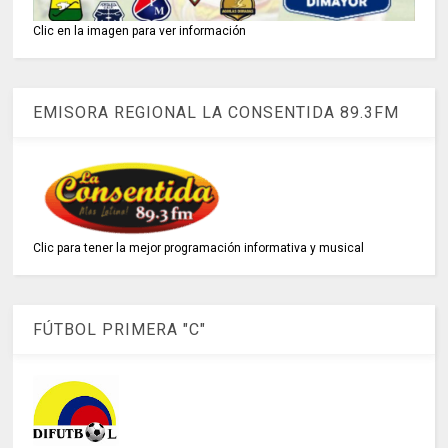
Clic en la imagen para ver información
EMISORA REGIONAL LA CONSENTIDA 89.3FM
Clic para tener la mejor programación informativa y musical
FÚTBOL PRIMERA "C"