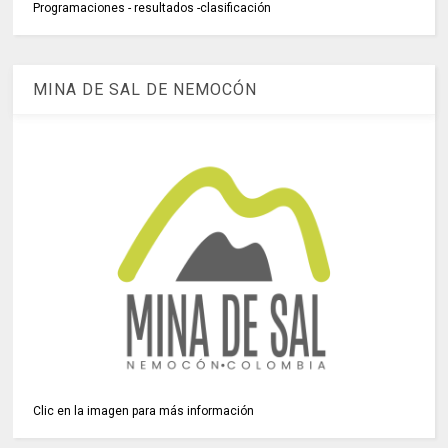
Programaciones - resultados -clasificación
MINA DE SAL DE NEMOCÓN
Clic en la imagen para más información