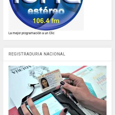
La mejor programación a un Clic
REGISTRADURIA NACIONAL