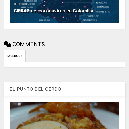
CIFRAS del coronavirus en Colombia
COMMENTS
FACEBOOK
EL PUNTO DEL CERDO