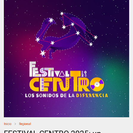
Inicio
Regional