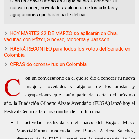
C on un conversatorio en el que se dio a conocer su
nueva imagen, novedades y algunos de los artistas y
agrupaciones que harán parte del car...
HOY MARTES 22 DE MARZO se aplicarán en Chía,
vacunas con Pfizer, Sinovac, Moderna y Janssen
HABRÁ RECONTEO para todos los votos del Senado en
Colombia
CFRAS de coronavirus en Colombia
C
on un conversatorio en el que se dio a conocer su nueva
imagen, novedades y algunos de los artistas y
agrupaciones que harán parte del cartel del próximo
año, la Fundación Gilberto Alzate Avendaño (FUGA) lanzó hoy el
Festival Centro 2025: los sonidos de la diferencia.
La actividad, realizada en el marco del Bogotá Music
Market-BOmm, moderada por Blanca Andrea Sánchez,