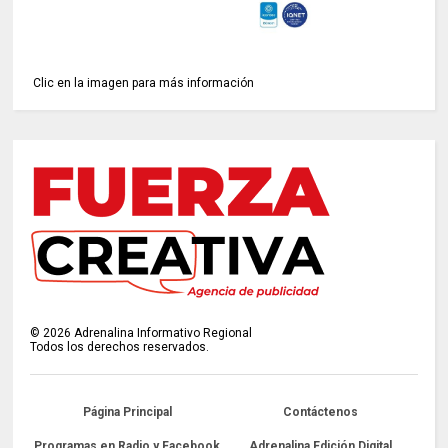
Clic en la imagen para más información
©
2026
Adrenalina Informativo Regional
Todos los derechos reservados.
Página Principal
Contáctenos
Programas en Radio y Facebook
Adrenalina Edición Digital