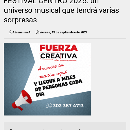
FESTIVAL CENTRO 2025: un
universo musical que tendrá varias
sorpresas
Adrenalina A
viernes, 13 de septiembre de 2024