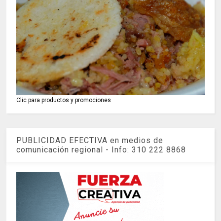
Clic para productos y promociones
PUBLICIDAD EFECTIVA en medios de
comunicación regional - Info: 310 222 8868