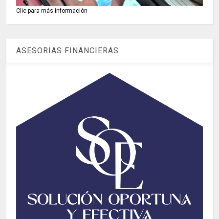
Clic para más información
ASESORIAS FINANCIERAS