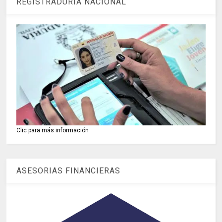
REGISTRADURIA NACIONAL
Clic para más información
ASESORIAS FINANCIERAS