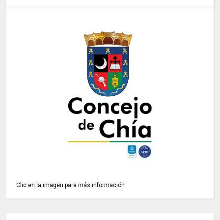
Clic en la imagen para más información