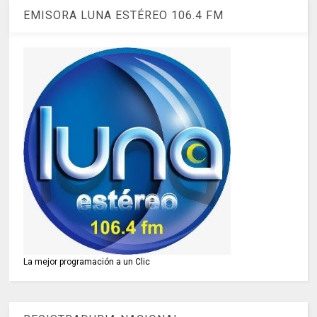
EMISORA LUNA ESTÉREO 106.4 FM
La mejor programación a un Clic