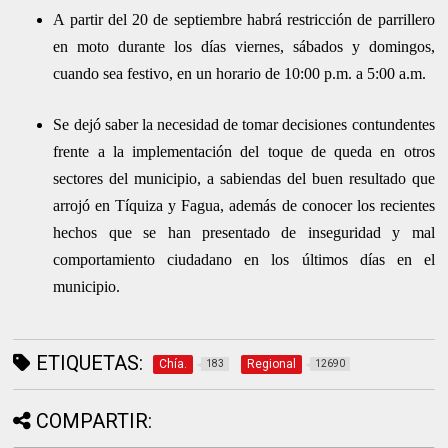
A partir del 20 de septiembre habrá restricción de parrillero
en moto durante los días viernes, sábados y domingos,
cuando sea festivo, en un horario de 10:00 p.m. a 5:00 a.m.
Se dejó saber la necesidad de tomar decisiones contundentes
frente a la implementación del toque de queda en otros
sectores del municipio, a sabiendas del buen resultado que
arrojó en Tíquiza y Fagua, además de conocer los recientes
hechos que se han presentado de inseguridad y mal
comportamiento ciudadano en los últimos días en el
municipio.
ETIQUETAS:
Chía.
Regional
183
12690
COMPARTIR: