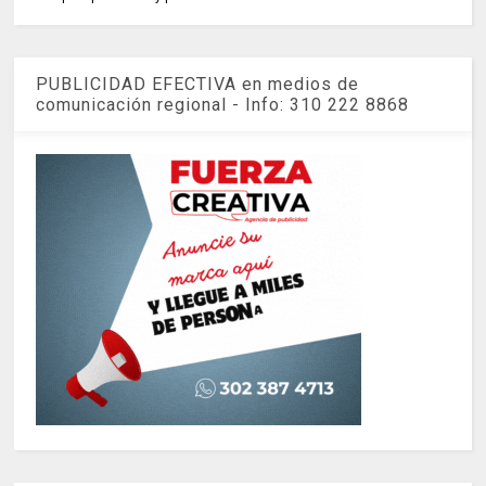
PUBLICIDAD EFECTIVA en medios de
comunicación regional - Info: 310 222 8868