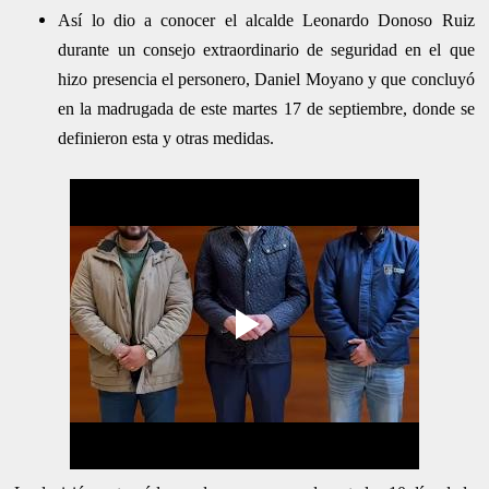
Así lo dio a conocer el alcalde Leonardo Donoso Ruiz
durante un consejo extraordinario de seguridad en el que
hizo presencia el personero, Daniel Moyano y que concluyó
en la madrugada de este martes 17 de septiembre, donde se
definieron esta y otras medidas.