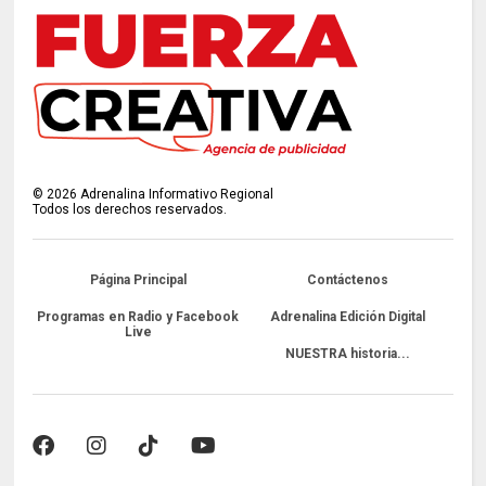
©
2026
Adrenalina Informativo Regional
Todos los derechos reservados.
Página Principal
Contáctenos
Programas en Radio y Facebook
Adrenalina Edición Digital
Live
NUESTRA historia...