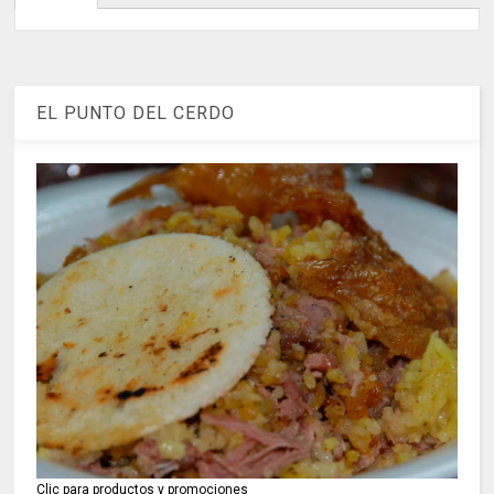
EL PUNTO DEL CERDO
Clic para productos y promociones