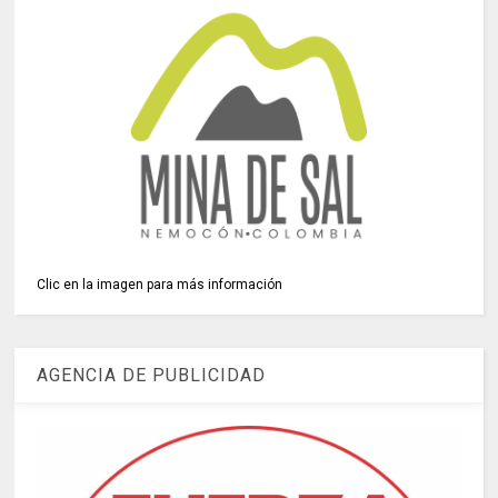
Clic en la imagen para más información
AGENCIA DE PUBLICIDAD