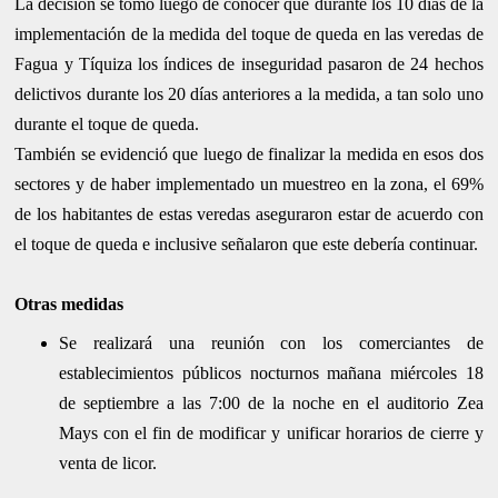
La decisión se tomó luego de conocer que durante los 10 días de la
implementación de la medida del toque de queda en las veredas de
Fagua y Tíquiza los índices de inseguridad pasaron de 24 hechos
delictivos durante los 20 días anteriores a la medida, a tan solo uno
durante el toque de queda.
También se evidenció que luego de finalizar la medida en esos dos
sectores y de haber implementado un muestreo en la zona, el 69%
de los habitantes de estas veredas aseguraron estar de acuerdo con
el toque de queda e inclusive señalaron que este debería continuar.
Otras medidas
Se realizará una reunión con los comerciantes de
establecimientos públicos nocturnos mañana miércoles 18
de septiembre a las 7:00 de la noche en el auditorio Zea
Mays con el fin de modificar y unificar horarios de cierre y
venta de licor.