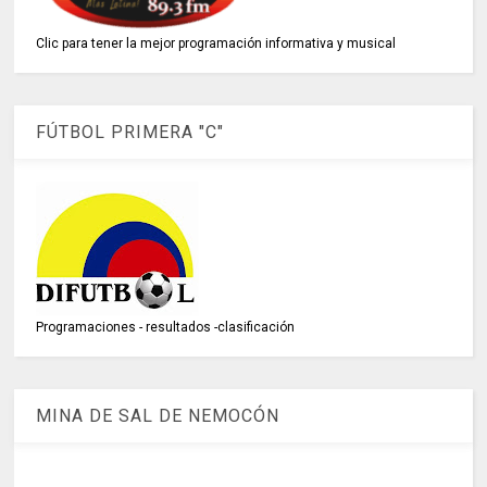
Clic para tener la mejor programación informativa y musical
FÚTBOL PRIMERA "C"
Programaciones - resultados -clasificación
MINA DE SAL DE NEMOCÓN