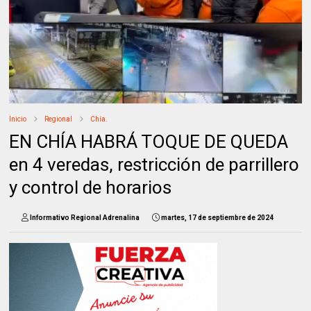
Inicio
Regional
Chía.
EN CHÍA HABRÁ TOQUE DE QUEDA
en 4 veredas, restricción de parrillero
y control de horarios
Informativo Regional Adrenalina
martes, 17 de septiembre de 2024