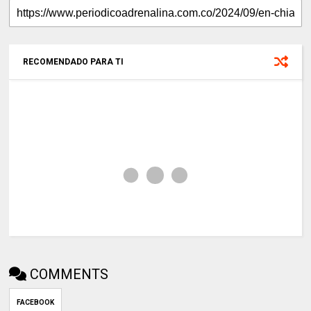
RECOMENDADO PARA TI
COMMENTS
FACEBOOK