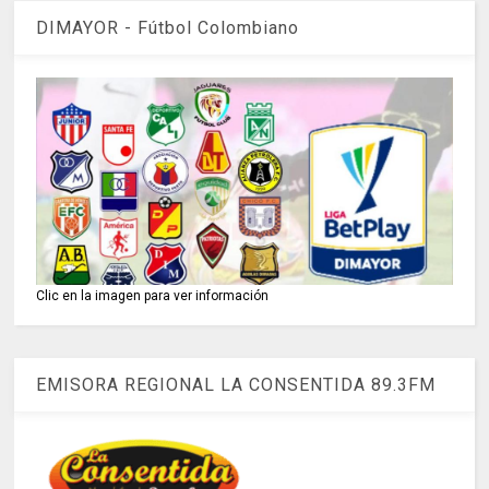
DIMAYOR - Fútbol Colombiano
Clic en la imagen para ver información
EMISORA REGIONAL LA CONSENTIDA 89.3FM