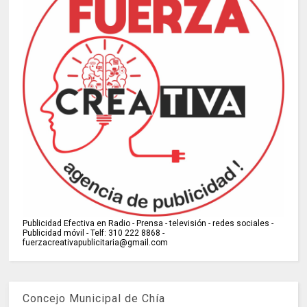
Publicidad Efectiva en Radio - Prensa - televisión - redes sociales -
Publicidad móvil - Telf: 310 222 8868 -
fuerzacreativapublicitaria@gmail.com
Concejo Municipal de Chía