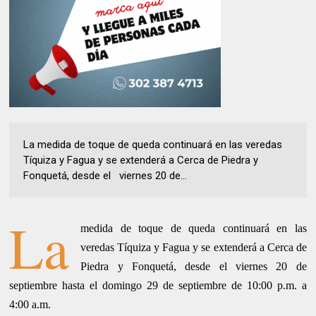
La medida de toque de queda continuará en las veredas
Tíquiza y Fagua y se extenderá a Cerca de Piedra y
Fonquetá, desde el viernes 20 de...
La
medida de toque de queda continuará en las
veredas Tíquiza y Fagua y se extenderá a Cerca de
Piedra y Fonquetá, desde el
viernes 20 de
septiembre hasta el domingo 29 de septiembre de 10:00 p.m. a
4:00 a.m.