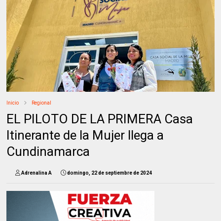
Inicio
Regional
EL PILOTO DE LA PRIMERA Casa
Itinerante de la Mujer llega a
Cundinamarca
Adrenalina A
domingo, 22 de septiembre de 2024