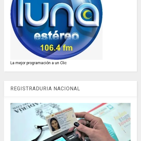
La mejor programación a un Clic
REGISTRADURIA NACIONAL