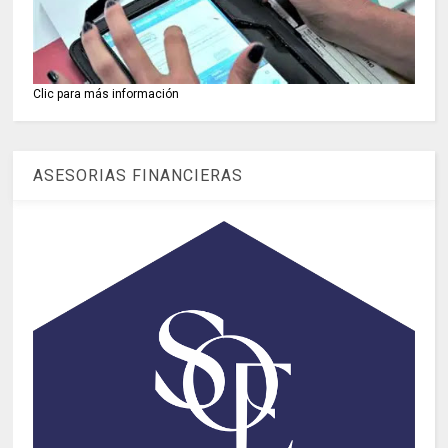
Clic para más información
ASESORIAS FINANCIERAS