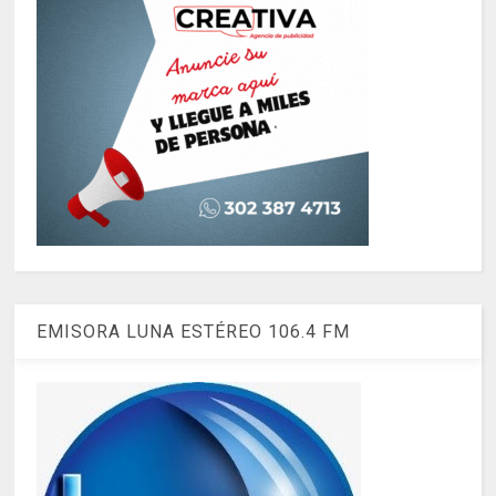
EMISORA LUNA ESTÉREO 106.4 FM