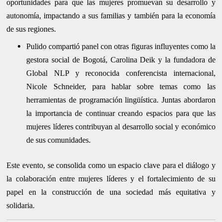
oportunidades para que las mujeres promuevan su desarrollo y
autonomía, impactando a sus familias y también para la economía
de sus regiones.
Pulido compartió panel con otras figuras influyentes como la
gestora social de Bogotá, Carolina Deik y la fundadora de
Global NLP y reconocida conferencista internacional,
Nicole Schneider, para hablar sobre temas como las
herramientas de programación lingüística. Juntas abordaron
la importancia de continuar creando espacios para que las
mujeres líderes contribuyan al desarrollo social y económico
de sus comunidades.
Este evento, se consolida como un espacio clave para el diálogo y
la colaboración entre mujeres líderes y el fortalecimiento de su
papel en la construcción de una sociedad más equitativa y
solidaria.