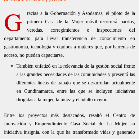
G
racias a la Gobernación y Asodamas, el piloto de la
primera Casa de la Mujer móvil recorrerá barrios,
veredas, corregimientos e inspecciones del
departamento para llevar transferencia de conocimiento en
gastronomía, tecnología y equipos a mujeres que, por barreras de
acceso, no puedan capacitarse.
También enfatizó en la relevancia de la gestión social frente
a las grandes necesidades de las comunidades y presentó las
diferentes líneas de trabajo que se desarrollan actualmente
en Cundinamarca, entre las que se incluyen iniciativas
dirigidas a la mujer, la niñez y el adulto mayor.
Entre los proyectos más destacados, resaltó el Centro de
Innovación y Emprendimiento Casa Social de La Mujer, su
iniciativa insignia, con la que ha transformado vidas y generado