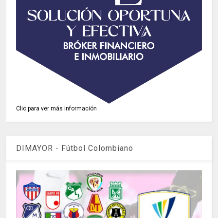
Clic para ver más información
DIMAYOR - Fútbol Colombiano