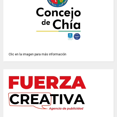
Clic en la imagen para más información