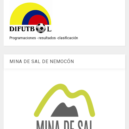
Programaciones - resultados -clasificación
MINA DE SAL DE NEMOCÓN