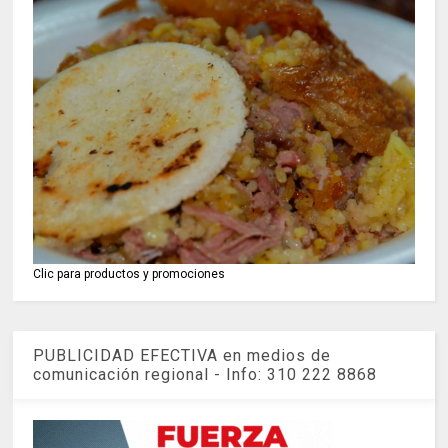
Clic para productos y promociones
PUBLICIDAD EFECTIVA en medios de
comunicación regional - Info: 310 222 8868