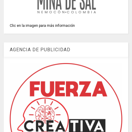
Clic en la imagen para más información
AGENCIA DE PUBLICIDAD