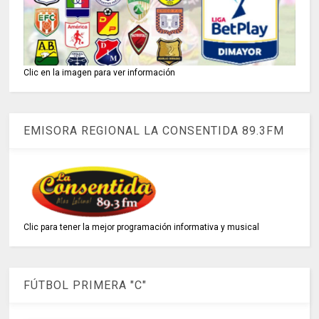
Clic en la imagen para ver información
EMISORA REGIONAL LA CONSENTIDA 89.3FM
Clic para tener la mejor programación informativa y musical
FÚTBOL PRIMERA "C"