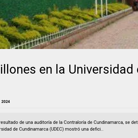
lones en la Universidad
e 2024
esultado de una auditoría de la Contraloría de Cundinamarca, se de
ersidad de Cundinamarca (UDEC) mostró una defici...