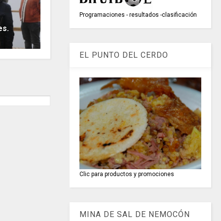
Programaciones - resultados -clasificación
es.
EL PUNTO DEL CERDO
Clic para productos y promociones
MINA DE SAL DE NEMOCÓN