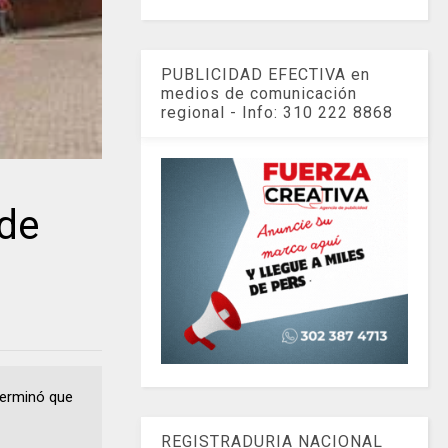
PUBLICIDAD EFECTIVA en
medios de comunicación
regional - Info: 310 222 8868
 de
terminó que
REGISTRADURIA NACIONAL