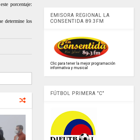
este porcentaje:
EMISORA REGIONAL LA
CONSENTIDA 89.3FM
ue determine los
Clic para tener la mejor programación
informativa y musical
FÚTBOL PRIMERA "C"