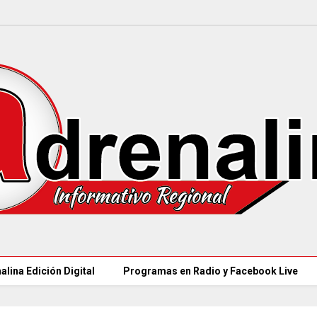
alina Edición Digital
Programas en Radio y Facebook Live