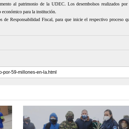
trimento al patrimonio de la UDEC. Los desembolsos realizados por 
 económico para la institución.
s de Responsabilidad Fiscal, para que inicie el respectivo proceso q