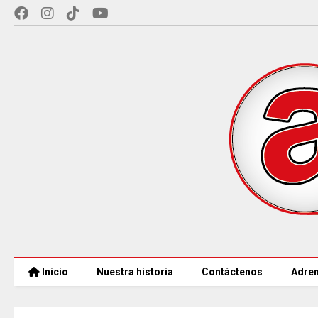
Inicio
Nuestra historia
Contáctenos
Adren