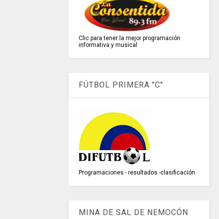
Clic para tener la mejor programación
informativa y musical
FÚTBOL PRIMERA "C"
Programaciones - resultados -clasificación
MINA DE SAL DE NEMOCÓN