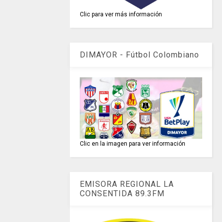
Clic para ver más información
DIMAYOR - Fútbol Colombiano
Clic en la imagen para ver información
EMISORA REGIONAL LA
CONSENTIDA 89.3FM