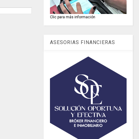
Clic para más información
ASESORIAS FINANCIERAS