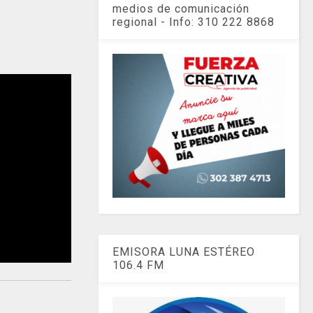
medios de comunicación
regional - Info: 310 222 8868
EMISORA LUNA ESTÉREO
106.4 FM