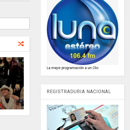
La mejor programación a un Clic
REGISTRADURIA NACIONAL