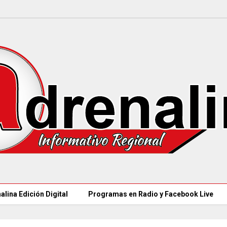
alina Edición Digital
Programas en Radio y Facebook Live