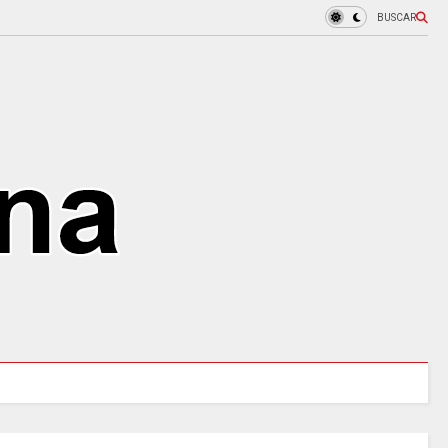
BUSCAR