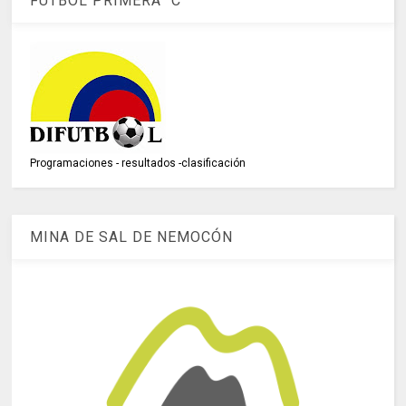
FÚTBOL PRIMERA "C"
Programaciones - resultados -clasificación
MINA DE SAL DE NEMOCÓN