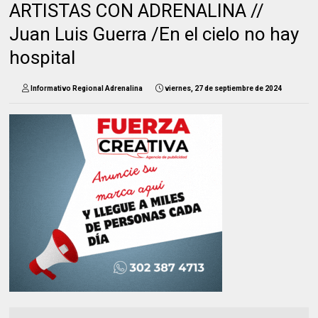
ARTISTAS CON ADRENALINA //
Juan Luis Guerra /En el cielo no hay
hospital
Informativo Regional Adrenalina
viernes, 27 de septiembre de 2024