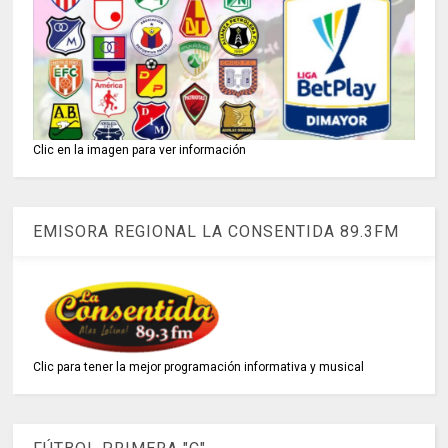
Clic en la imagen para ver información
EMISORA REGIONAL LA CONSENTIDA 89.3FM
Clic para tener la mejor programación informativa y musical