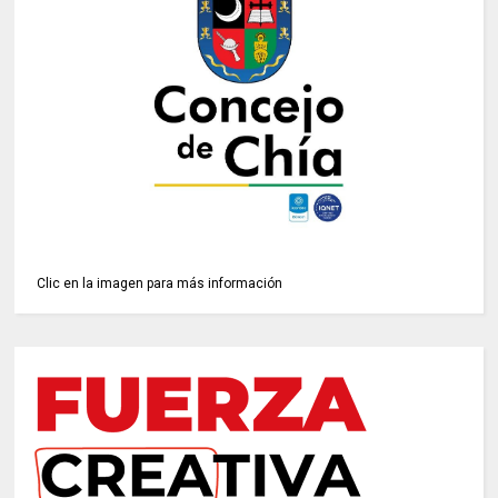
Clic en la imagen para más información