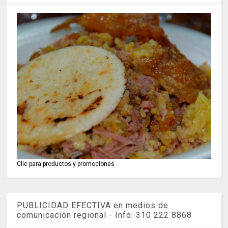
Clic para productos y promociones
PUBLICIDAD EFECTIVA en medios de
comunicación regional - Info: 310 222 8868