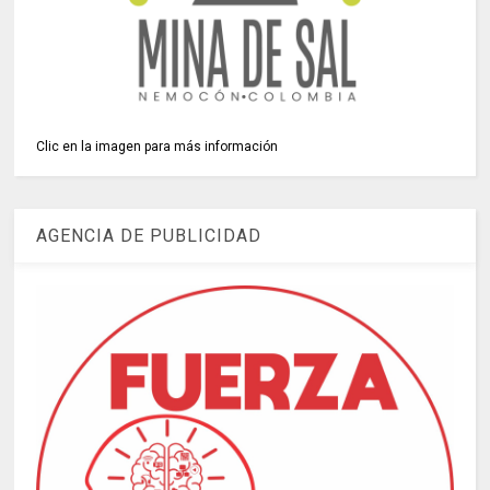
Clic en la imagen para más información
AGENCIA DE PUBLICIDAD