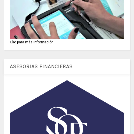
Clic para más información
ASESORIAS FINANCIERAS