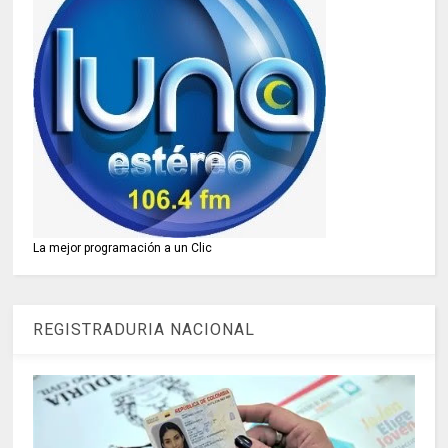
La mejor programación a un Clic
REGISTRADURIA NACIONAL