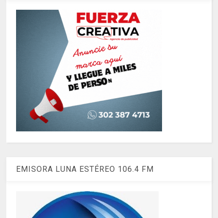
EMISORA LUNA ESTÉREO 106.4 FM