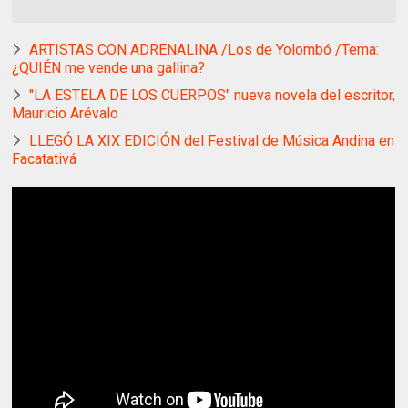
ARTISTAS CON ADRENALINA /Los de Yolombó /Tema:
¿QUIÉN me vende una gallina?
"LA ESTELA DE LOS CUERPOS" nueva novela del escritor,
Mauricio Arévalo
LLEGÓ LA XIX EDICIÓN del Festival de Música Andina en
Facatativá