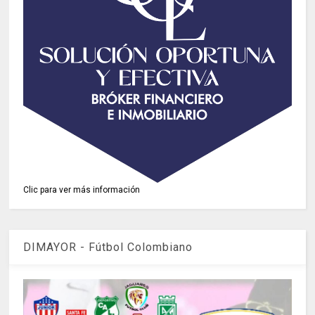
Clic para ver más información
DIMAYOR - Fútbol Colombiano