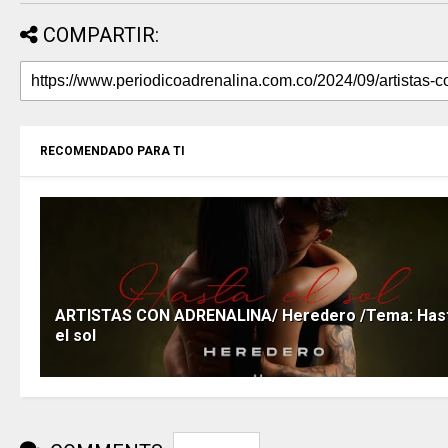
COMPARTIR:
RECOMENDADO PARA TI
ARTISTAS CON ADRENALINA/ Heredero /Tema: Has
el sol