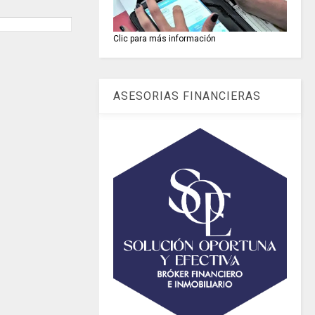
Clic para más información
ASESORIAS FINANCIERAS