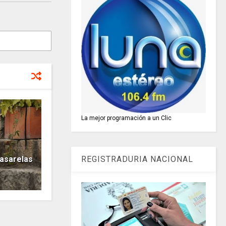
La mejor programación a un Clic
REGISTRADURIA NACIONAL
asarelas