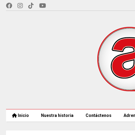
Inicio
Nuestra historia
Contáctenos
Adren
EN CUNDINAMARCA,