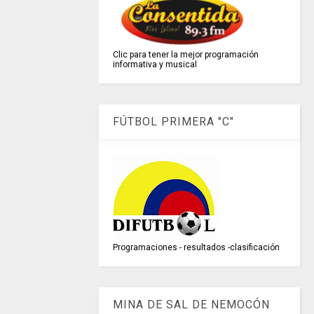
Clic para tener la mejor programación
informativa y musical
FÚTBOL PRIMERA "C"
Programaciones - resultados -clasificación
MINA DE SAL DE NEMOCÓN