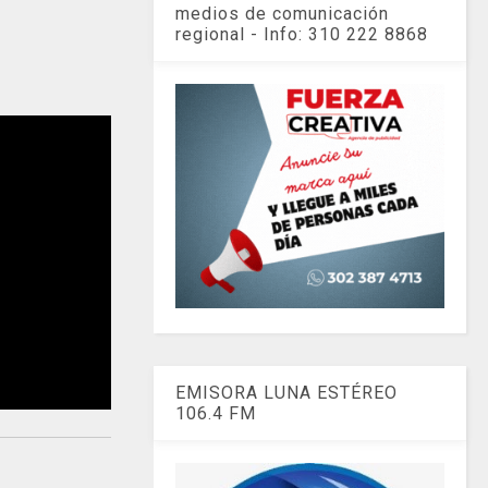
medios de comunicación
regional - Info: 310 222 8868
EMISORA LUNA ESTÉREO
106.4 FM