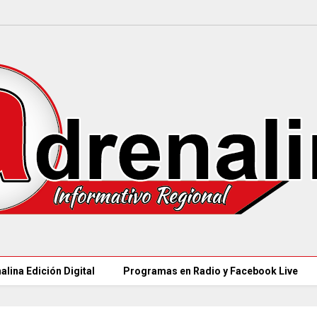
alina Edición Digital
Programas en Radio y Facebook Live
MÁS DE 18.000 VAC