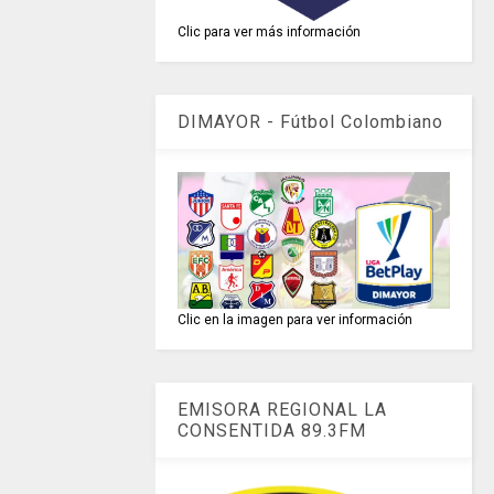
Clic para ver más información
DIMAYOR - Fútbol Colombiano
Clic en la imagen para ver información
EMISORA REGIONAL LA
CONSENTIDA 89.3FM