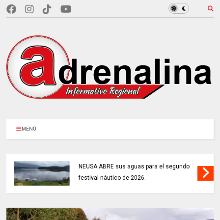
MENÚ
NEUSA ABRE sus aguas para el segundo
festival náutico de 2026.