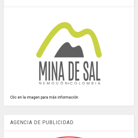
Clic en la imagen para más información
AGENCIA DE PUBLICIDAD