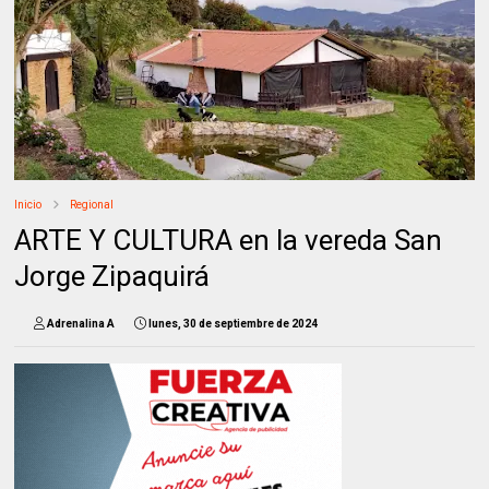
Inicio
Regional
ARTE Y CULTURA en la vereda San
Jorge Zipaquirá
Adrenalina A
lunes, 30 de septiembre de 2024