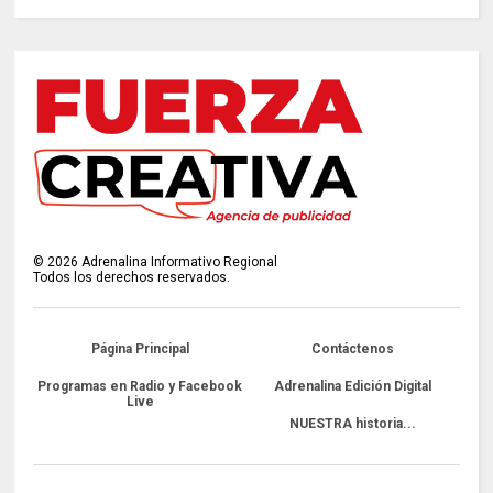
©
2026
Adrenalina Informativo Regional
Todos los derechos reservados.
Página Principal
Contáctenos
Programas en Radio y Facebook
Adrenalina Edición Digital
Live
NUESTRA historia...