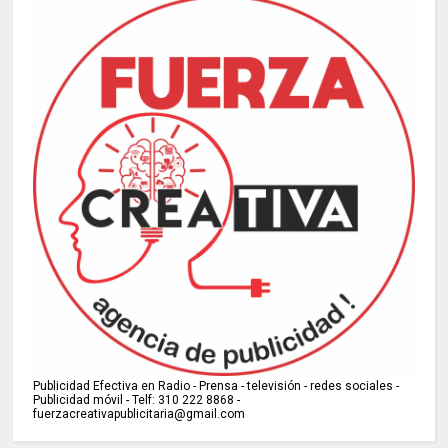
Publicidad Efectiva en Radio - Prensa - televisión - redes sociales -
Publicidad móvil - Telf: 310 222 8868 -
fuerzacreativapublicitaria@gmail.com