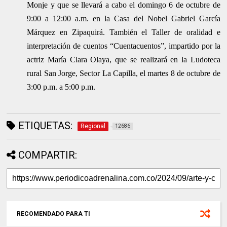
Monje y que se llevará a cabo el domingo 6 de octubre de
9:00 a 12:00 a.m. en la Casa del Nobel Gabriel García
Márquez en Zipaquirá. También el Taller de oralidad e
interpretación de cuentos “Cuentacuentos”, impartido por la
actriz María Clara Olaya, que se realizará en la Ludoteca
rural San Jorge, Sector La Capilla, el martes 8 de octubre de
3:00 p.m. a 5:00 p.m.
ETIQUETAS:
Regional
12686
COMPARTIR:
RECOMENDADO PARA TI