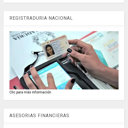
REGISTRADURIA NACIONAL
Clic para más información
ASESORIAS FINANCIERAS