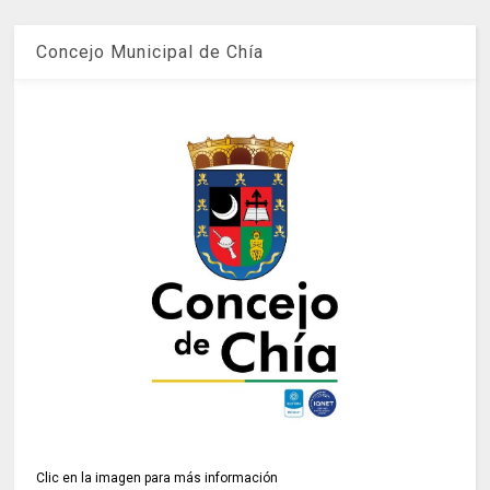
Concejo Municipal de Chía
Clic en la imagen para más información