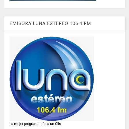
EMISORA LUNA ESTÉREO 106.4 FM
La mejor programación a un Clic