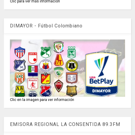
Clic para ver más información
DIMAYOR - Fútbol Colombiano
Clic en la imagen para ver información
EMISORA REGIONAL LA CONSENTIDA 89.3FM