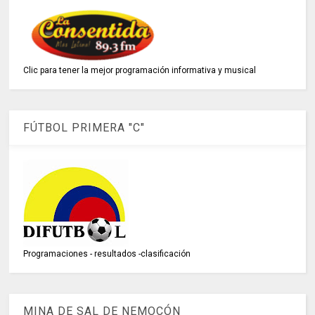
Clic para tener la mejor programación informativa y musical
FÚTBOL PRIMERA "C"
Programaciones - resultados -clasificación
MINA DE SAL DE NEMOCÓN