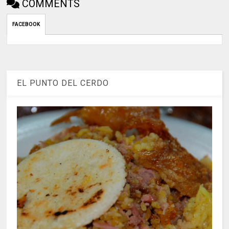
COMMENTS
FACEBOOK
EL PUNTO DEL CERDO