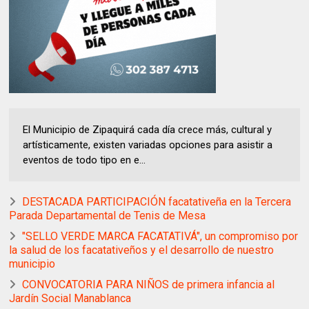
El Municipio de Zipaquirá cada día crece más, cultural y
artísticamente, existen variadas opciones para asistir a
eventos de todo tipo en e...
DESTACADA PARTICIPACIÓN facatativeña en la Tercera
Parada Departamental de Tenis de Mesa
"SELLO VERDE MARCA FACATATIVÁ", un compromiso por
la salud de los facatativeños y el desarrollo de nuestro
municipio
CONVOCATORIA PARA NIÑOS de primera infancia al
Jardín Social Manablanca