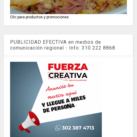
Clic para productos y promociones
PUBLICIDAD EFECTIVA en medios de
comunicación regional - Info: 310 222 8868