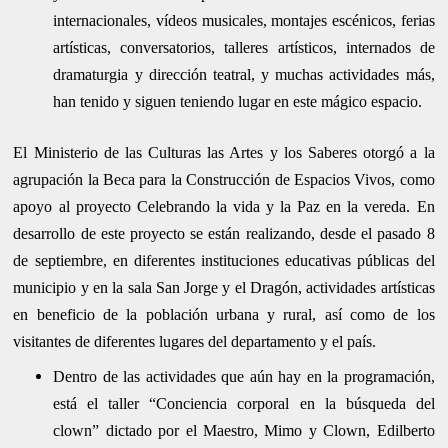
internacionales, vídeos musicales, montajes escénicos, ferias
artísticas, conversatorios, talleres artísticos, internados de
dramaturgia y dirección teatral, y muchas actividades más,
han tenido y siguen teniendo lugar en este mágico espacio.
El Ministerio de las Culturas las Artes y los Saberes otorgó a la
agrupación la Beca para la Construcción de Espacios Vivos, como
apoyo al proyecto Celebrando la vida y la Paz en la vereda. En
desarrollo de este proyecto se están realizando, desde el pasado 8
de septiembre, en diferentes instituciones educativas públicas del
municipio y en la sala San Jorge y el Dragón, actividades artísticas
en beneficio de la población urbana y rural, así como de los
visitantes de diferentes lugares del departamento y el país.
Dentro de las actividades que aún hay en la programación,
está el taller “Conciencia corporal en la búsqueda del
clown” dictado por el Maestro, Mimo y Clown, Edilberto