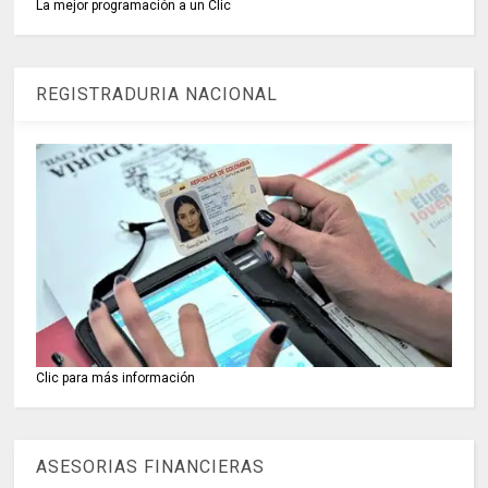
La mejor programación a un Clic
REGISTRADURIA NACIONAL
Clic para más información
ASESORIAS FINANCIERAS