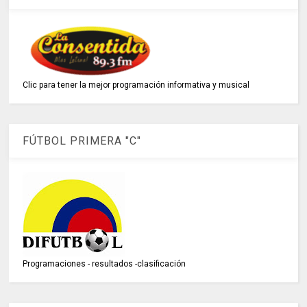
Clic para tener la mejor programación informativa y musical
FÚTBOL PRIMERA "C"
Programaciones - resultados -clasificación