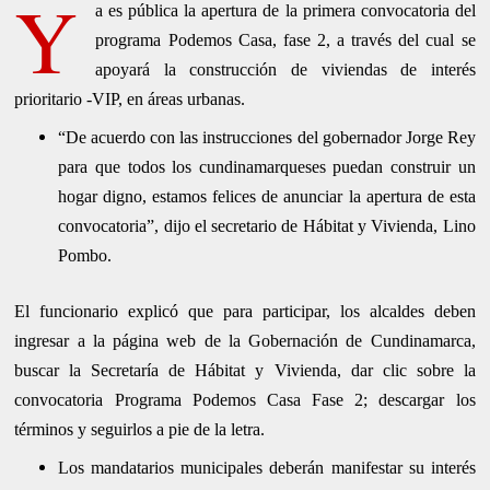
Y
a es pública la apertura de la primera convocatoria del
programa Podemos Casa, fase 2, a través del cual se
apoyará la construcción de viviendas de interés
prioritario -VIP, en áreas urbanas.
“De acuerdo con las instrucciones del gobernador Jorge Rey
para que todos los cundinamarqueses puedan construir un
hogar digno, estamos felices de anunciar la apertura de esta
convocatoria”, dijo el secretario de Hábitat y Vivienda, Lino
Pombo.
El funcionario explicó que para participar, los alcaldes deben
ingresar a la página web de la Gobernación de Cundinamarca,
buscar la Secretaría de Hábitat y Vivienda, dar clic sobre la
convocatoria Programa Podemos Casa Fase 2; descargar los
términos y seguirlos a pie de la letra.
Los mandatarios municipales deberán manifestar su interés