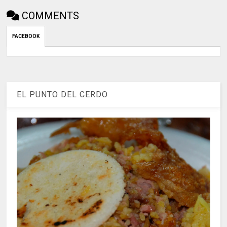
COMMENTS
FACEBOOK
EL PUNTO DEL CERDO