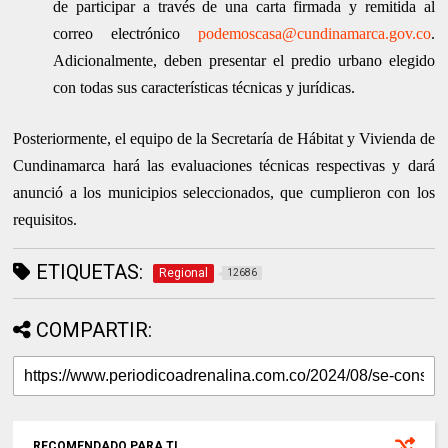
de participar a través de una carta firmada y remitida al
correo electrónico
podemoscasa@cundinamarca.gov.co
.
Adicionalmente, deben presentar el predio urbano elegido
con todas sus características técnicas y jurídicas.
Posteriormente, el equipo de la Secretaría de Hábitat y Vivienda de
Cundinamarca hará las evaluaciones técnicas respectivas y dará
anunció a los municipios seleccionados, que cumplieron con los
requisitos.
ETIQUETAS:
Regional
12686
COMPARTIR:
RECOMENDADO PARA TI