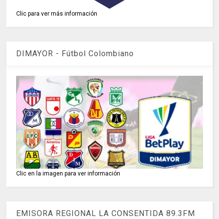
Clic para ver más información
DIMAYOR - Fútbol Colombiano
Clic en la imagen para ver información
EMISORA REGIONAL LA CONSENTIDA 89.3FM