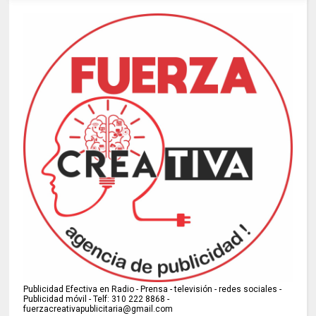
Publicidad Efectiva en Radio - Prensa - televisión - redes sociales -
Publicidad móvil - Telf: 310 222 8868 -
fuerzacreativapublicitaria@gmail.com