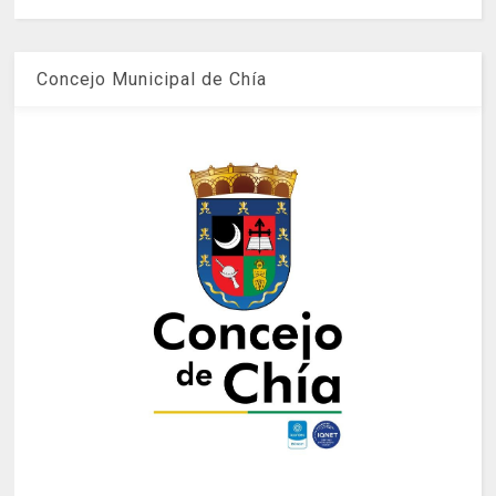
Concejo Municipal de Chía