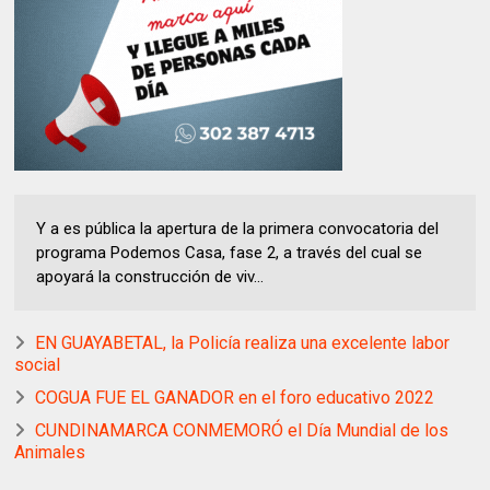
Y a es pública la apertura de la primera convocatoria del
programa Podemos Casa, fase 2, a través del cual se
apoyará la construcción de viv...
EN GUAYABETAL, la Policía realiza una excelente labor
social
COGUA FUE EL GANADOR en el foro educativo 2022
CUNDINAMARCA CONMEMORÓ el Día Mundial de los
Animales