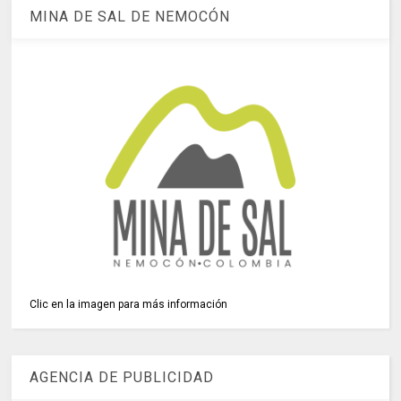
MINA DE SAL DE NEMOCÓN
Clic en la imagen para más información
AGENCIA DE PUBLICIDAD