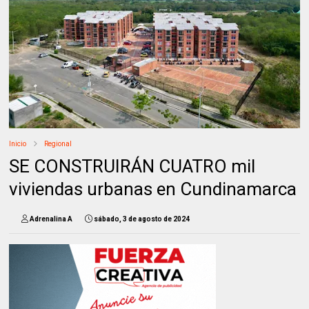
Inicio
Regional
SE CONSTRUIRÁN CUATRO mil
viviendas urbanas en Cundinamarca
Adrenalina A
sábado, 3 de agosto de 2024