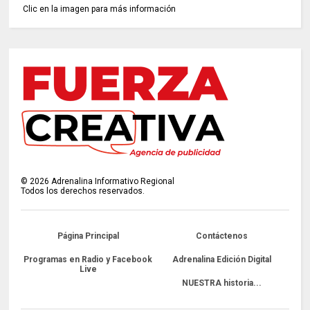
Clic en la imagen para más información
©
2026
Adrenalina Informativo Regional
Todos los derechos reservados.
Página Principal
Contáctenos
Programas en Radio y Facebook
Adrenalina Edición Digital
Live
NUESTRA historia...