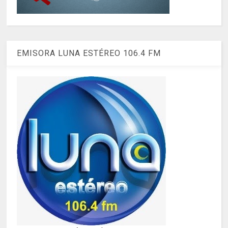
EMISORA LUNA ESTÉREO 106.4 FM