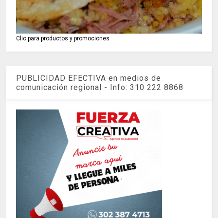
Clic para productos y promociones
PUBLICIDAD EFECTIVA en medios de
comunicación regional - Info: 310 222 8868