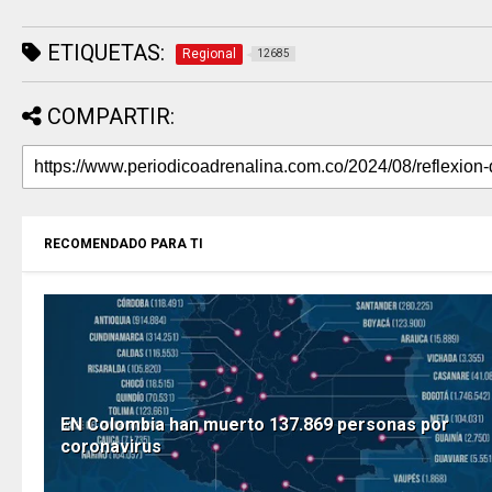
ETIQUETAS:
Regional
12685
COMPARTIR:
RECOMENDADO PARA TI
EN Colombia han muerto 137.869 personas por
coronavirus