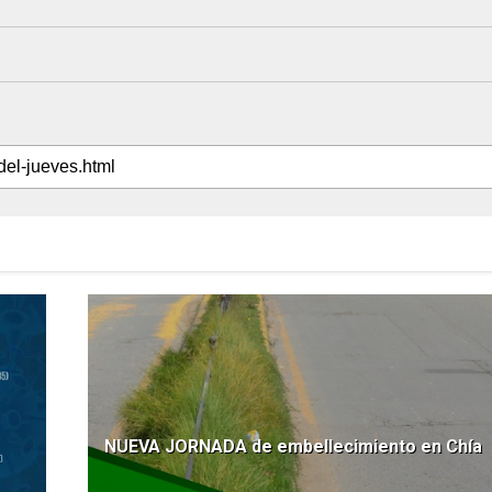
NUEVA JORNADA de embellecimiento en Chía