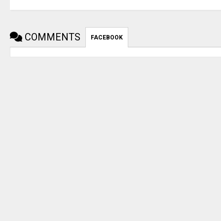
COMMENTS
FACEBOOK