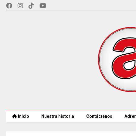
Inicio
Nuestra historia
Contáctenos
Adren