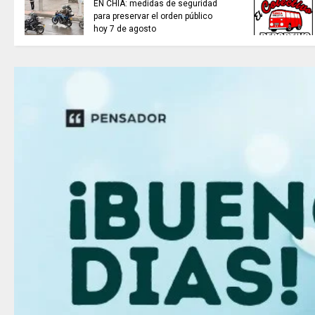
EN CHÍA: medidas de seguridad
para preservar el orden público
hoy 7 de agosto