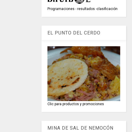
Programaciones - resultados -clasificación
EL PUNTO DEL CERDO
Clic para productos y promociones
MINA DE SAL DE NEMOCÓN