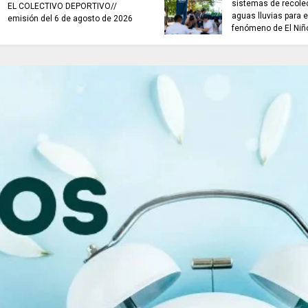
sistemas de recole
EL COLECTIVO DEPORTIVO//
aguas lluvias para e
emisión del 6 de agosto de 2026
fenómeno de El Niñ