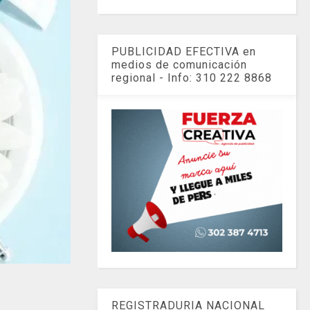
PUBLICIDAD EFECTIVA en
medios de comunicación
regional - Info: 310 222 8868
REGISTRADURIA NACIONAL