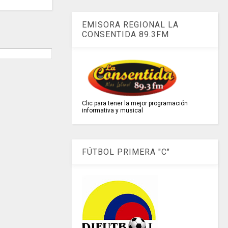
EMISORA REGIONAL LA
CONSENTIDA 89.3FM
Clic para tener la mejor programación
informativa y musical
FÚTBOL PRIMERA "C"