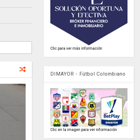
Clic para ver más información
DIMAYOR - Fútbol Colombiano
Clic en la imagen para ver información