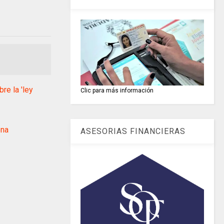
e la 'ley
Clic para más información
ona
ASESORIAS FINANCIERAS