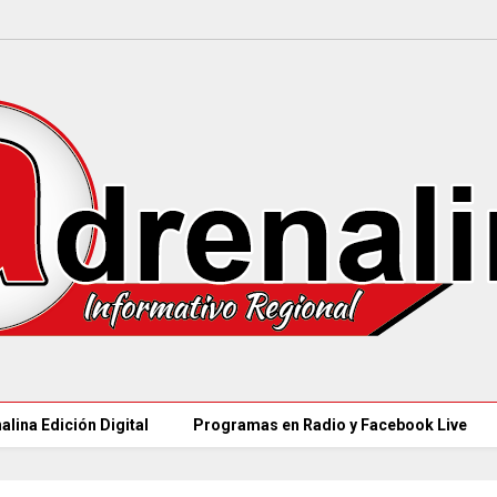
alina Edición Digital
Programas en Radio y Facebook Live
CAR LLEGARÁ a 21.