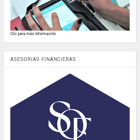
Clic para más información
ASESORIAS FINANCIERAS