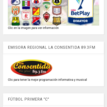
Clic en la imagen para ver información
EMISORA REGIONAL LA CONSENTIDA 89.3FM
Clic para tener la mejor programación informativa y musical
FÚTBOL PRIMERA "C"