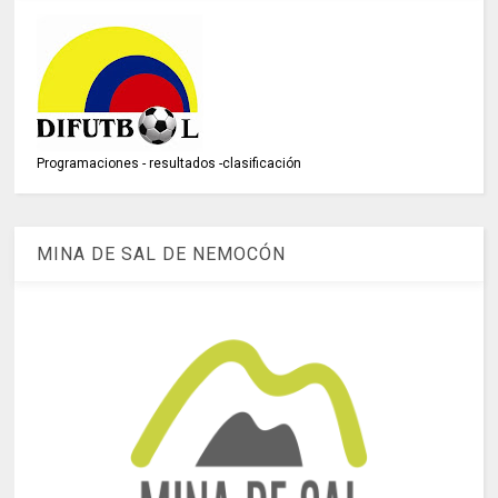
Programaciones - resultados -clasificación
MINA DE SAL DE NEMOCÓN