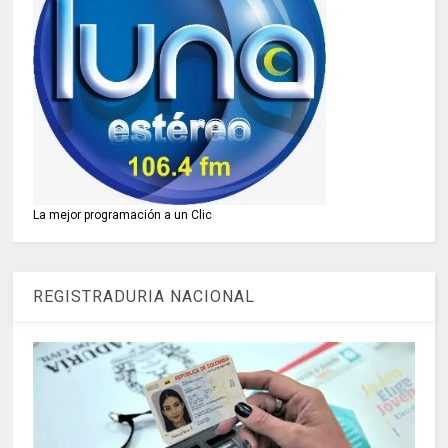
La mejor programación a un Clic
REGISTRADURIA NACIONAL