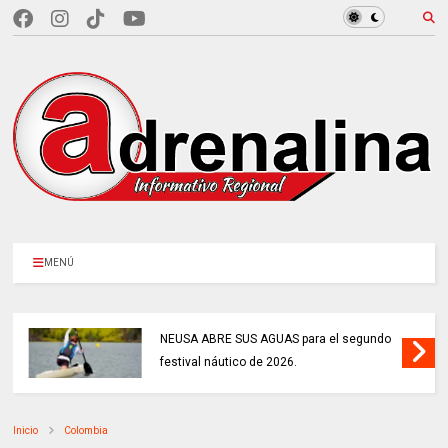
MENÚ
NEUSA ABRE SUS AGUAS para el segundo
festival náutico de 2026.
Inicio
Colombia