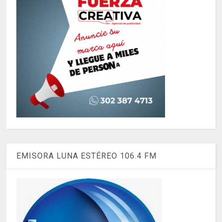
EMISORA LUNA ESTÉREO 106.4 FM