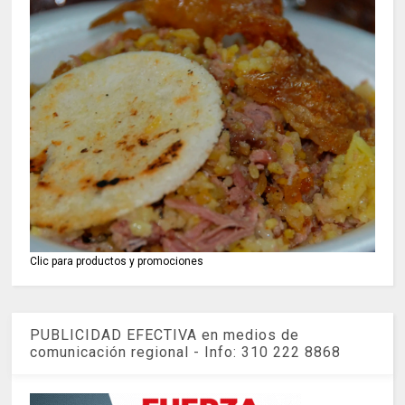
Clic para productos y promociones
PUBLICIDAD EFECTIVA en medios de
comunicación regional - Info: 310 222 8868