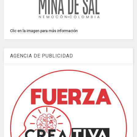
Clic en la imagen para más información
AGENCIA DE PUBLICIDAD