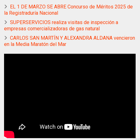
EL 1 DE MARZO SE ABRE Concurso de Méritos 2025 de
la Registraduría Nacional
SUPERSERVICIOS realiza visitas de inspección a
empresas comercializadoras de gas natural
CARLOS SAN MARTÍN Y ALEXANDRA ALDANA vencieron
en la Media Maratón del Mar