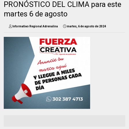
PRONÓSTICO DEL CLIMA para este
martes 6 de agosto
Informativo Regional Adrenalina
martes, 6 de agosto de 2024