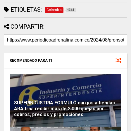
ETIQUETAS:
Colombia
4361
COMPARTIR:
RECOMENDADO PARA TI
SUPERINDUSTRIA FORMULÓ cargos a tiendas
ARA tras recibir más de 2.000 quejas por
cobros, precios y promociones.