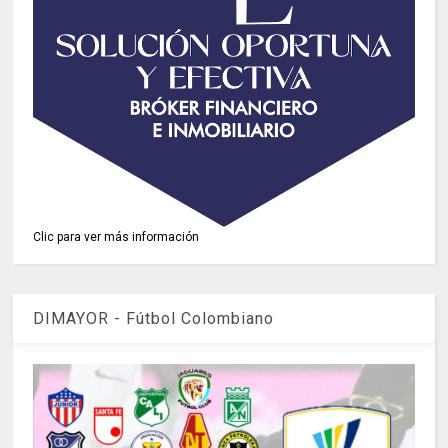
Clic para ver más información
DIMAYOR - Fútbol Colombiano