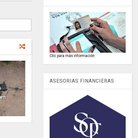
Clic para más información
ASESORIAS FINANCIERAS
 en