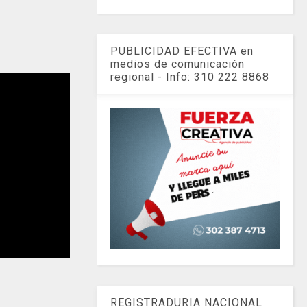
PUBLICIDAD EFECTIVA en
medios de comunicación
regional - Info: 310 222 8868
REGISTRADURIA NACIONAL