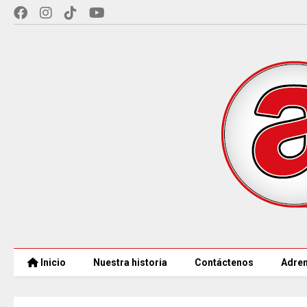
Inicio
Nuestra historia
Contáctenos
Adren