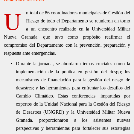
U
n total de 86 coordinadores municipales de Gestión del
Riesgo de todo el Departamento se reunieron en torno
a un encuentro realizado en la Universidad Militar
Nueva Granada, que tuvo como propósito reafirmar el
compromiso del Departamento con la prevención, preparación y
respuesta ante emergencias.
Durante la jornada, se abordaron temas cruciales como la
implementación de la política en gestión del riesgo; los
mecanismos de financiación para la gestión del riesgo de
desastres; y las herramientas para enfrentar los desafíos del
Cambio Climático. Estas conferencias, impartidas por
expertos de la Unidad Nacional para la Gestión del Riesgo
de Desastres (UNGRD) y la Universidad Militar Nueva
Granada, proporcionaron a los asistentes nuevas
perspectivas y herramientas para fortalecer sus estrategias