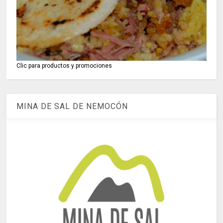
Clic para productos y promociones
MINA DE SAL DE NEMOCÓN