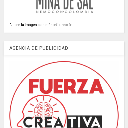
Clic en la imagen para más información
AGENCIA DE PUBLICIDAD