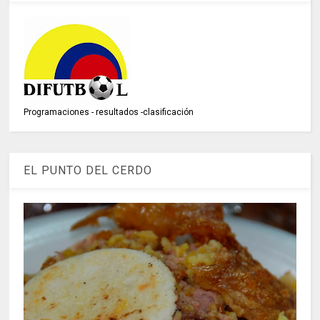
Programaciones - resultados -clasificación
EL PUNTO DEL CERDO