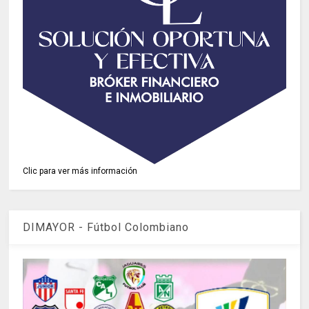
Clic para ver más información
DIMAYOR - Fútbol Colombiano