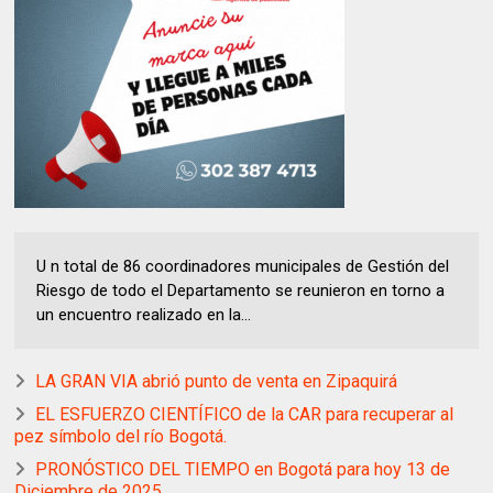
U n total de 86 coordinadores municipales de Gestión del
Riesgo de todo el Departamento se reunieron en torno a
un encuentro realizado en la...
LA GRAN VIA abrió punto de venta en Zipaquirá
EL ESFUERZO CIENTÍFICO de la CAR para recuperar al
pez símbolo del río Bogotá.
PRONÓSTICO DEL TIEMPO en Bogotá para hoy 13 de
Diciembre de 2025.