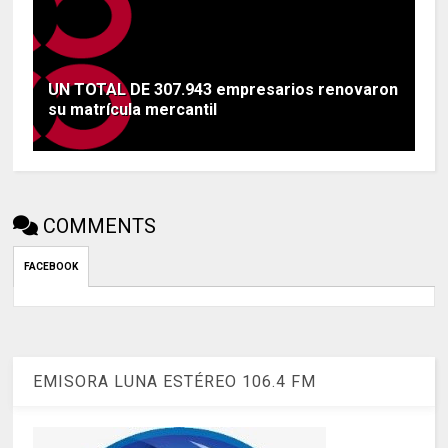
UN TOTAL DE 307.943 empresarios renovaron
su matrícula mercantil
COMMENTS
FACEBOOK
EMISORA LUNA ESTÉREO 106.4 FM