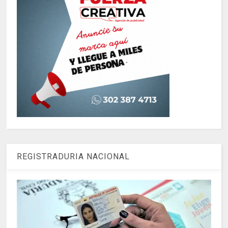
REGISTRADURIA NACIONAL