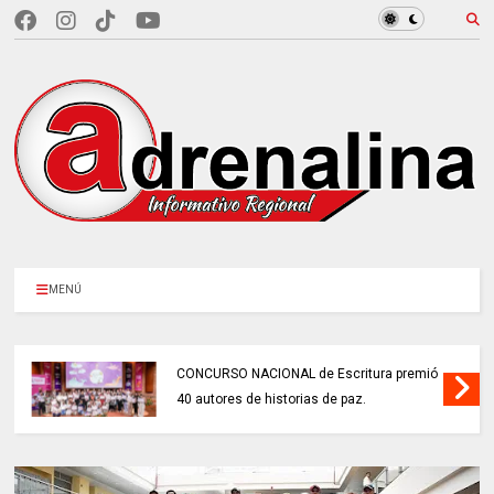
MENÚ
CONCURSO NACIONAL de Escritura premió
40 autores de historias de paz.