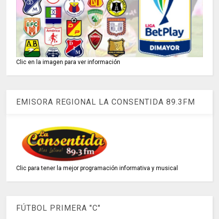
Clic en la imagen para ver información
EMISORA REGIONAL LA CONSENTIDA 89.3FM
Clic para tener la mejor programación informativa y musical
FÚTBOL PRIMERA "C"