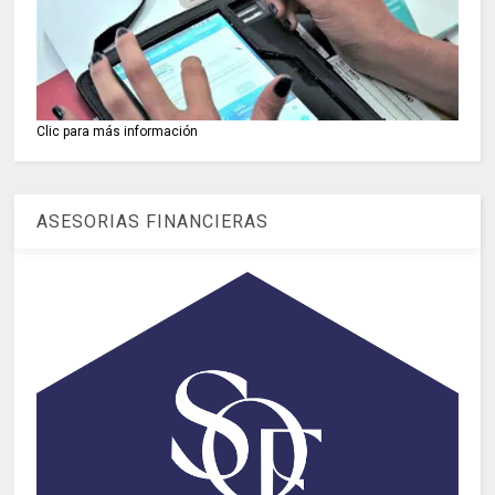
Clic para más información
ASESORIAS FINANCIERAS