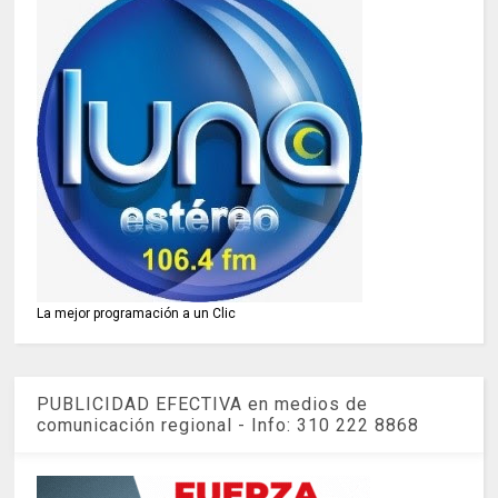
La mejor programación a un Clic
PUBLICIDAD EFECTIVA en medios de
comunicación regional - Info: 310 222 8868