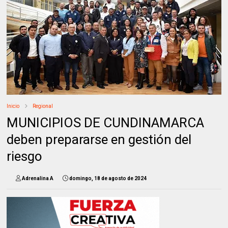
Inicio
Regional
MUNICIPIOS DE CUNDINAMARCA
deben prepararse en gestión del
riesgo
Adrenalina A
domingo, 18 de agosto de 2024