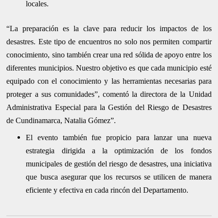
locales.
“La preparación es la clave para reducir los impactos de los
desastres. Este tipo de encuentros no solo nos permiten compartir
conocimiento, sino también crear una red sólida de apoyo entre los
diferentes municipios. Nuestro objetivo es que cada municipio esté
equipado con el conocimiento y las herramientas necesarias para
proteger a sus comunidades”, comentó la directora de la Unidad
Administrativa Especial para la Gestión del Riesgo de Desastres
de Cundinamarca, Natalia Gómez”.
El evento también fue propicio para lanzar una nueva
estrategia dirigida a la optimización de los fondos
municipales de gestión del riesgo de desastres, una iniciativa
que busca asegurar que los recursos se utilicen de manera
eficiente y efectiva en cada rincón del Departamento.