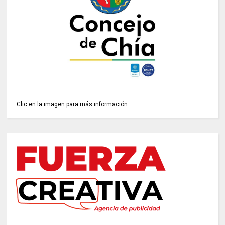
Clic en la imagen para más información