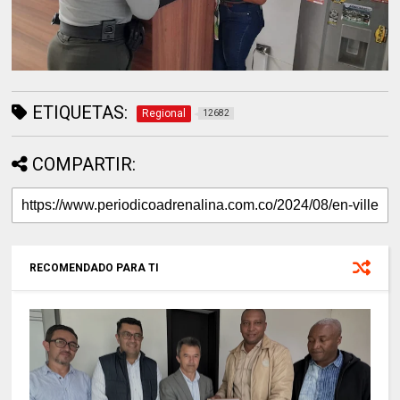
ETIQUETAS:
Regional
12682
COMPARTIR:
RECOMENDADO PARA TI