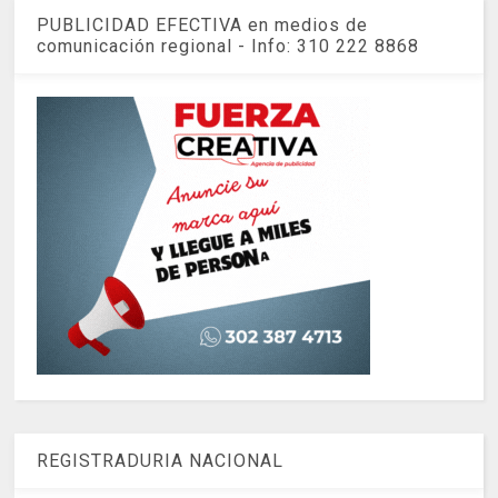
PUBLICIDAD EFECTIVA en medios de
comunicación regional - Info: 310 222 8868
REGISTRADURIA NACIONAL