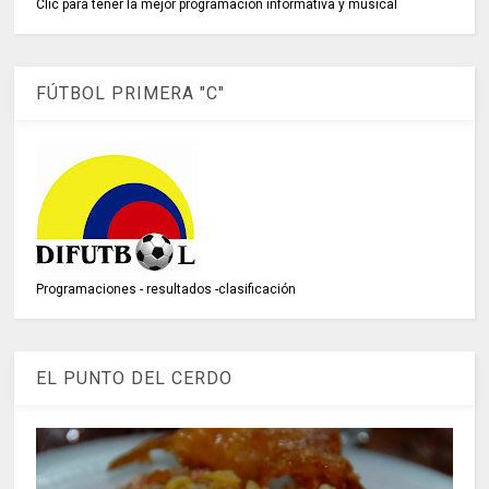
Clic para tener la mejor programación informativa y musical
FÚTBOL PRIMERA "C"
Programaciones - resultados -clasificación
EL PUNTO DEL CERDO