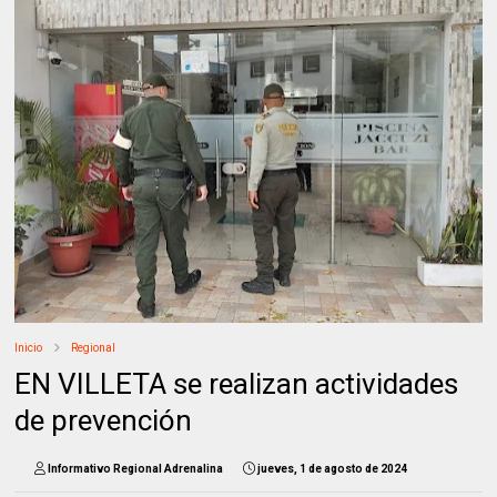
Inicio
Regional
EN VILLETA se realizan actividades
de prevención
Informativo Regional Adrenalina
jueves, 1 de agosto de 2024