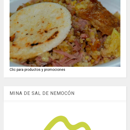
Clic para productos y promociones
MINA DE SAL DE NEMOCÓN