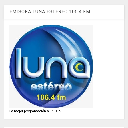
EMISORA LUNA ESTÉREO 106.4 FM
La mejor programación a un Clic