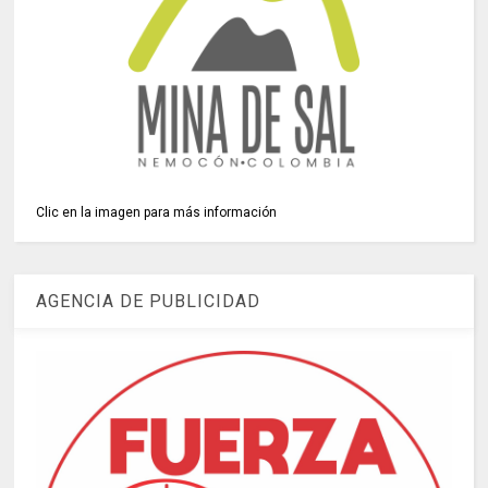
Clic en la imagen para más información
AGENCIA DE PUBLICIDAD