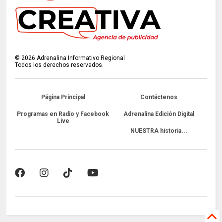
©
2026
Adrenalina Informativo Regional
Todos los derechos reservados.
Página Principal
Contáctenos
Programas en Radio y Facebook
Adrenalina Edición Digital
Live
NUESTRA historia...