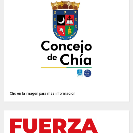
Clic en la imagen para más información