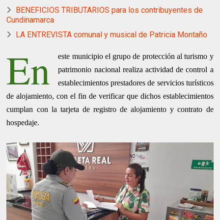
BENEFICIOS TRIBUTARIOS para los contribuyentes de
Cundinamarca
LA ENTREVISTA comunal y musical de Patricia Montaño
En
este municipio el grupo de protección al turismo y
patrimonio nacional realiza actividad de control a
establecimientos prestadores de servicios turísticos
de alojamiento, con el fin de verificar que dichos establecimientos
cumplan con la tarjeta de registro de alojamiento y contrato de
hospedaje.