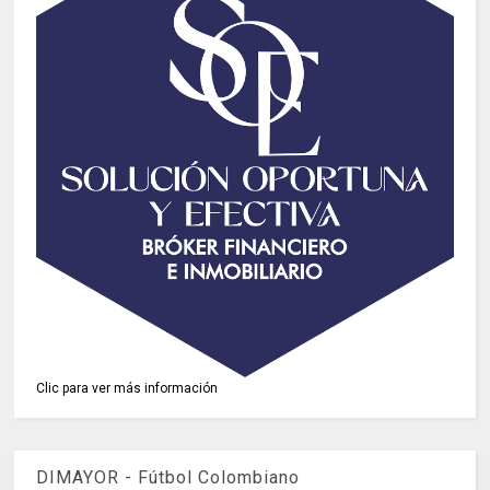
Clic para ver más información
DIMAYOR - Fútbol Colombiano