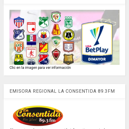
Clic en la imagen para ver información
EMISORA REGIONAL LA CONSENTIDA 89.3FM