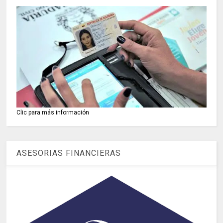
Clic para más información
ASESORIAS FINANCIERAS