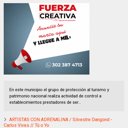
En este municipio el grupo de protección al turismo y
patrimonio nacional realiza actividad de control a
establecimientos prestadores de ser...
ARTISTAS CON ADRENALINA / Silvestre Dangond -
Carlos Vives // Tú o Yo