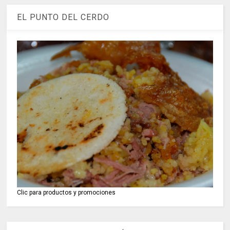
EL PUNTO DEL CERDO
Clic para productos y promociones