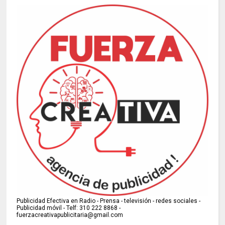
Publicidad Efectiva en Radio - Prensa - televisión - redes sociales -
Publicidad móvil - Telf: 310 222 8868 -
fuerzacreativapublicitaria@gmail.com