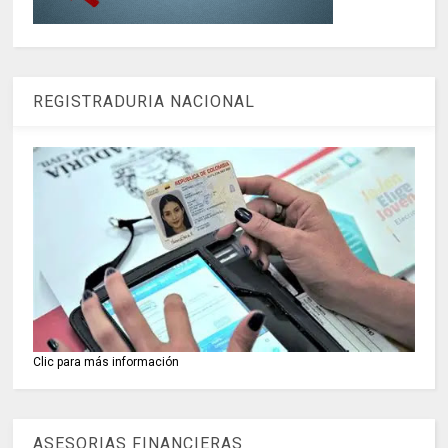
REGISTRADURIA NACIONAL
Clic para más información
ASESORIAS FINANCIERAS