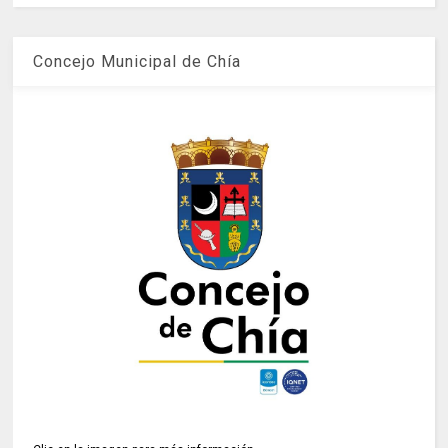
Concejo Municipal de Chía