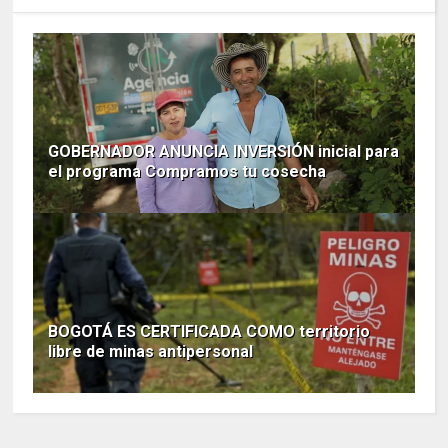
GOBERNADOR ANUNCIA INVERSIÓN inicial para
el programa Compramos tu cosecha
BOGOTÁ ES CERTIFICADA COMO territorio
libre de minas antipersonal