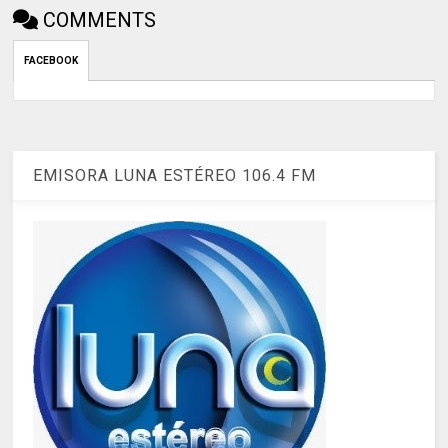
COMMENTS
FACEBOOK
EMISORA LUNA ESTÉREO 106.4 FM