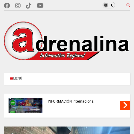
MENÚ
INFORMACIÓN internacional