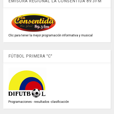
EMISORA REGIONAL LA CONSENTIDA 89.3FM
Clic para tener la mejor programación informativa y musical
FÚTBOL PRIMERA "C"
Programaciones - resultados -clasificación