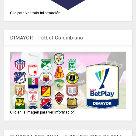
Clic para ver más información
DIMAYOR - Fútbol Colombiano
Clic en la imagen para ver información