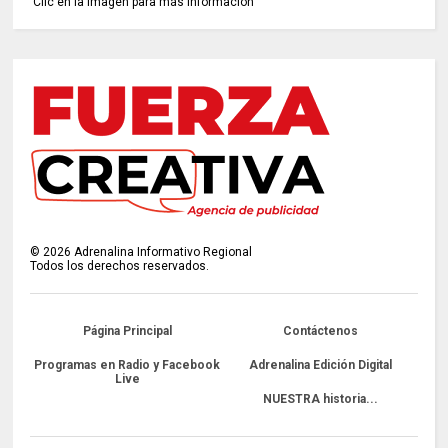
Clic en la imagen para más información
©
2026
Adrenalina Informativo Regional
Todos los derechos reservados.
Página Principal
Contáctenos
Programas en Radio y Facebook
Adrenalina Edición Digital
Live
NUESTRA historia...