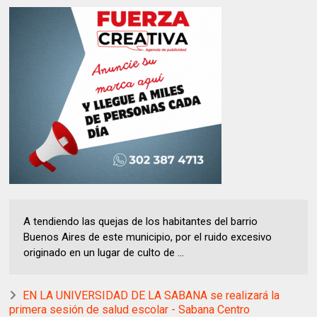
A tendiendo las quejas de los habitantes del barrio
Buenos Aires de este municipio, por el ruido excesivo
originado en un lugar de culto de ...
EN LA UNIVERSIDAD DE LA SABANA se realizará la
primera sesión de salud escolar - Sabana Centro