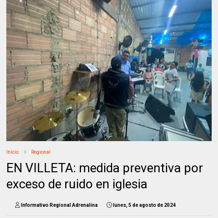
Inicio
Regional
EN VILLETA: medida preventiva por
exceso de ruido en iglesia
Informativo Regional Adrenalina
lunes, 5 de agosto de 2024