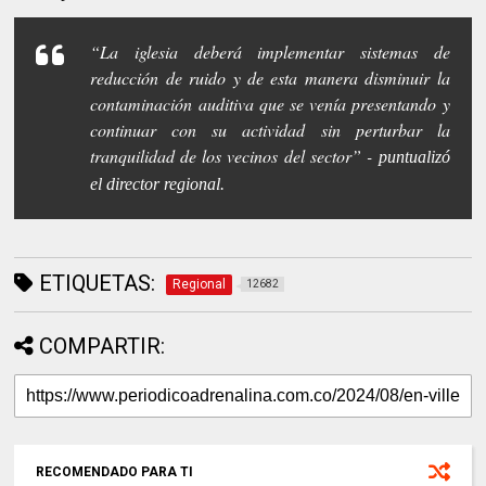
“La iglesia deberá implementar sistemas de
reducción de ruido y de esta manera disminuir la
contaminación auditiva que se venía presentando y
continuar con su actividad sin perturbar la
tranquilidad de los vecinos del sector” -
puntualizó
el director regional.
ETIQUETAS:
Regional
12682
COMPARTIR:
RECOMENDADO PARA TI