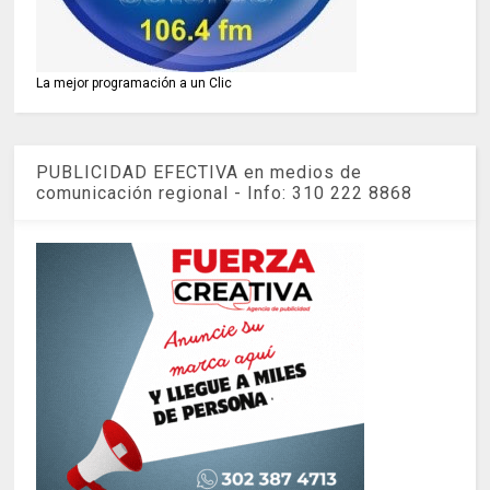
La mejor programación a un Clic
PUBLICIDAD EFECTIVA en medios de
comunicación regional - Info: 310 222 8868