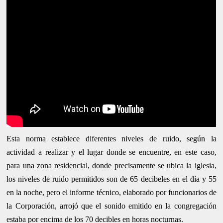
Esta norma establece diferentes niveles de ruido, según la
actividad a realizar y el lugar donde se encuentre, en este caso,
para una zona residencial, donde precisamente se ubica la iglesia,
los niveles de ruido permitidos son de 65 decibeles en el día y 55
en la noche, pero el informe técnico, elaborado por funcionarios de
la Corporación, arrojó que el sonido emitido en la congregación
estaba por encima de los 70 decibles en horas nocturnas.