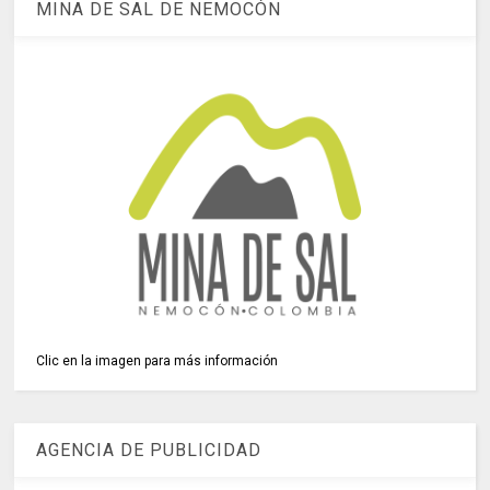
MINA DE SAL DE NEMOCÓN
Clic en la imagen para más información
AGENCIA DE PUBLICIDAD