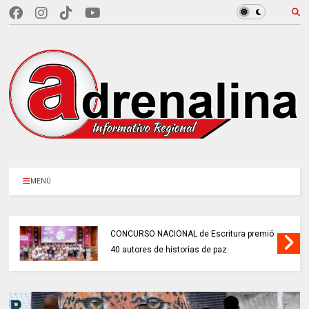
MENÚ
CONCURSO NACIONAL de Escritura premió
40 autores de historias de paz.