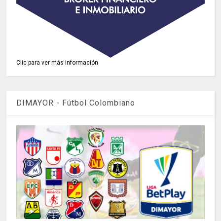
Clic para ver más información
DIMAYOR - Fútbol Colombiano