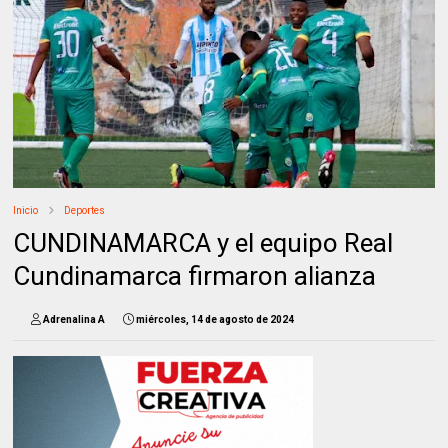
Inicio
Deportes
CUNDINAMARCA y el equipo Real
Cundinamarca firmaron alianza
Adrenalina A
miércoles, 14 de agosto de 2024