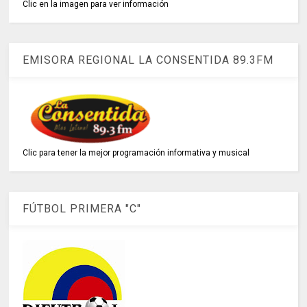
Clic en la imagen para ver información
EMISORA REGIONAL LA CONSENTIDA 89.3FM
Clic para tener la mejor programación informativa y musical
FÚTBOL PRIMERA "C"