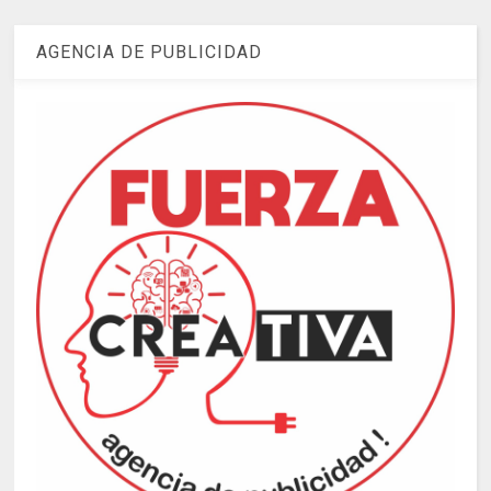
AGENCIA DE PUBLICIDAD