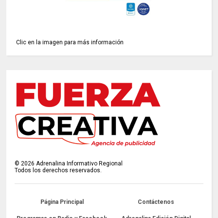
Clic en la imagen para más información
©
2026
Adrenalina Informativo Regional
Todos los derechos reservados.
Página Principal
Contáctenos