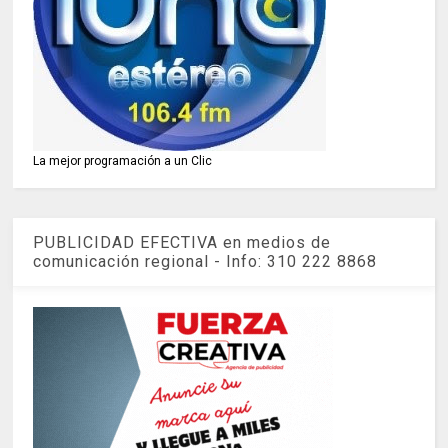
La mejor programación a un Clic
PUBLICIDAD EFECTIVA en medios de
comunicación regional - Info: 310 222 8868