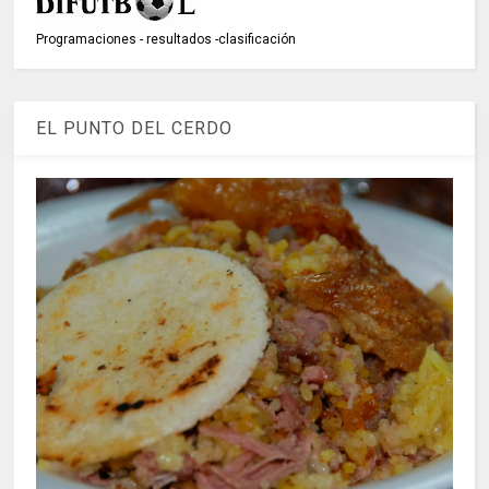
Programaciones - resultados -clasificación
EL PUNTO DEL CERDO