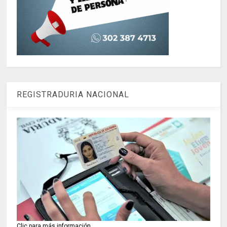
REGISTRADURIA NACIONAL
Clic para más información