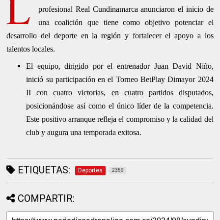
L
profesional Real Cundinamarca anunciaron el inicio de
una coalición que tiene como objetivo potenciar el
desarrollo del deporte en la región y fortalecer el apoyo a los
talentos locales.
El equipo, dirigido por el entrenador Juan David Niño,
inició su participación en el Torneo BetPlay Dimayor 2024
II con cuatro victorias, en cuatro partidos disputados,
posicionándose así como el único líder de la competencia.
Este positivo arranque refleja el compromiso y la calidad del
club y augura una temporada exitosa.
ETIQUETAS:
Deportes
2359
COMPARTIR: