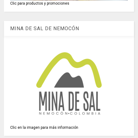
Clic para productos y promociones
MINA DE SAL DE NEMOCÓN
Clic en la imagen para más información