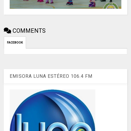
COMMENTS
FACEBOOK
EMISORA LUNA ESTÉREO 106.4 FM