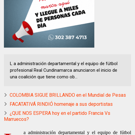
L a administración departamental y el equipo de fútbol
profesional Real Cundinamarca anunciaron el inicio de
una coalición que tiene como ob...
COLOMBIA SIGUE BRILLANDO en el Mundial de Pesas
FACATATIVÁ RINDIÓ homenaje a sus deportistas
¿QUE NOS ESPERA hoy en el partido Francia Vs
Marruecos?
a administración departamental y el equipo de fútbol