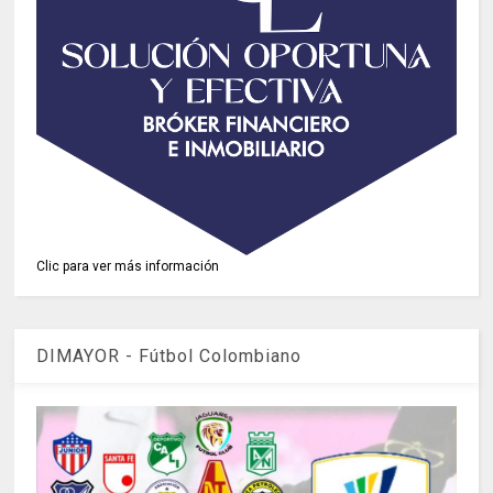
Clic para ver más información
DIMAYOR - Fútbol Colombiano