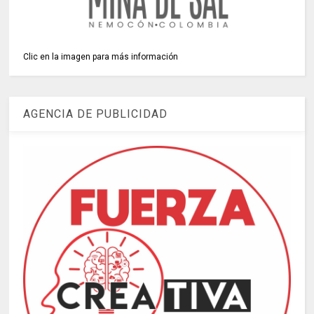
Clic en la imagen para más información
AGENCIA DE PUBLICIDAD