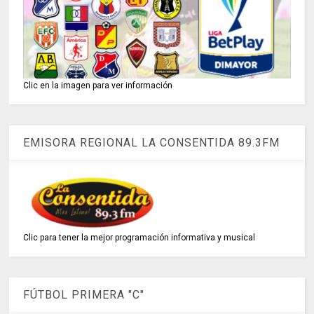
Clic en la imagen para ver información
EMISORA REGIONAL LA CONSENTIDA 89.3FM
Clic para tener la mejor programación informativa y musical
FÚTBOL PRIMERA "C"