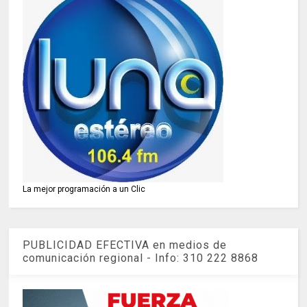
La mejor programación a un Clic
PUBLICIDAD EFECTIVA en medios de
comunicación regional - Info: 310 222 8868