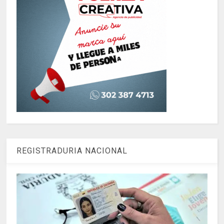
REGISTRADURIA NACIONAL