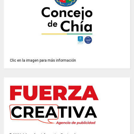
Clic en la imagen para más información