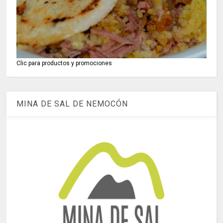
Clic para productos y promociones
MINA DE SAL DE NEMOCÓN