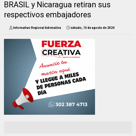
BRASIL y Nicaragua retiran sus
respectivos embajadores
Informativo Regional Adrenalina
sábado, 10 de agosto de 2024