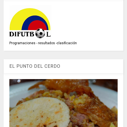
Programaciones - resultados -clasificación
EL PUNTO DEL CERDO