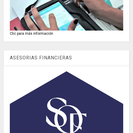
Clic para más información
ASESORIAS FINANCIERAS