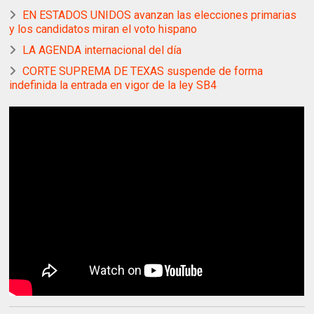
EN ESTADOS UNIDOS avanzan las elecciones primarias
y los candidatos miran el voto hispano
LA AGENDA internacional del día
CORTE SUPREMA DE TEXAS suspende de forma
indefinida la entrada en vigor de la ley SB4