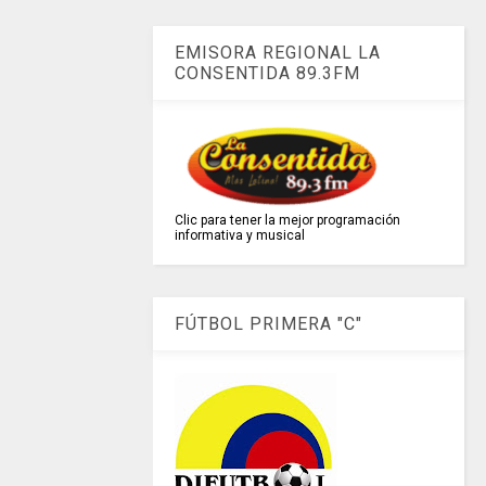
EMISORA REGIONAL LA
CONSENTIDA 89.3FM
Clic para tener la mejor programación
informativa y musical
FÚTBOL PRIMERA "C"