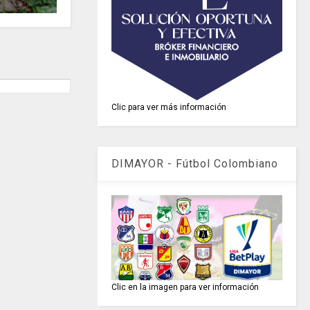
Clic para ver más información
DIMAYOR - Fútbol Colombiano
Clic en la imagen para ver información