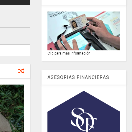
Clic para más información
ASESORIAS FINANCIERAS
a