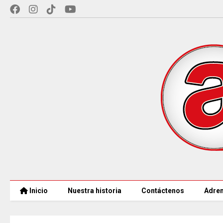
Inicio
Nuestra historia
Contáctenos
Adren