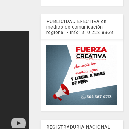
PUBLICIDAD EFECTIVA en
medios de comunicación
regional - Info: 310 222 8868
REGISTRADURIA NACIONAL