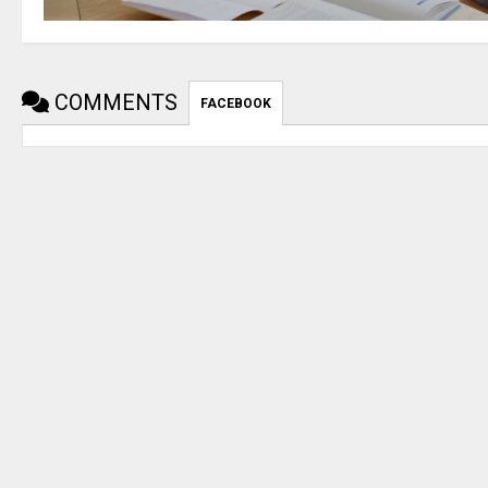
COMMENTS
FACEBOOK