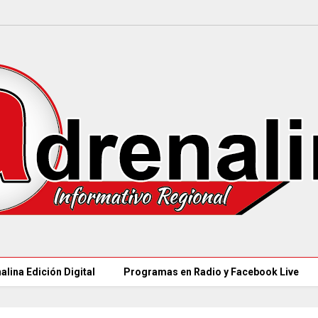
alina Edición Digital
Programas en Radio y Facebook Live
MINCULTURAS ABRE