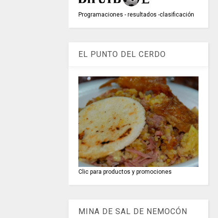
Programaciones - resultados -clasificación
EL PUNTO DEL CERDO
Clic para productos y promociones
MINA DE SAL DE NEMOCÓN