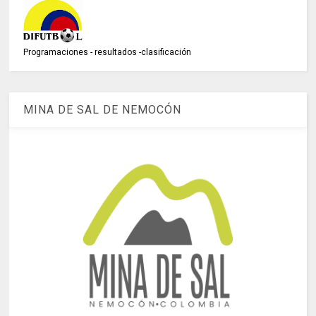
Programaciones - resultados -clasificación
MINA DE SAL DE NEMOCÓN