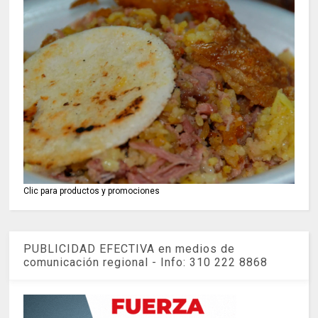
Clic para productos y promociones
PUBLICIDAD EFECTIVA en medios de
comunicación regional - Info: 310 222 8868