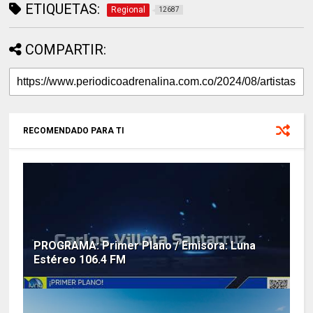
ETIQUETAS:
Regional
12687
COMPARTIR:
RECOMENDADO PARA TI
PROGRAMA: Primer Plano / Emisora: Luna
Estéreo 106.4 FM