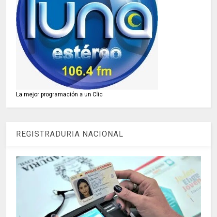
La mejor programación a un Clic
REGISTRADURIA NACIONAL