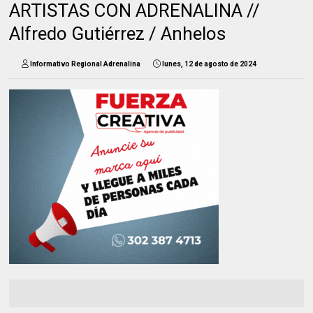
ARTISTAS CON ADRENALINA //
Alfredo Gutiérrez / Anhelos
Informativo Regional Adrenalina
lunes, 12 de agosto de 2024