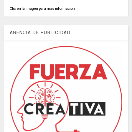
Clic en la imagen para más información
AGENCIA DE PUBLICIDAD