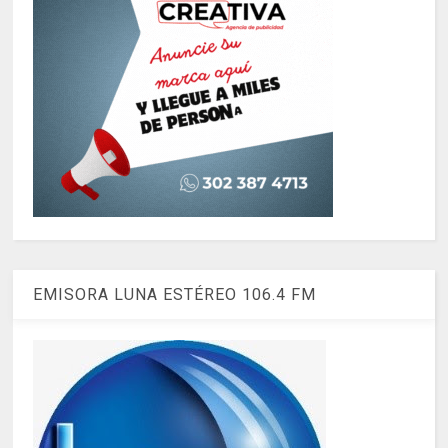
EMISORA LUNA ESTÉREO 106.4 FM