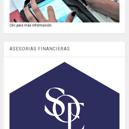
Clic para más información
ASESORIAS FINANCIERAS