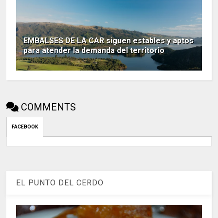
EMBALSES DE LA CAR siguen estables y aptos
para atender la demanda del territorio
COMMENTS
FACEBOOK
EL PUNTO DEL CERDO