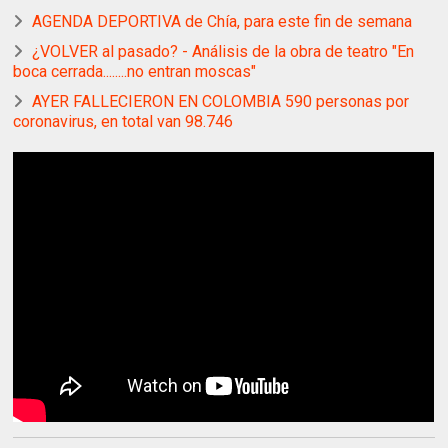
AGENDA DEPORTIVA de Chía, para este fin de semana
¿VOLVER al pasado? - Análisis de la obra de teatro "En
boca cerrada........no entran moscas"
AYER FALLECIERON EN COLOMBIA 590 personas por
coronavirus, en total van 98.746