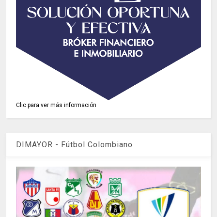
Clic para ver más información
DIMAYOR - Fútbol Colombiano