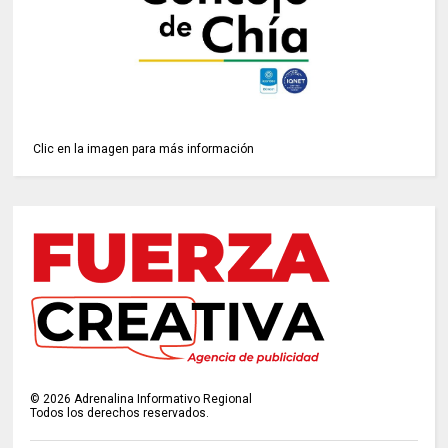
Clic en la imagen para más información
©
2026
Adrenalina Informativo Regional
Todos los derechos reservados.