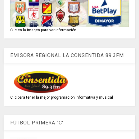
Clic en la imagen para ver información
EMISORA REGIONAL LA CONSENTIDA 89.3FM
Clic para tener la mejor programación informativa y musical
FÚTBOL PRIMERA "C"