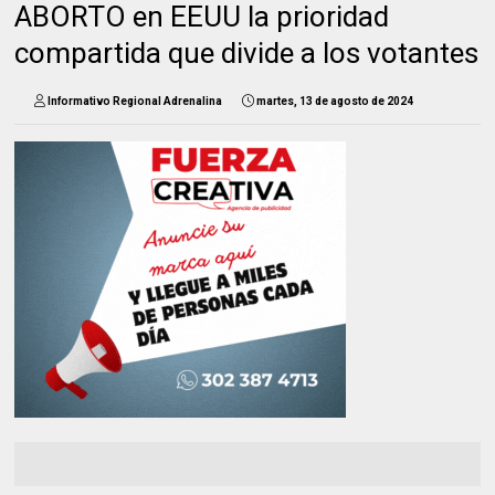
ABORTO en EEUU la prioridad
compartida que divide a los votantes
Informativo Regional Adrenalina
martes, 13 de agosto de 2024