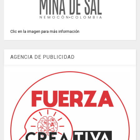
Clic en la imagen para más información
AGENCIA DE PUBLICIDAD