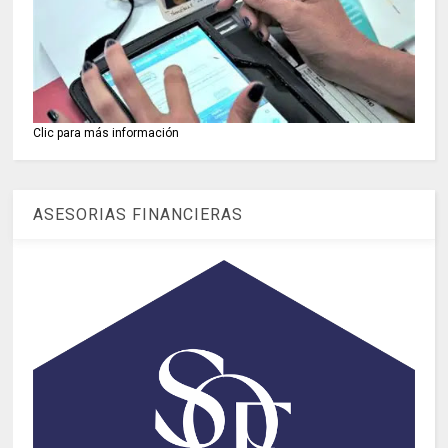
Clic para más información
ASESORIAS FINANCIERAS