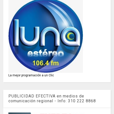
La mejor programación a un Clic
PUBLICIDAD EFECTIVA en medios de
comunicación regional - Info: 310 222 8868