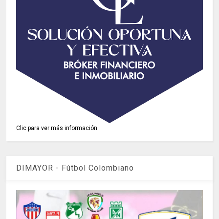
Clic para ver más información
DIMAYOR - Fútbol Colombiano