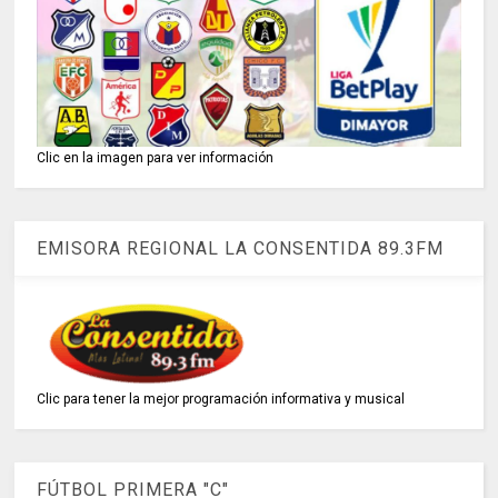
Clic en la imagen para ver información
EMISORA REGIONAL LA CONSENTIDA 89.3FM
Clic para tener la mejor programación informativa y musical
FÚTBOL PRIMERA "C"