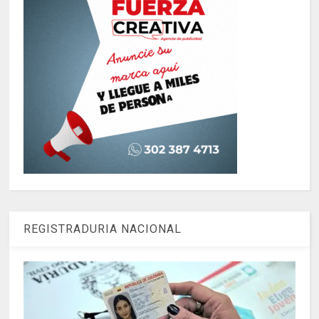
REGISTRADURIA NACIONAL