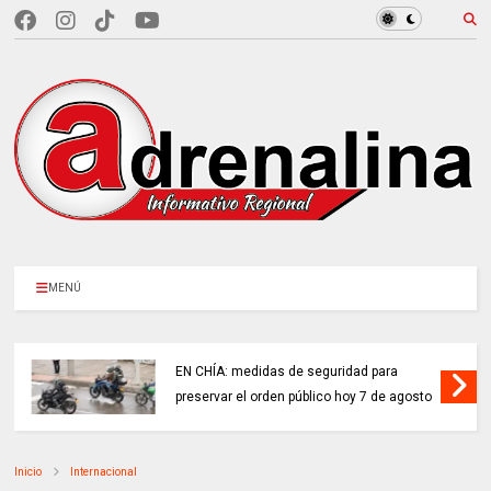
MENÚ
EN CHÍA: medidas de seguridad para
preservar el orden público hoy 7 de agosto
Inicio
Internacional