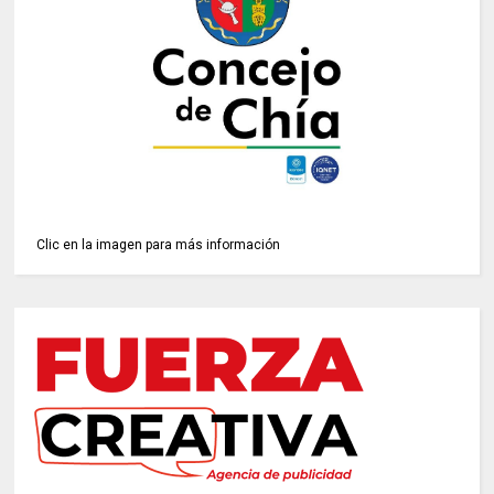
Clic en la imagen para más información