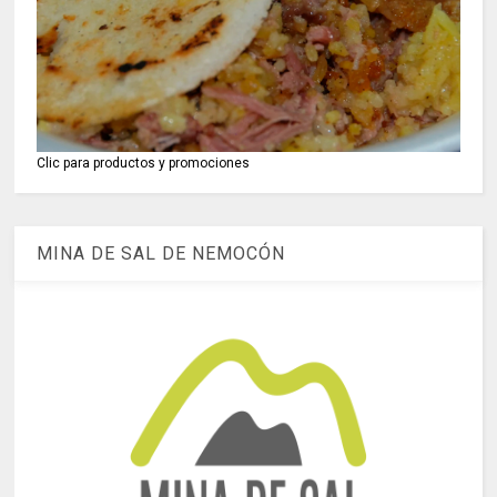
Clic para productos y promociones
MINA DE SAL DE NEMOCÓN