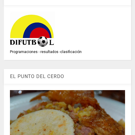
Programaciones - resultados -clasificación
EL PUNTO DEL CERDO