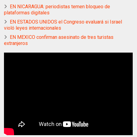
EN NICARAGUA: periodistas temen bloqueo de
plataformas digitales
EN ESTADOS UNIDOS el Congreso evaluará si Israel
violó leyes internacionales
EN MEXICO confirman asesinato de tres turistas
extranjeros