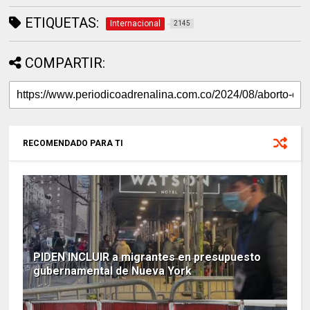
ETIQUETAS:
Internacional
2145
COMPARTIR:
RECOMENDADO PARA TI
PIDEN INCLUIR a migrantes en presupuesto
gubernamental de Nueva York