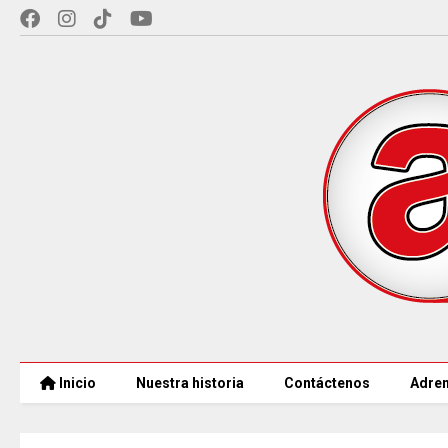
Inicio
Nuestra historia
Contáctenos
Adren