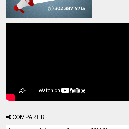
COMPARTIR: