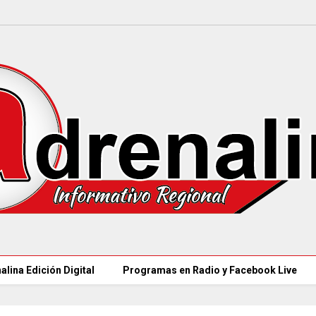
alina Edición Digital
Programas en Radio y Facebook Live
97 ACUEDUCTOS R