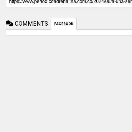
COMMENTS
FACEBOOK