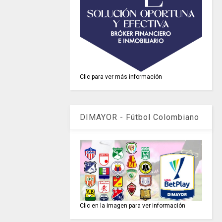
Clic para ver más información
DIMAYOR - Fútbol Colombiano
Clic en la imagen para ver información