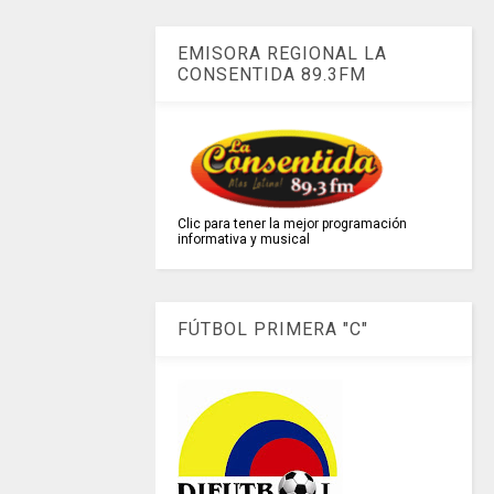
EMISORA REGIONAL LA
CONSENTIDA 89.3FM
Clic para tener la mejor programación
informativa y musical
FÚTBOL PRIMERA "C"