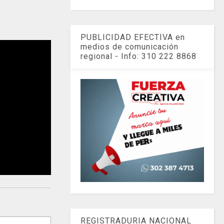
PUBLICIDAD EFECTIVA en
medios de comunicación
regional - Info: 310 222 8868
REGISTRADURIA NACIONAL