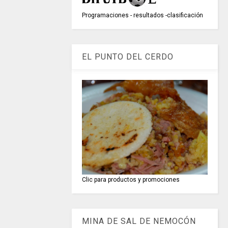
Programaciones - resultados -clasificación
EL PUNTO DEL CERDO
Clic para productos y promociones
MINA DE SAL DE NEMOCÓN