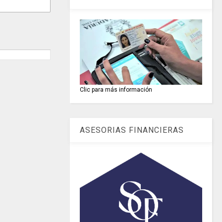
Clic para más información
ASESORIAS FINANCIERAS