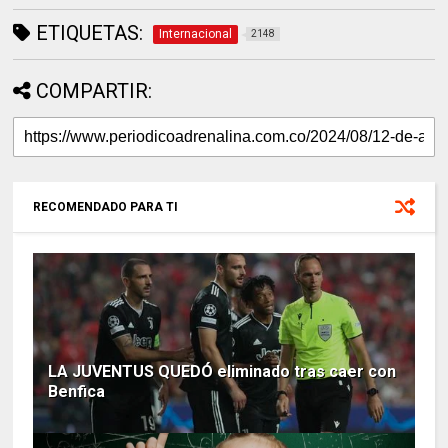
ETIQUETAS:
Internacional
2148
COMPARTIR:
RECOMENDADO PARA TI
LA JUVENTUS QUEDÓ eliminado tras caer con
Benfica