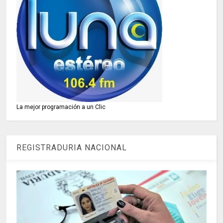
La mejor programación a un Clic
REGISTRADURIA NACIONAL