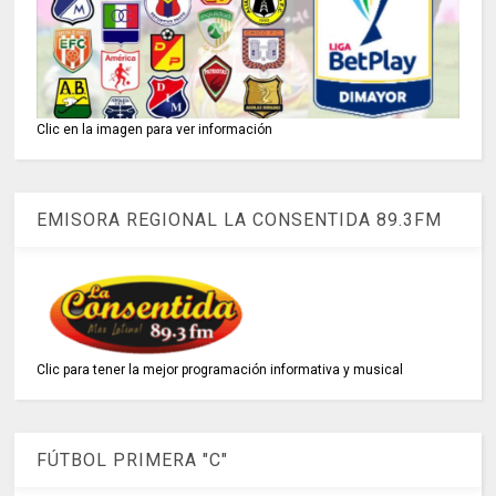
Clic en la imagen para ver información
EMISORA REGIONAL LA CONSENTIDA 89.3FM
Clic para tener la mejor programación informativa y musical
FÚTBOL PRIMERA "C"