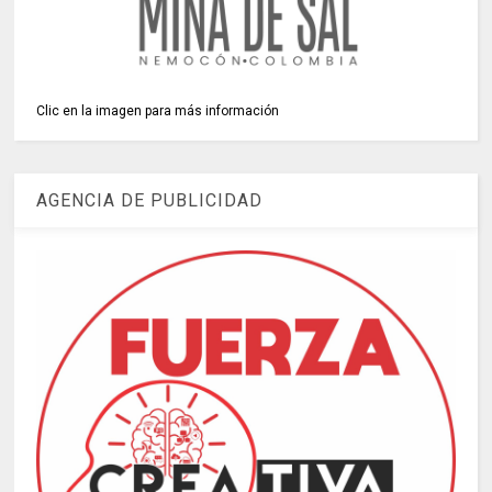
Clic en la imagen para más información
AGENCIA DE PUBLICIDAD