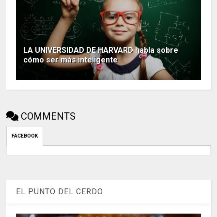
LA UNIVERSIDAD DE HARVARD habla sobre
cómo ser más inteligente
COMMENTS
FACEBOOK
EL PUNTO DEL CERDO