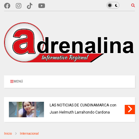
MENÚ
LAS NOTICIAS DE CUNDINAMARCA con
Juan Helmuth Larrahondo Cardona
Inicio
Internacional