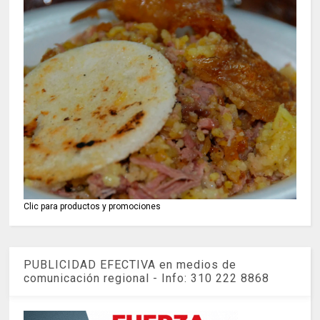
Clic para productos y promociones
PUBLICIDAD EFECTIVA en medios de
comunicación regional - Info: 310 222 8868