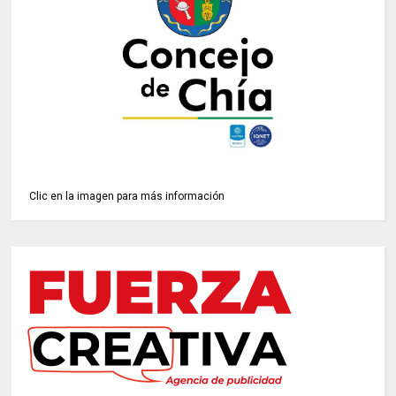
Clic en la imagen para más información