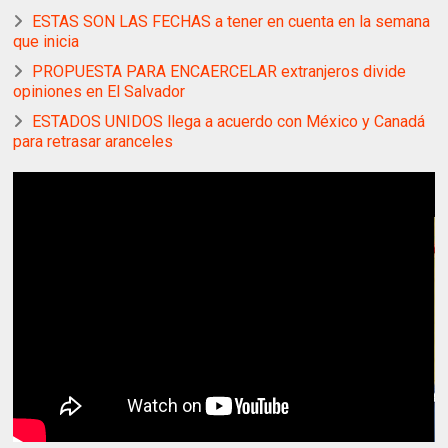
ESTAS SON LAS FECHAS a tener en cuenta en la semana
que inicia
PROPUESTA PARA ENCAERCELAR extranjeros divide
opiniones en El Salvador
ESTADOS UNIDOS llega a acuerdo con México y Canadá
para retrasar aranceles