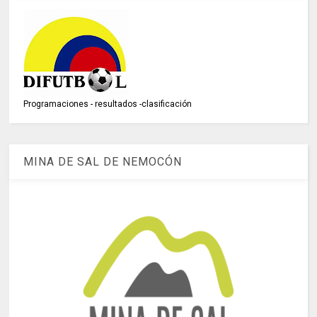
Programaciones - resultados -clasificación
MINA DE SAL DE NEMOCÓN