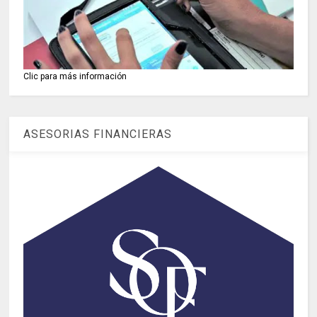
Clic para más información
ASESORIAS FINANCIERAS