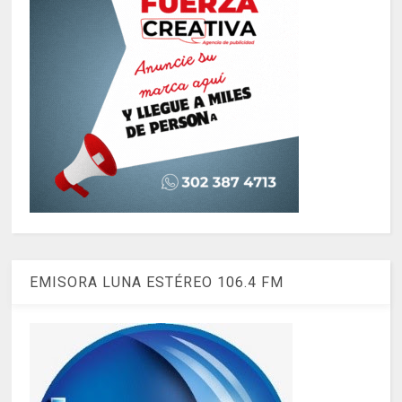
EMISORA LUNA ESTÉREO 106.4 FM