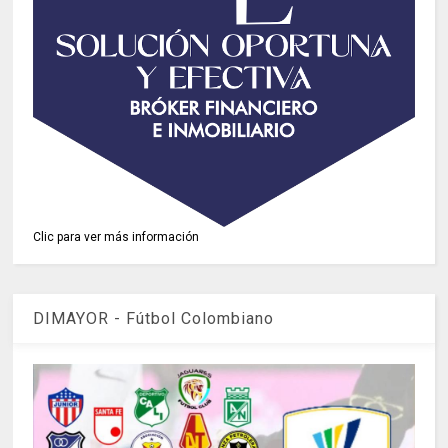
Clic para ver más información
DIMAYOR - Fútbol Colombiano