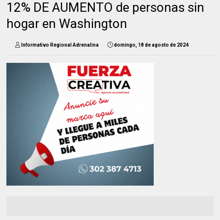
12% DE AUMENTO de personas sin
hogar en Washington
Informativo Regional Adrenalina
domingo, 18 de agosto de 2024