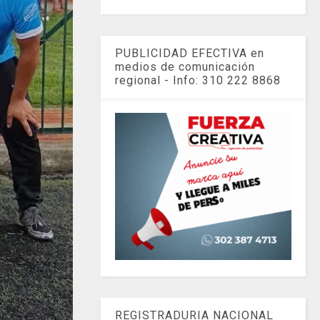
PUBLICIDAD EFECTIVA en
medios de comunicación
regional - Info: 310 222 8868
REGISTRADURIA NACIONAL