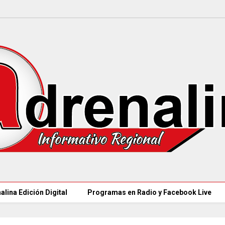
alina Edición Digital
Programas en Radio y Facebook Live