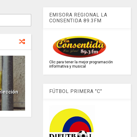
EMISORA REGIONAL LA
CONSENTIDA 89.3FM
Clic para tener la mejor programación
informativa y musical
FÚTBOL PRIMERA "C"
elección