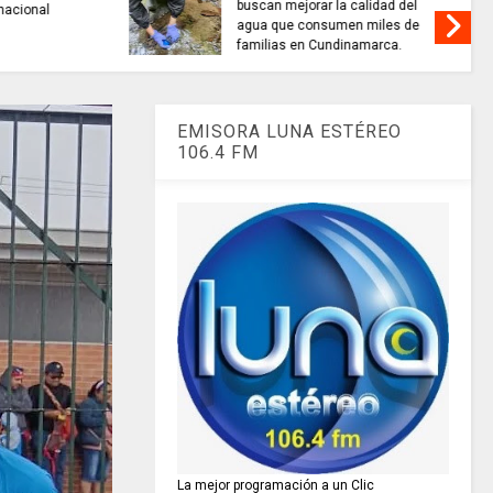
buscan mejorar la calidad del
nacional
agua que consumen miles de
familias en Cundinamarca.
EMISORA LUNA ESTÉREO
106.4 FM
La mejor programación a un Clic