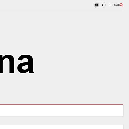
BUSCAR
97 ACUEDUCTOS RURALES