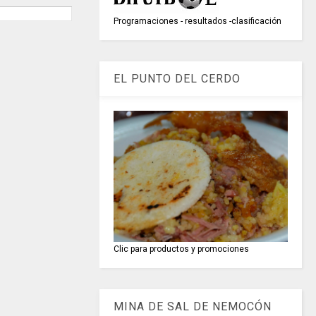
Programaciones - resultados -clasificación
EL PUNTO DEL CERDO
Clic para productos y promociones
MINA DE SAL DE NEMOCÓN