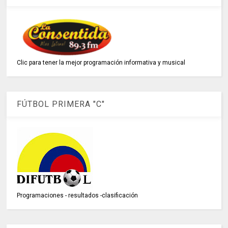
Clic para tener la mejor programación informativa y musical
FÚTBOL PRIMERA "C"
Programaciones - resultados -clasificación