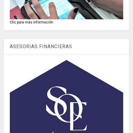
Clic para más información
ASESORIAS FINANCIERAS