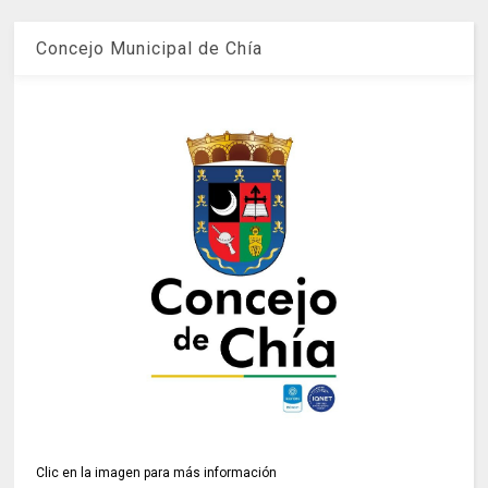
Concejo Municipal de Chía
Clic en la imagen para más información