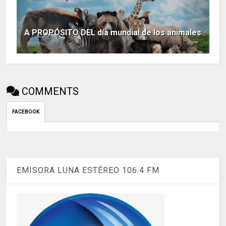
A PROPÓSITO DEL día mundial de los animales
COMMENTS
FACEBOOK
EMISORA LUNA ESTÉREO 106.4 FM