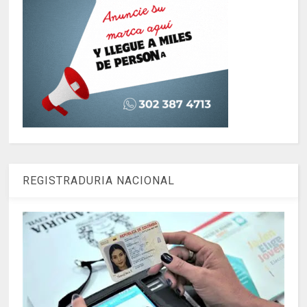
REGISTRADURIA NACIONAL