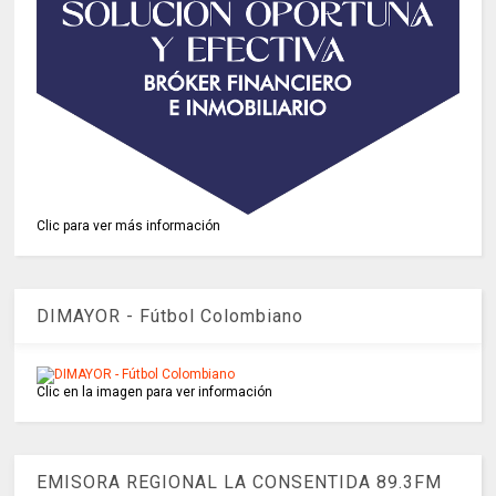
Clic para ver más información
DIMAYOR - Fútbol Colombiano
Clic en la imagen para ver información
EMISORA REGIONAL LA CONSENTIDA 89.3FM