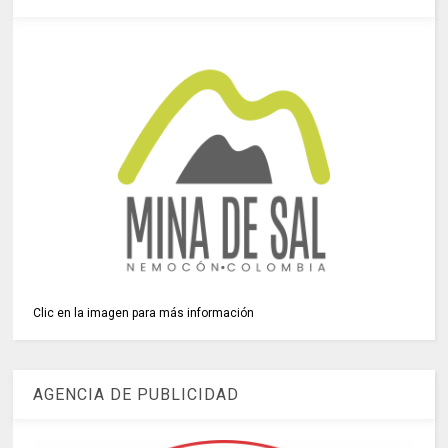
Clic en la imagen para más información
AGENCIA DE PUBLICIDAD