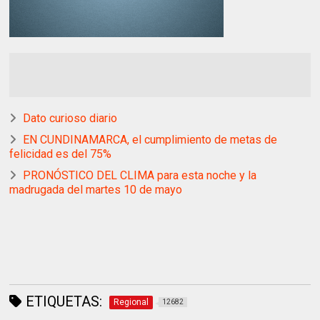
Dato curioso diario
EN CUNDINAMARCA, el cumplimiento de metas de
felicidad es del 75%
PRONÓSTICO DEL CLIMA para esta noche y la
madrugada del martes 10 de mayo
ETIQUETAS:
Regional
12682