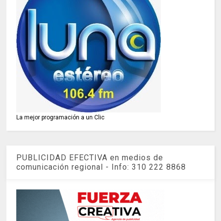
La mejor programación a un Clic
PUBLICIDAD EFECTIVA en medios de
comunicación regional - Info: 310 222 8868