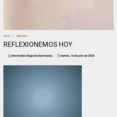
Inicio
Regional
REFLEXIONEMOS HOY
Informativo Regional Adrenalina
martes, 16 de julio de 2024