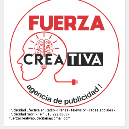
Publicidad Efectiva en Radio - Prensa - televisión - redes sociales -
Publicidad móvil - Telf: 310 222 8868 -
fuerzacreativapublicitaria@gmail.com