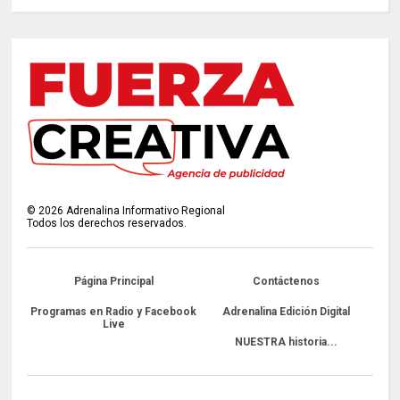
©
2026
Adrenalina Informativo Regional
Todos los derechos reservados.
Página Principal
Contáctenos
Programas en Radio y Facebook
Adrenalina Edición Digital
Live
NUESTRA historia...