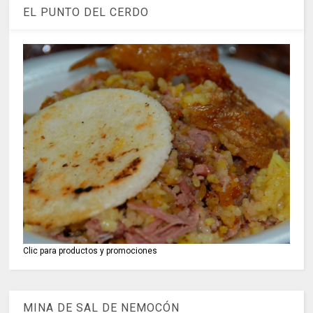
EL PUNTO DEL CERDO
Clic para productos y promociones
MINA DE SAL DE NEMOCÓN