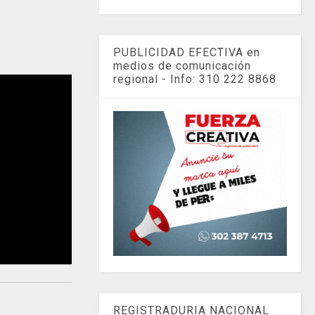
PUBLICIDAD EFECTIVA en
medios de comunicación
regional - Info: 310 222 8868
REGISTRADURIA NACIONAL