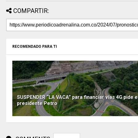
COMPARTIR:
RECOMENDADO PARA TI
SUSPENDER “LA VACA” para financiar vías 4G pide e
presidente Petro