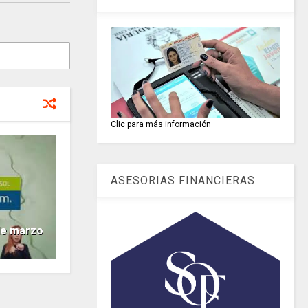
Clic para más información
ASESORIAS FINANCIERAS
de marzo