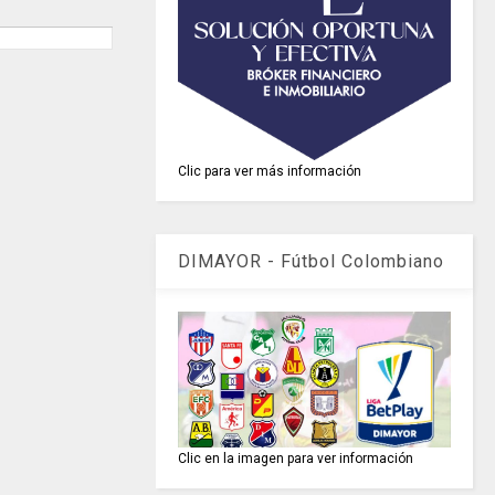
Clic para ver más información
DIMAYOR - Fútbol Colombiano
Clic en la imagen para ver información