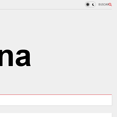
BUSCAR