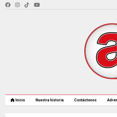
Inicio
Nuestra historia
Contáctenos
Adren