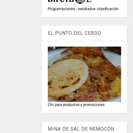
Programaciones - resultados -clasificación
EL PUNTO DEL CERDO
Clic para productos y promociones
MINA DE SAL DE NEMOCÓN