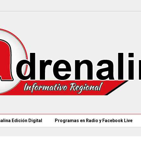
alina Edición Digital
Programas en Radio y Facebook Live
97 ACUEDUCTOS RURALES