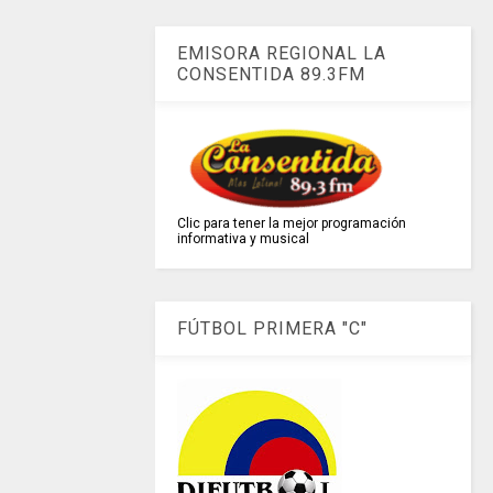
EMISORA REGIONAL LA
CONSENTIDA 89.3FM
Clic para tener la mejor programación
informativa y musical
FÚTBOL PRIMERA "C"