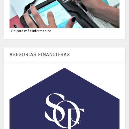
Clic para más información
ASESORIAS FINANCIERAS