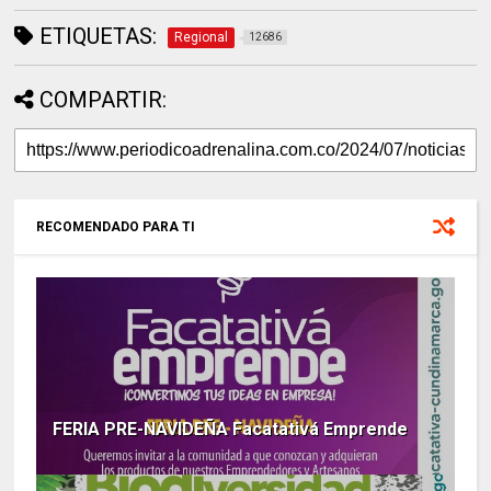
ETIQUETAS:
Regional
12686
COMPARTIR:
RECOMENDADO PARA TI
FERIA PRE-NAVIDEÑA Facatativá Emprende