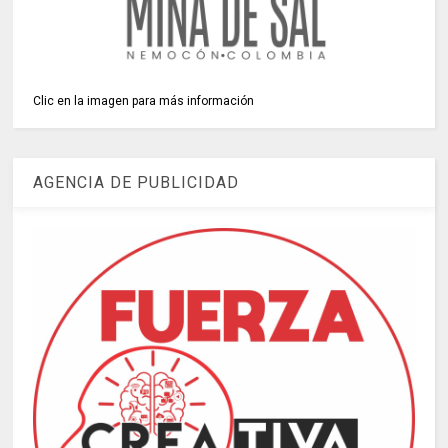
Clic en la imagen para más información
AGENCIA DE PUBLICIDAD