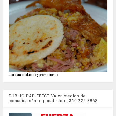
Clic para productos y promociones
PUBLICIDAD EFECTIVA en medios de
comunicación regional - Info: 310 222 8868