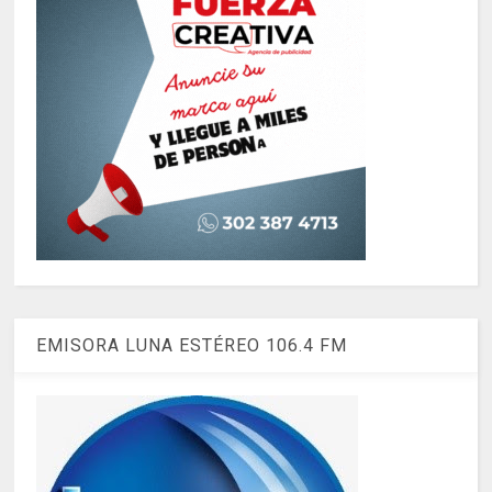
EMISORA LUNA ESTÉREO 106.4 FM