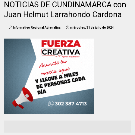
NOTICIAS DE CUNDINAMARCA con
Juan Helmut Larrahondo Cardona
Informativo Regional Adrenalina
miércoles, 31 de julio de 2024