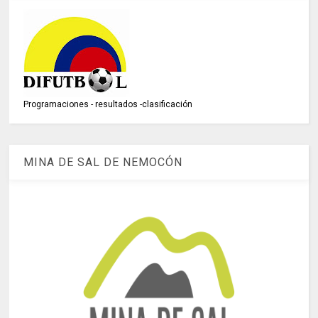
Programaciones - resultados -clasificación
MINA DE SAL DE NEMOCÓN