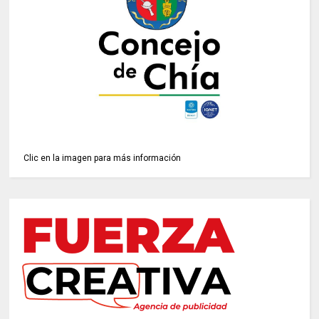
Clic en la imagen para más información