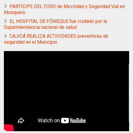
PARTICIPE DEL FORO de Movilidad y Seguridad Vial en
Mosquera
EL HOSPITAL DE FÓMEQUE fue visitado por la
Superintendencia nacional de salud
CAJICÁ REALIZA ACTIVIDADES preventivas de
seguridad en el Municipio