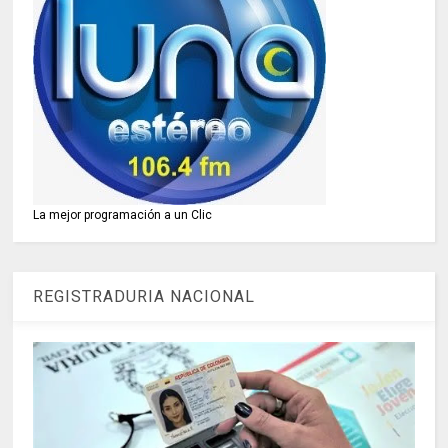
La mejor programación a un Clic
REGISTRADURIA NACIONAL