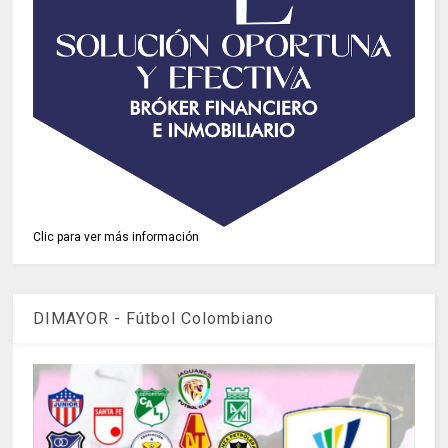
Clic para ver más información
DIMAYOR - Fútbol Colombiano