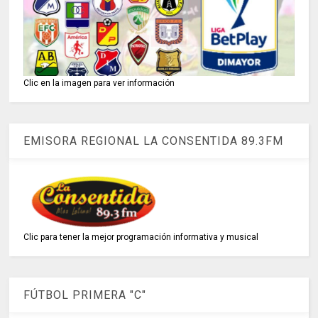
Clic en la imagen para ver información
EMISORA REGIONAL LA CONSENTIDA 89.3FM
Clic para tener la mejor programación informativa y musical
FÚTBOL PRIMERA "C"