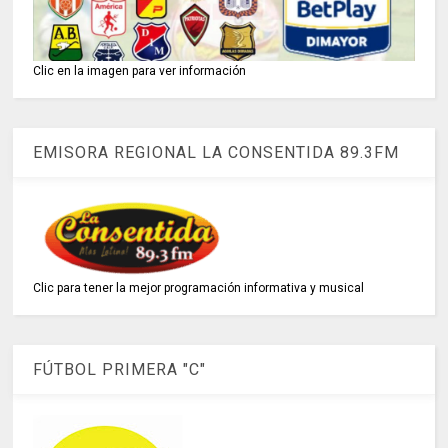
Clic en la imagen para ver información
EMISORA REGIONAL LA CONSENTIDA 89.3FM
Clic para tener la mejor programación informativa y musical
FÚTBOL PRIMERA "C"