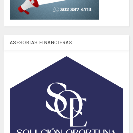
ASESORIAS FINANCIERAS