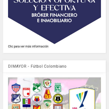
Clic para ver más información
DIMAYOR - Fútbol Colombiano