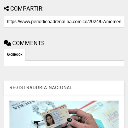
COMPARTIR:
COMMENTS
FACEBOOK
REGISTRADURIA NACIONAL