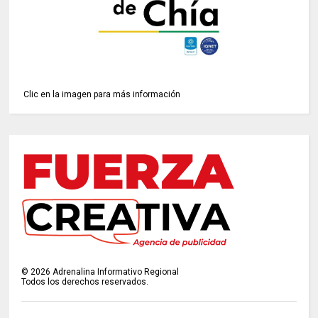
Clic en la imagen para más información
©
2026
Adrenalina Informativo Regional
Todos los derechos reservados.