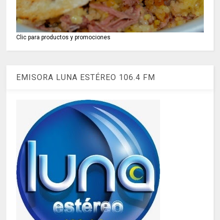
Clic para productos y promociones
EMISORA LUNA ESTÉREO 106.4 FM