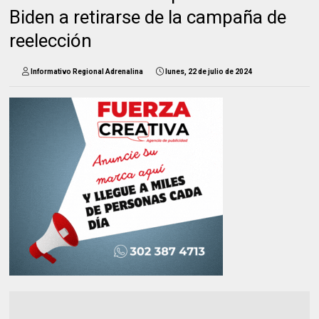
Biden a retirarse de la campaña de
reelección
Informativo Regional Adrenalina
lunes, 22 de julio de 2024