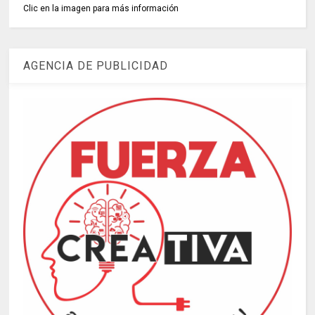
Clic en la imagen para más información
AGENCIA DE PUBLICIDAD