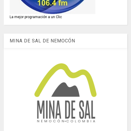
La mejor programación a un Clic
MINA DE SAL DE NEMOCÓN