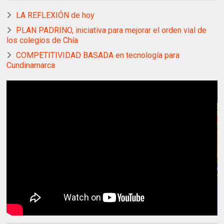
LA REFLEXIÓN de hoy
PLAN PADRINO, iniciativa para mejorar el orden vial de
los colegios de Chía
COMPETITIVIDAD BASADA en tecnología para
Cundinamarca