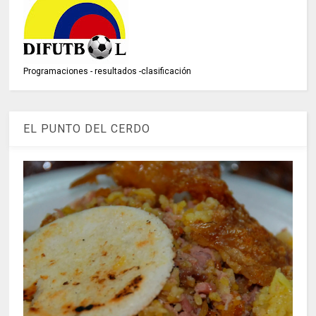
Programaciones - resultados -clasificación
EL PUNTO DEL CERDO