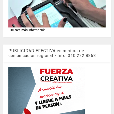
Clic para más información
PUBLICIDAD EFECTIVA en medios de
comunicación regional - Info: 310 222 8868