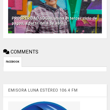
PROSPERIDAD SOCIAL inicia el tercer ciclo de
pagos, a partir del 4 de abril
COMMENTS
FACEBOOK
EMISORA LUNA ESTÉREO 106.4 FM