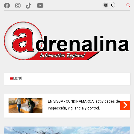
MENÚ
EN SISGA - CUNDINAMARCA, actividades de
inspección, vigilancia y control.