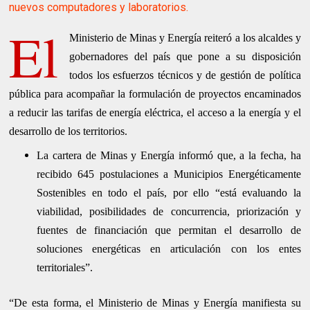
nuevos computadores y laboratorios.
El
Ministerio de Minas y Energía reiteró a los alcaldes y
gobernadores del país que pone a su disposición
todos los esfuerzos técnicos y de gestión de política
pública para acompañar la formulación de proyectos encaminados
a reducir las tarifas de energía eléctrica, el acceso a la energía y el
desarrollo de los territorios.
La cartera de Minas y Energía informó que, a la fecha, ha
recibido 645 postulaciones a Municipios Energéticamente
Sostenibles en todo el país, por ello “está evaluando la
viabilidad, posibilidades de concurrencia, priorización y
fuentes de financiación que permitan el desarrollo de
soluciones energéticas en articulación con los entes
territoriales”.
“De esta forma, el Ministerio de Minas y Energía manifiesta su