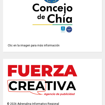
Clic en la imagen para más información
©
2026
Adrenalina Informativo Regional