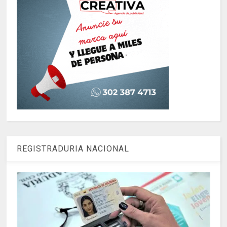
REGISTRADURIA NACIONAL