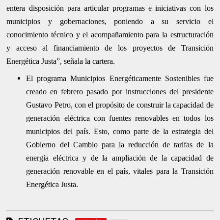
entera disposición para articular programas e iniciativas con los
municipios y gobernaciones, poniendo a su servicio el
conocimiento técnico y el acompañamiento para la estructuración
y acceso al financiamiento de los proyectos de Transición
Energética Justa”, señala la cartera.
El programa Municipios Energéticamente Sostenibles fue
creado en febrero pasado por instrucciones del presidente
Gustavo Petro, con el propósito de construir la capacidad de
generación eléctrica con fuentes renovables en todos los
municipios del país. Esto, como parte de la estrategia del
Gobierno del Cambio para la reducción de tarifas de la
energía eléctrica y de la ampliación de la capacidad de
generación renovable en el país, vitales para la Transición
Energética Justa.