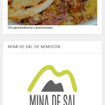
Clic para productos y promociones
MINA DE SAL DE NEMOCÓN