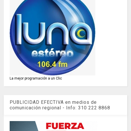
La mejor programación a un Clic
PUBLICIDAD EFECTIVA en medios de
comunicación regional - Info: 310 222 8868