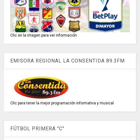
Clic en la imagen para ver información
EMISORA REGIONAL LA CONSENTIDA 89.3FM
Clic para tener la mejor programación informativa y musical
FÚTBOL PRIMERA "C"