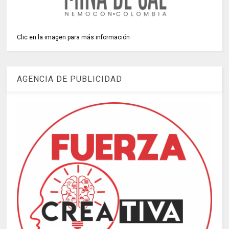
Clic en la imagen para más información
AGENCIA DE PUBLICIDAD