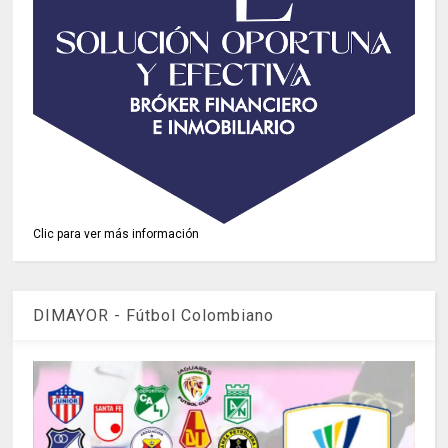
Clic para ver más información
DIMAYOR - Fútbol Colombiano