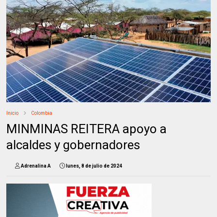
Inicio
Colombia
MINMINAS REITERA apoyo a
alcaldes y gobernadores
Adrenalina A
lunes, 8 de julio de 2024