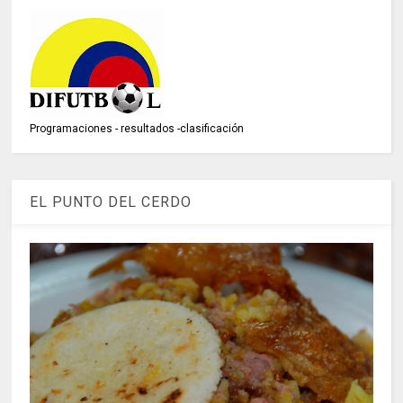
Programaciones - resultados -clasificación
EL PUNTO DEL CERDO