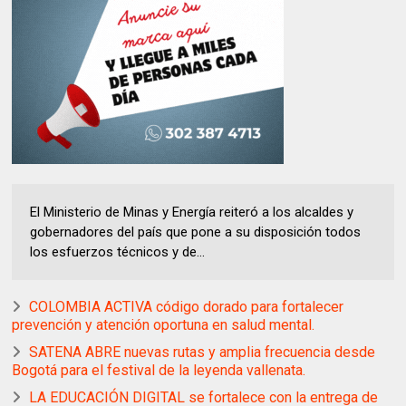
El Ministerio de Minas y Energía reiteró a los alcaldes y
gobernadores del país que pone a su disposición todos
los esfuerzos técnicos y de...
COLOMBIA ACTIVA código dorado para fortalecer
prevención y atención oportuna en salud mental.
SATENA ABRE nuevas rutas y amplia frecuencia desde
Bogotá para el festival de la leyenda vallenata.
LA EDUCACIÓN DIGITAL se fortalece con la entrega de