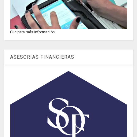
Clic para más información
ASESORIAS FINANCIERAS