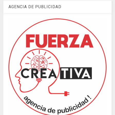
AGENCIA DE PUBLICIDAD