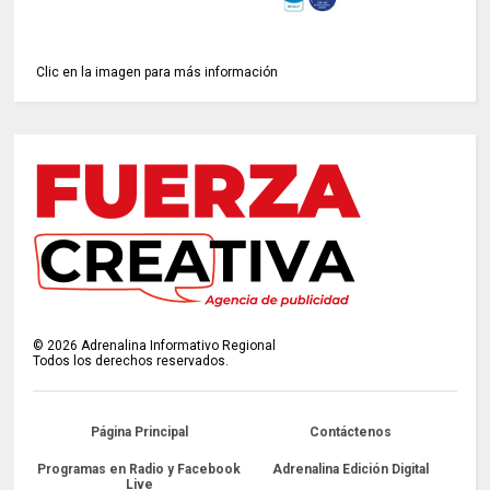
Clic en la imagen para más información
©
2026
Adrenalina Informativo Regional
Todos los derechos reservados.
Página Principal
Contáctenos
Programas en Radio y Facebook
Adrenalina Edición Digital
Live