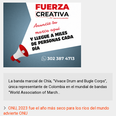
La banda marcial de Chía, “Vivace Drum and Bugle Corps”,
única representante de Colombia en el mundial de bandas
“World Association of March...
ONU, 2023 fue el año más seco para los ríos del mundo
advierte ONU