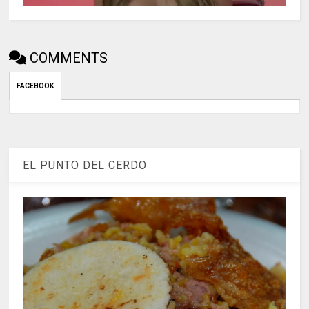
COMMENTS
FACEBOOK
EL PUNTO DEL CERDO