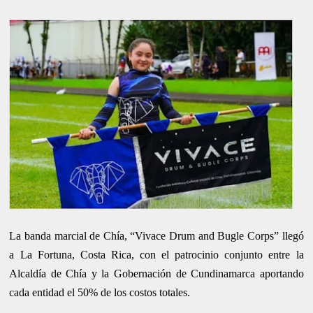
La banda marcial de Chía, “Vivace Drum and Bugle Corps” llegó
a La Fortuna, Costa Rica, con el patrocinio conjunto entre la
Alcaldía de Chía y la Gobernación de Cundinamarca aportando
cada entidad el 50% de los costos totales.