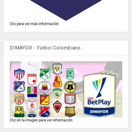
Clic para ver más información
DIMAYOR - Fútbol Colombiano
Clic en la imagen para ver información