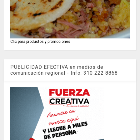
Clic para productos y promociones
PUBLICIDAD EFECTIVA en medios de
comunicación regional - Info: 310 222 8868