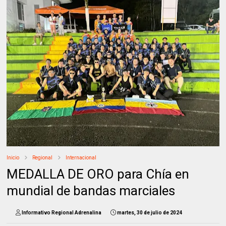
Inicio
Regional
Internacional
MEDALLA DE ORO para Chía en
mundial de bandas marciales
Informativo Regional Adrenalina
martes, 30 de julio de 2024