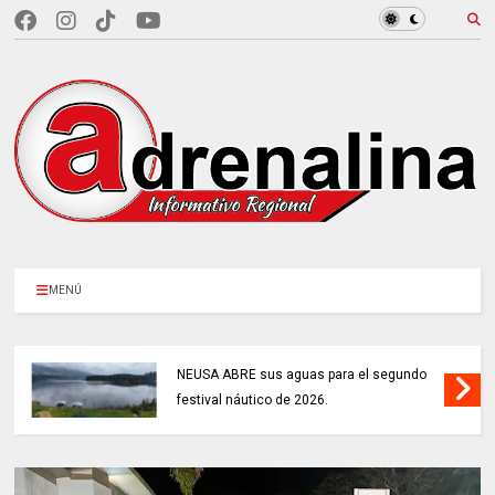
MENÚ
NEUSA ABRE sus aguas para el segundo
festival náutico de 2026.