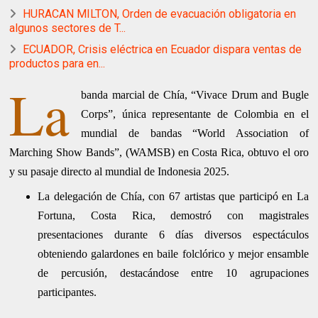
HURACAN MILTON, Orden de evacuación obligatoria en
algunos sectores de T...
ECUADOR, Crisis eléctrica en Ecuador dispara ventas de
productos para en...
La
banda marcial de Chía, “Vivace Drum and Bugle
Corps”, única representante de Colombia en el
mundial de bandas “World Association of
Marching Show Bands”, (WAMSB) en Costa Rica, obtuvo el oro
y su pasaje directo al mundial de Indonesia 2025.
La delegación de Chía, con 67 artistas que participó en La
Fortuna, Costa Rica, demostró con magistrales
presentaciones durante 6 días diversos espectáculos
obteniendo galardones en baile folclórico y mejor ensamble
de percusión, destacándose entre 10 agrupaciones
participantes.