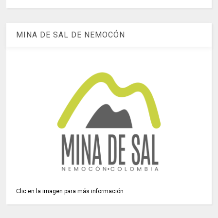
MINA DE SAL DE NEMOCÓN
Clic en la imagen para más información