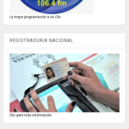
La mejor programación a un Clic
REGISTRADURIA NACIONAL
Clic para más información