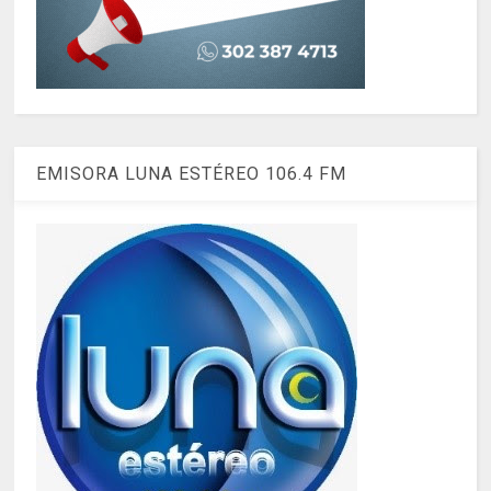
EMISORA LUNA ESTÉREO 106.4 FM