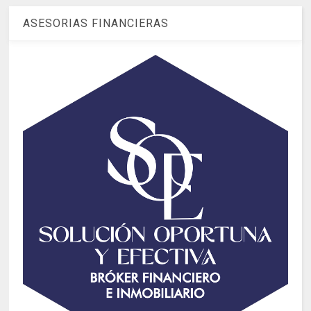
ASESORIAS FINANCIERAS