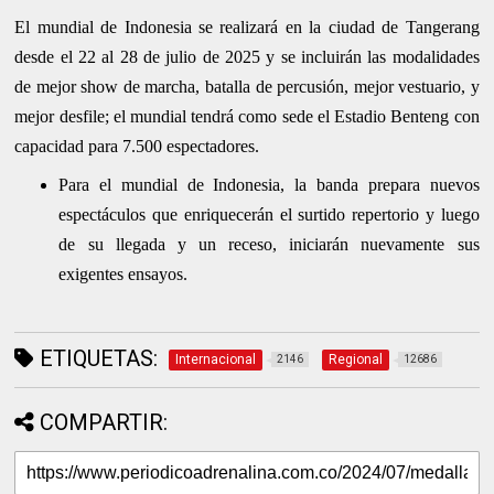
El mundial de Indonesia se realizará en la ciudad de Tangerang
desde el 22 al 28 de julio de 2025 y se incluirán las modalidades
de mejor show de marcha, batalla de percusión, mejor vestuario, y
mejor desfile; el mundial tendrá como sede el Estadio Benteng con
capacidad para 7.500 espectadores.
Para el mundial de Indonesia, la banda prepara nuevos
espectáculos que enriquecerán el surtido repertorio y luego
de su llegada y un receso, iniciarán nuevamente sus
exigentes ensayos.
ETIQUETAS:
Internacional
Regional
2146
12686
COMPARTIR: