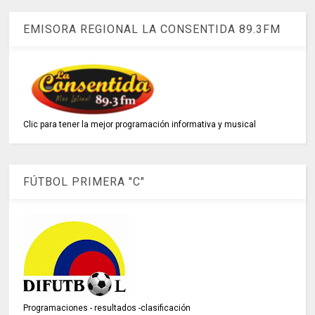
EMISORA REGIONAL LA CONSENTIDA 89.3FM
Clic para tener la mejor programación informativa y musical
FÚTBOL PRIMERA "C"
Programaciones - resultados -clasificación