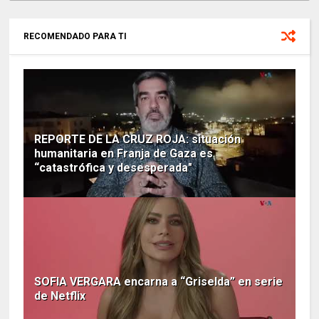
RECOMENDADO PARA TI
REPORTE DE LA CRUZ ROJA: situación
humanitaria en Franja de Gaza es
“catastrófica y desesperada"
SOFIA VERGARA encarna a “Griselda” en serie
de Netflix