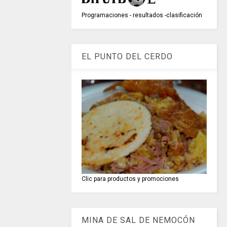
Programaciones - resultados -clasificación
EL PUNTO DEL CERDO
Clic para productos y promociones
MINA DE SAL DE NEMOCÓN