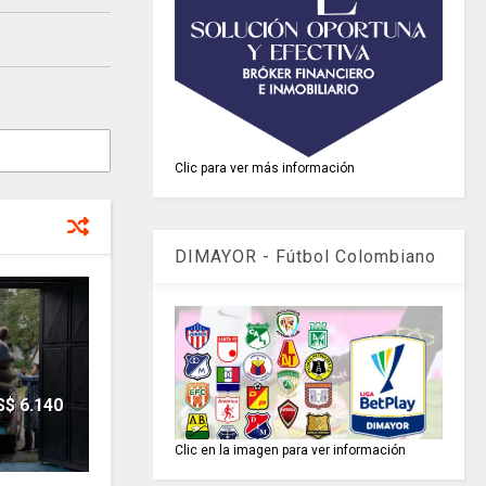
Clic para ver más información
DIMAYOR - Fútbol Colombiano
$ 6.140
Clic en la imagen para ver información