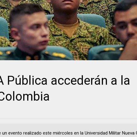
Pública accederán a la
 Colombia
e un evento realizado este miércoles en la Universidad Militar Nueva