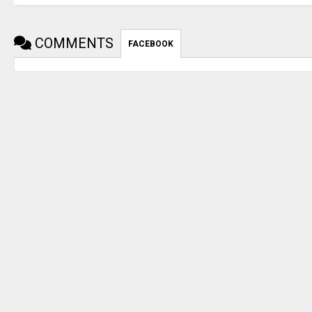
COMMENTS
FACEBOOK