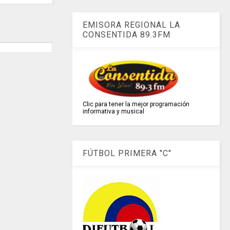
EMISORA REGIONAL LA
CONSENTIDA 89.3FM
Clic para tener la mejor programación
informativa y musical
FÚTBOL PRIMERA "C"