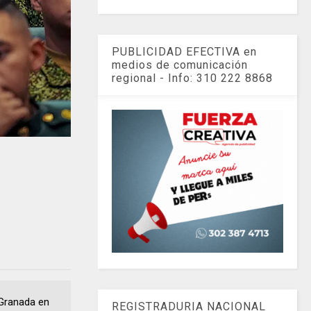
PUBLICIDAD EFECTIVA en
medios de comunicación
regional - Info: 310 222 8868
 Granada en
REGISTRADURIA NACIONAL