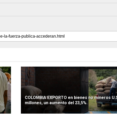
COLOMBIA EXPORTO en bienes no mineros U.S
millones, un aumento del 23,5%.