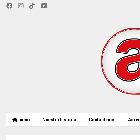
Inicio
Nuestra historia
Contáctenos
Adren