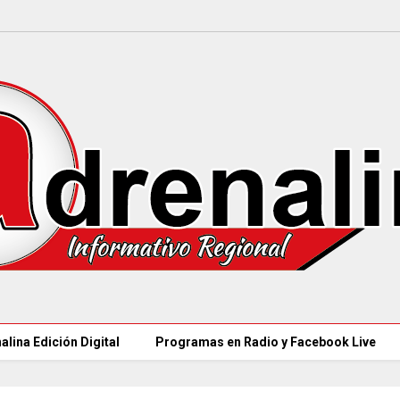
alina Edición Digital
Programas en Radio y Facebook Live
97 ACUEDUCTOS R