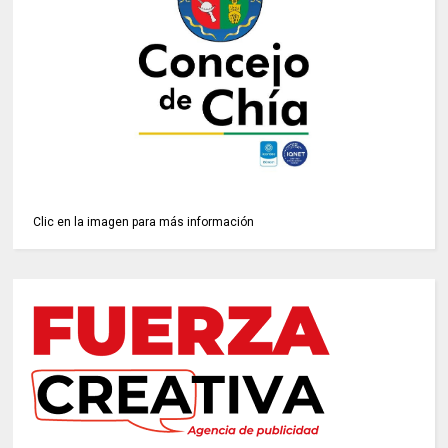
Clic en la imagen para más información