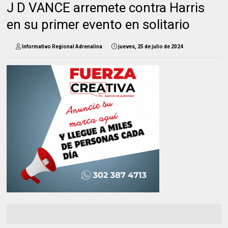
J D VANCE arremete contra Harris
en su primer evento en solitario
Informativo Regional Adrenalina
jueves, 25 de julio de 2024