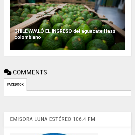
CHILE AVALÓ EL INGRESO del aguacate Hass
colombiano
COMMENTS
FACEBOOK
EMISORA LUNA ESTÉREO 106.4 FM