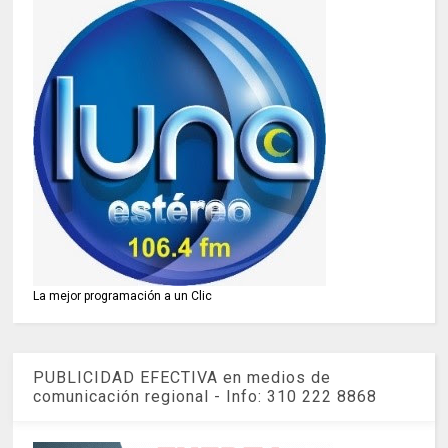
La mejor programación a un Clic
PUBLICIDAD EFECTIVA en medios de
comunicación regional - Info: 310 222 8868