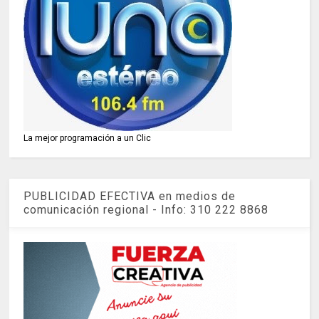
La mejor programación a un Clic
PUBLICIDAD EFECTIVA en medios de
comunicación regional - Info: 310 222 8868