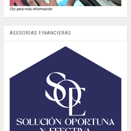
Clic para más información
ASESORIAS FINANCIERAS