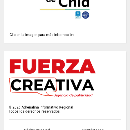
Clic en la imagen para más información
©
2026
Adrenalina Informativo Regional
Todos los derechos reservados.