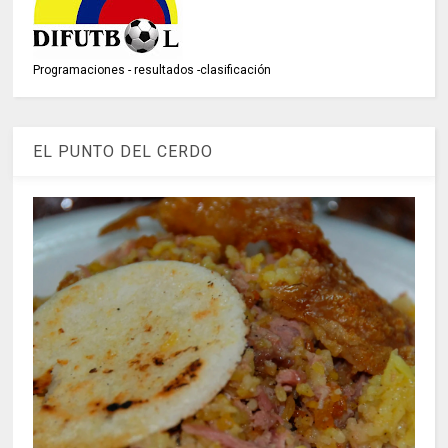
Programaciones - resultados -clasificación
EL PUNTO DEL CERDO