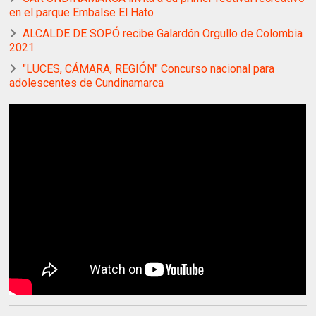
en el parque Embalse El Hato
ALCALDE DE SOPÓ recibe Galardón Orgullo de Colombia
2021
"LUCES, CÁMARA, REGIÓN" Concurso nacional para
adolescentes de Cundinamarca