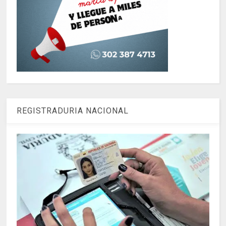
REGISTRADURIA NACIONAL