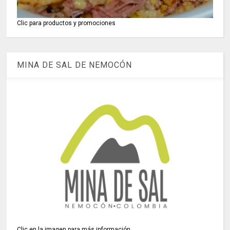
Clic para productos y promociones
MINA DE SAL DE NEMOCÓN
Clic en la imagen para más información