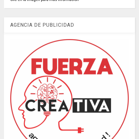
AGENCIA DE PUBLICIDAD