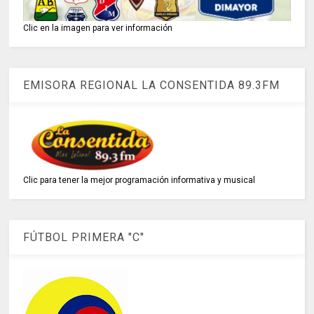
Clic en la imagen para ver información
EMISORA REGIONAL LA CONSENTIDA 89.3FM
Clic para tener la mejor programación informativa y musical
FÚTBOL PRIMERA "C"