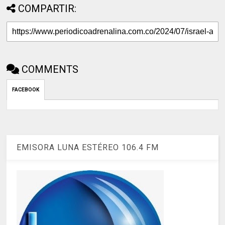
COMPARTIR:
COMMENTS
FACEBOOK
EMISORA LUNA ESTÉREO 106.4 FM