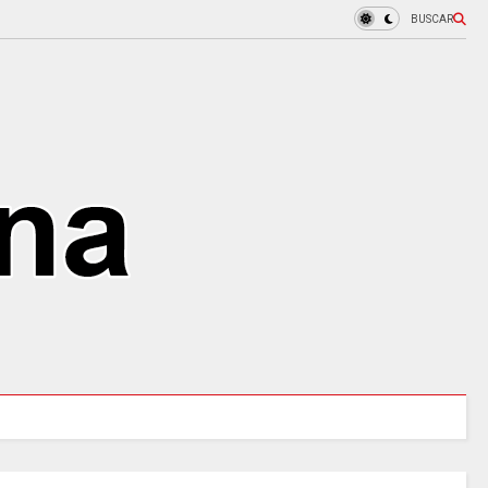
BUSCAR
97 ACUEDUCTOS RURALES