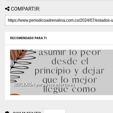
COMPARTIR:
RECOMENDADO PARA TI
REFLEXIÓN para este miércoles