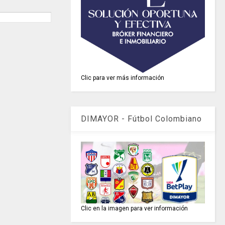
Clic para ver más información
DIMAYOR - Fútbol Colombiano
Clic en la imagen para ver información