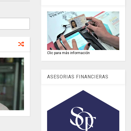
Clic para más información
ASESORIAS FINANCIERAS
s