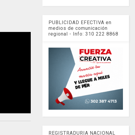
PUBLICIDAD EFECTIVA en
medios de comunicación
regional - Info: 310 222 8868
REGISTRADURIA NACIONAL