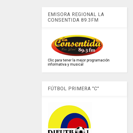
EMISORA REGIONAL LA
CONSENTIDA 89.3FM
Clic para tener la mejor programación
informativa y musical
FÚTBOL PRIMERA "C"