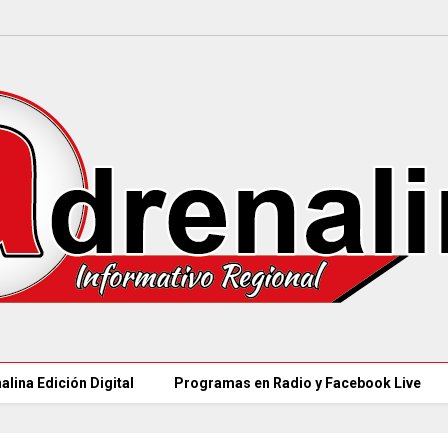
alina Edición Digital
Programas en Radio y Facebook Live