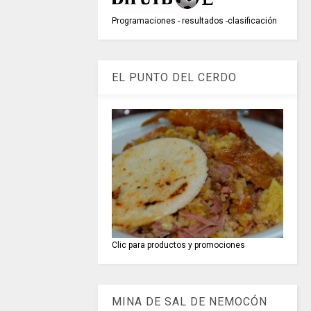
Programaciones - resultados -clasificación
EL PUNTO DEL CERDO
Clic para productos y promociones
MINA DE SAL DE NEMOCÓN