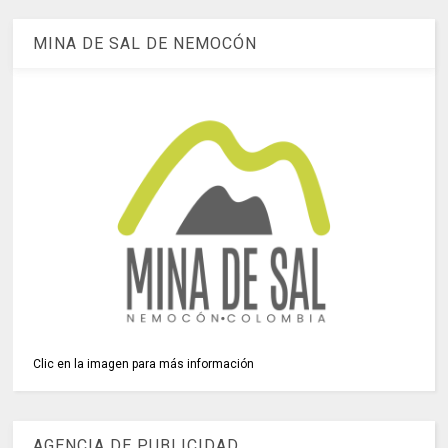
MINA DE SAL DE NEMOCÓN
Clic en la imagen para más información
AGENCIA DE PUBLICIDAD