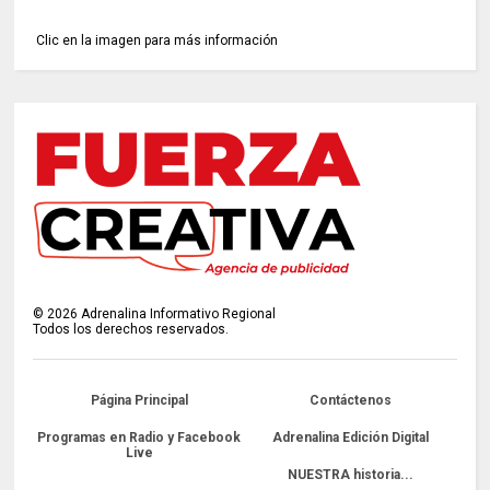
Clic en la imagen para más información
©
2026
Adrenalina Informativo Regional
Todos los derechos reservados.
Página Principal
Contáctenos
Programas en Radio y Facebook
Adrenalina Edición Digital
Live
NUESTRA historia...