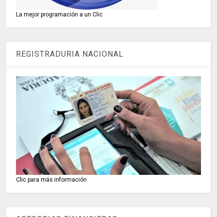
La mejor programación a un Clic
REGISTRADURIA NACIONAL
Clic para más información