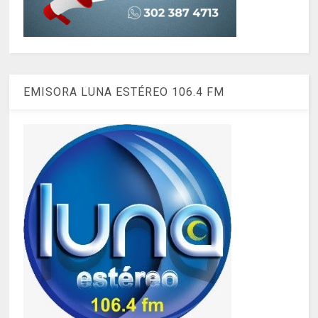
EMISORA LUNA ESTÉREO 106.4 FM