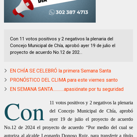
Con 11 votos positivos y 2 negativos la plenaria del
Concejo Municipal de Chía, aprobó ayer 19 de julio el
proyecto de acuerdo No.12 de 202...
EN CHÍA SE CELEBRÓ la primera Semana Santa
PRONÓSTICO DEL CLIMA para este viernes santo
EN SEMANA SANTA............apasiónate por tu seguridad
Con
11 votos positivos y 2 negativos la plenaria
del Concejo Municipal de Chía, aprobó
ayer 19 de julio el proyecto de acuerdo
No.12 de 2024 el proyecto de acuerdo “Por medio del cual se
autoriza al alcalde Leonardo Donoso Ruiz, para transferir a título