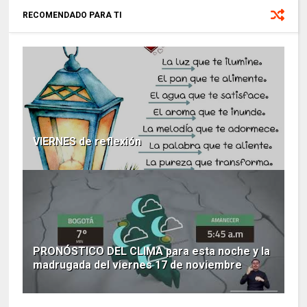
RECOMENDADO PARA TI
VIERNES de reflexión
PRONÓSTICO DEL CLIMA para esta noche y la
madrugada del viernes 17 de noviembre