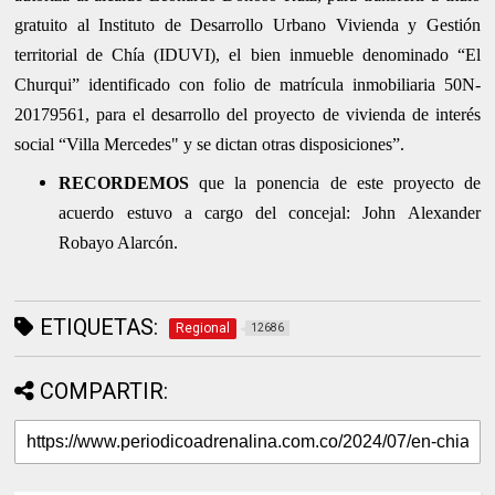
gratuito al Instituto de Desarrollo Urbano Vivienda y Gestión
territorial de Chía (IDUVI), el bien inmueble denominado “El
Churqui” identificado con folio de matrícula inmobiliaria 50N-
20179561, para el desarrollo del proyecto de vivienda de interés
social “Villa Mercedes" y se dictan otras disposiciones”.
RECORDEMOS
que la ponencia de este proyecto de
acuerdo estuvo a cargo del concejal: John Alexander
Robayo Alarcón.
ETIQUETAS:
Regional
12686
COMPARTIR: