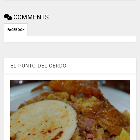
COMMENTS
FACEBOOK
EL PUNTO DEL CERDO