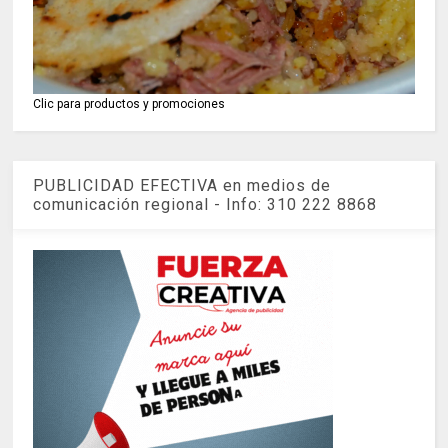
Clic para productos y promociones
PUBLICIDAD EFECTIVA en medios de
comunicación regional - Info: 310 222 8868