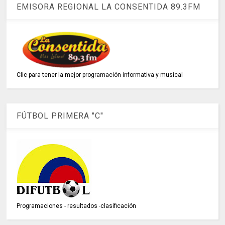
EMISORA REGIONAL LA CONSENTIDA 89.3FM
Clic para tener la mejor programación informativa y musical
FÚTBOL PRIMERA "C"
Programaciones - resultados -clasificación