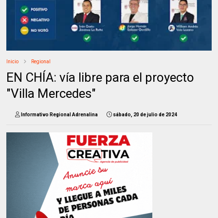
Inicio
Regional
EN CHÍA: vía libre para el proyecto
"Villa Mercedes"
Informativo Regional Adrenalina
sábado, 20 de julio de 2024