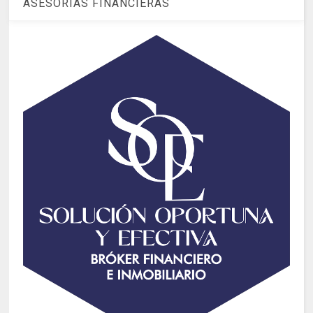
ASESORIAS FINANCIERAS