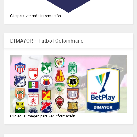
Clic para ver más información
DIMAYOR - Fútbol Colombiano
Clic en la imagen para ver información