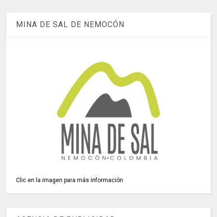
MINA DE SAL DE NEMOCÓN
Clic en la imagen para más información