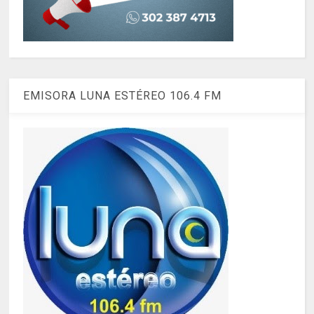
EMISORA LUNA ESTÉREO 106.4 FM