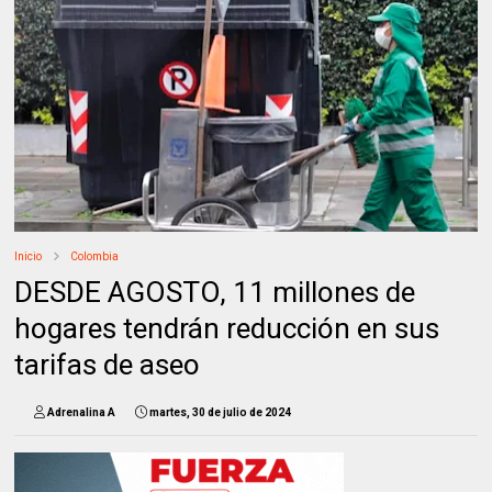
Inicio
Colombia
DESDE AGOSTO, 11 millones de
hogares tendrán reducción en sus
tarifas de aseo
Adrenalina A
martes, 30 de julio de 2024