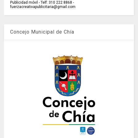
Publicidad móvil - Telf: 310 222 8868 -
fuerzacreativapublicitaria@gmail.com
Concejo Municipal de Chía