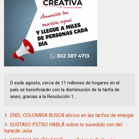
D esde agosto, cerca de 11 millones de hogares en el
país se beneficiarán con la disminución de la tarifa de
aseo, gracias a la Resolución 1...
ENEL COLOMBIA BUSCA alivios en las tarifas de energía
GUSTAVO PETRO HABLÁ sobre lo sucedido con del
huracán Julia