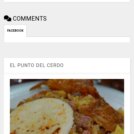
COMMENTS
FACEBOOK
EL PUNTO DEL CERDO