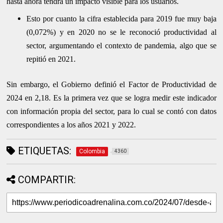
hasta ahora tendrá un impacto visible para los usuarios.
Esto por cuanto la cifra establecida para 2019 fue muy baja
(0,072%) y en 2020 no se le reconoció productividad al
sector, argumentando el contexto de pandemia, algo que se
repitió en 2021.
Sin embargo, el Gobierno definió el Factor de Productividad de
2024 en 2,18. Es la primera vez que se logra medir este indicador
con información propia del sector, para lo cual se contó con datos
correspondientes a los años 2021 y 2022.
ETIQUETAS:
Colombia
4360
COMPARTIR: