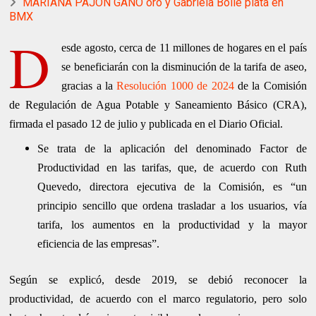
MARIANA PAJÓN GANÓ oro y Gabriela Bolle plata en
BMX
D
esde agosto, cerca de 11 millones de hogares en el país
se beneficiarán con la disminución de la tarifa de aseo,
gracias a la
Resolución 1000 de 2024
de la Comisión
de Regulación de Agua Potable y Saneamiento Básico (CRA),
firmada el pasado 12 de julio y publicada en el Diario Oficial.
Se trata de la aplicación del denominado Factor de
Productividad en las tarifas, que, de acuerdo con Ruth
Quevedo, directora ejecutiva de la Comisión, es “un
principio sencillo que ordena trasladar a los usuarios, vía
tarifa, los aumentos en la productividad y la mayor
eficiencia de las empresas”.
Según se explicó, desde 2019, se debió reconocer la
productividad, de acuerdo con el marco regulatorio, pero solo