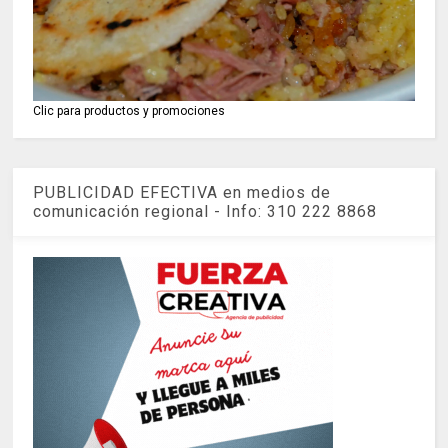
Clic para productos y promociones
PUBLICIDAD EFECTIVA en medios de
comunicación regional - Info: 310 222 8868