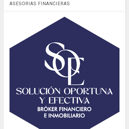
ASESORIAS FINANCIERAS