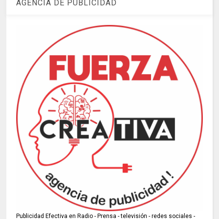
AGENCIA DE PUBLICIDAD
Publicidad Efectiva en Radio - Prensa - televisión - redes sociales -