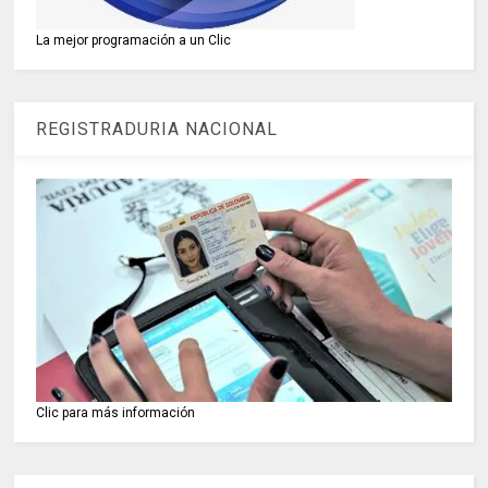
La mejor programación a un Clic
REGISTRADURIA NACIONAL
Clic para más información