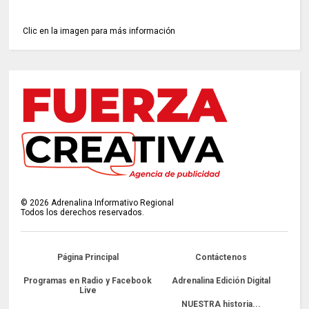
Clic en la imagen para más información
©
2026
Adrenalina Informativo Regional
Todos los derechos reservados.
Página Principal
Contáctenos
Programas en Radio y Facebook
Adrenalina Edición Digital
Live
NUESTRA historia...