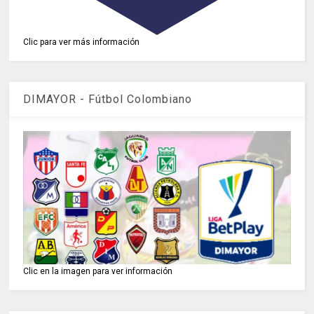
Clic para ver más información
DIMAYOR - Fútbol Colombiano
Clic en la imagen para ver información