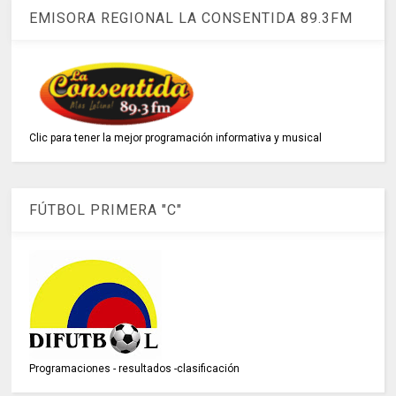
EMISORA REGIONAL LA CONSENTIDA 89.3FM
Clic para tener la mejor programación informativa y musical
FÚTBOL PRIMERA "C"
Programaciones - resultados -clasificación