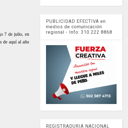
PUBLICIDAD EFECTIVA en
medios de comunicación
regional - Info: 310 222 8868
o 7 de julio, en
s de aquí al año
REGISTRADURIA NACIONAL