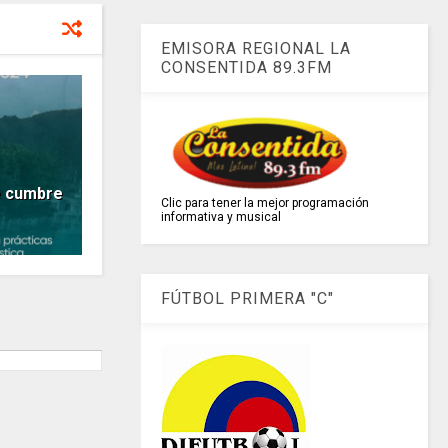
EMISORA REGIONAL LA
CONSENTIDA 89.3FM
e cumbre
Clic para tener la mejor programación
informativa y musical
FÚTBOL PRIMERA "C"