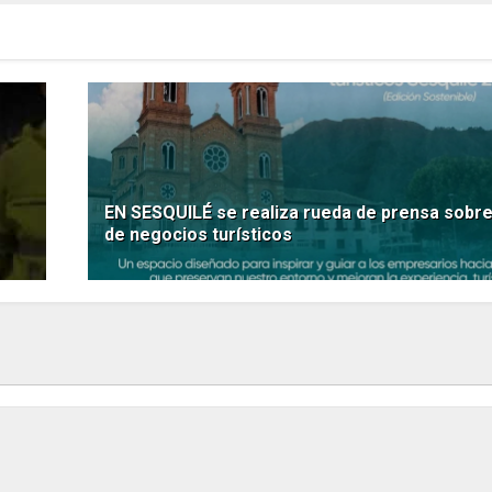
EN SESQUILÉ se realiza rueda de prensa sobr
de negocios turísticos