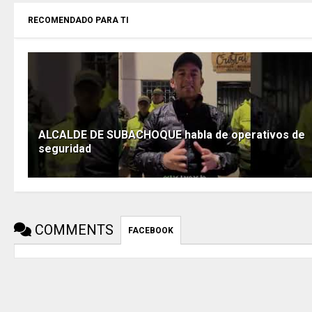
RECOMENDADO PARA TI
ALCALDE DE SUBACHOQUE habla de operativos de
seguridad
COMMENTS
FACEBOOK