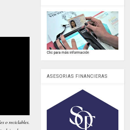
Clic para más información
ASESORIAS FINANCIERAS
s o reciclables.