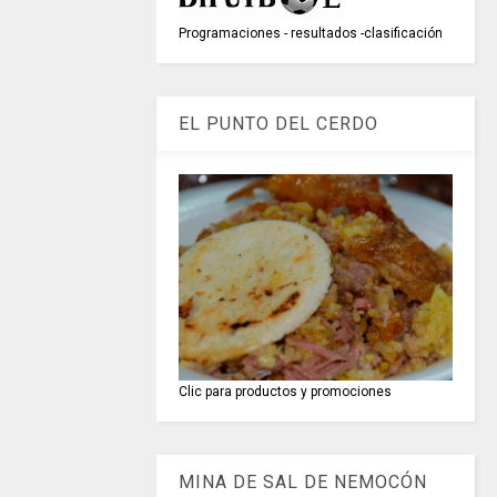
Programaciones - resultados -clasificación
EL PUNTO DEL CERDO
Clic para productos y promociones
MINA DE SAL DE NEMOCÓN