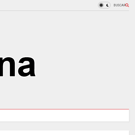
BUSCAR