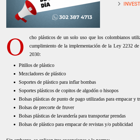
INVEST
O
cho plásticos de un solo uso que los colombianos utili
cumplimiento de la implementación de la Ley 2232 de 2
2030:
Pitillos de plástico
Mezcladores de plástico
Soportes de plástico para inflar bombas
Soportes plásticos de copitos de algodón o hisopos
Bolsas plásticas de punto de pago utilizadas para empacar y t
Bolsas de precorte de fruver
Bolsas plásticas de lavandería para transportar prendas
Bolsas de plástico para empacar de revistas y/o publicidad