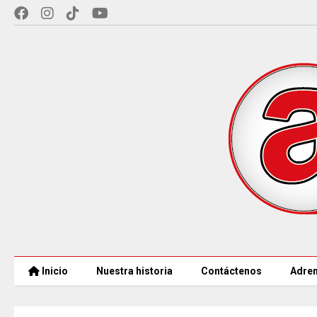
Inicio
Nuestra historia
Contáctenos
Adren