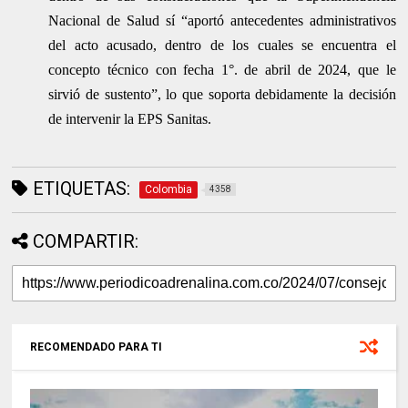
Nacional de Salud sí “aportó antecedentes administrativos
del acto acusado, dentro de los cuales se encuentra el
concepto técnico con fecha 1°. de abril de 2024, que le
sirvió de sustento”, lo que soporta debidamente la decisión
de intervenir la EPS Sanitas.
ETIQUETAS:
Colombia
4358
COMPARTIR:
RECOMENDADO PARA TI