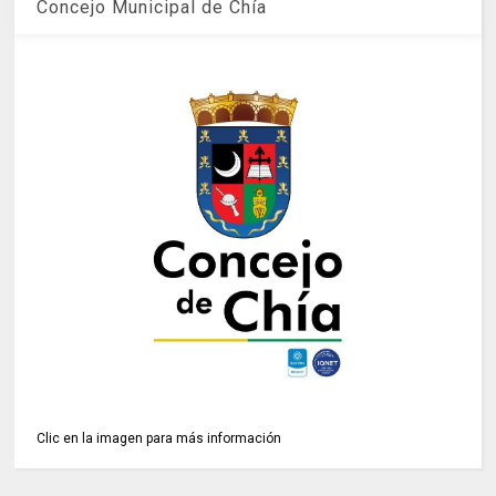
Concejo Municipal de Chía
Clic en la imagen para más información