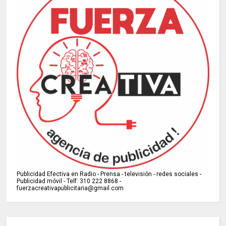
Publicidad Efectiva en Radio - Prensa - televisión - redes sociales -
Publicidad móvil - Telf: 310 222 8868 -
fuerzacreativapublicitaria@gmail.com