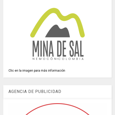
Clic en la imagen para más información
AGENCIA DE PUBLICIDAD