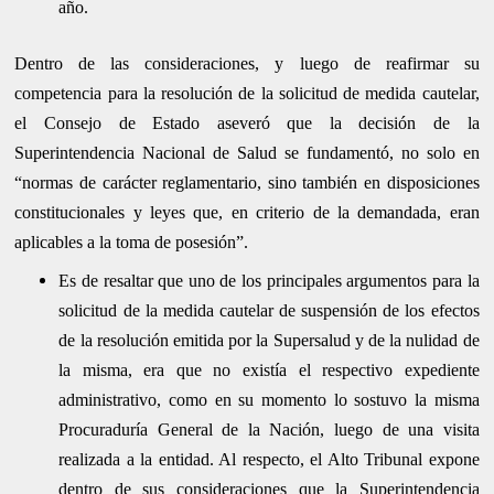
año.
Dentro de las consideraciones, y luego de reafirmar su
competencia para la resolución de la solicitud de medida cautelar,
el Consejo de Estado aseveró que la decisión de la
Superintendencia Nacional de Salud se fundamentó, no solo en
“normas de carácter reglamentario, sino también en disposiciones
constitucionales y leyes que, en criterio de la demandada, eran
aplicables a la toma de posesión”.
Es de resaltar que uno de los principales argumentos para la
solicitud de la medida cautelar de suspensión de los efectos
de la resolución emitida por la Supersalud y de la nulidad de
la misma, era que no existía el respectivo expediente
administrativo, como en su momento lo sostuvo la misma
Procuraduría General de la Nación, luego de una visita
realizada a la entidad. Al respecto, el Alto Tribunal expone
dentro de sus consideraciones que la Superintendencia