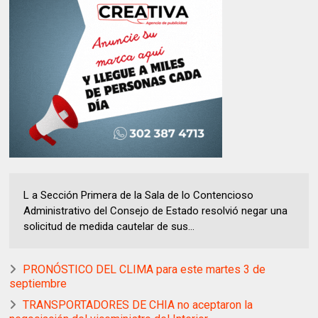
L a Sección Primera de la Sala de lo Contencioso
Administrativo del Consejo de Estado resolvió negar una
solicitud de medida cautelar de sus...
PRONÓSTICO DEL CLIMA para este martes 3 de
septiembre
TRANSPORTADORES DE CHIA no aceptaron la