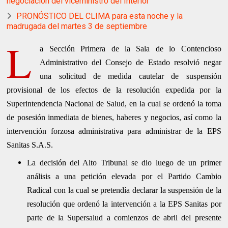
negociación del viceministro del Interior
PRONÓSTICO DEL CLIMA para esta noche y la
madrugada del martes 3 de septiembre
L
a Sección Primera de la Sala de lo Contencioso
Administrativo del Consejo de Estado resolvió negar
una solicitud de medida cautelar de suspensión
provisional de los efectos de la resolución expedida por la
Superintendencia Nacional de Salud, en la cual se ordenó la toma
de posesión inmediata de bienes, haberes y negocios, así como la
intervención forzosa administrativa para administrar de la EPS
Sanitas S.A.S.
La decisión del Alto Tribunal se dio luego de un primer
análisis a una petición elevada por el Partido Cambio
Radical con la cual se pretendía declarar la suspensión de la
resolución que ordenó la intervención a la EPS Sanitas por
parte de la Supersalud a comienzos de abril del presente