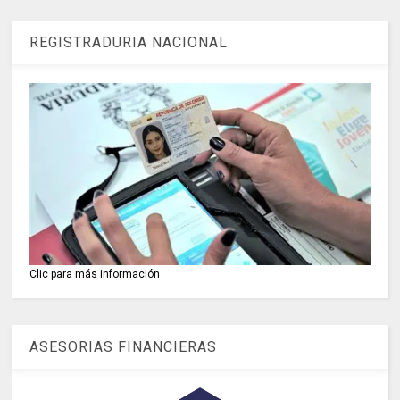
REGISTRADURIA NACIONAL
Clic para más información
ASESORIAS FINANCIERAS