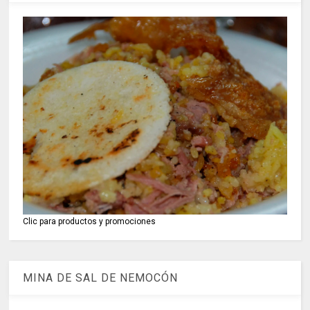
Clic para productos y promociones
MINA DE SAL DE NEMOCÓN