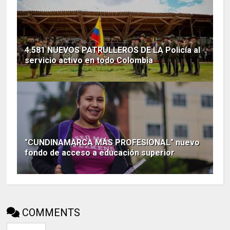
4.581 NUEVOS PATRULLEROS DE LA Policía al
servicio activo en todo Colombia
"CUNDINAMARCA MÁS PROFESIONAL" nuevo
fondo de acceso a educación superior
COMMENTS