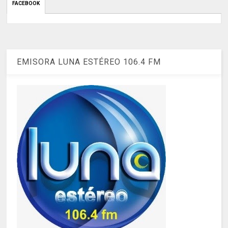
FACEBOOK
EMISORA LUNA ESTÉREO 106.4 FM