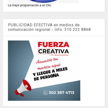
La mejor programación a un Clic
PUBLICIDAD EFECTIVA en medios de
comunicación regional - Info: 310 222 8868