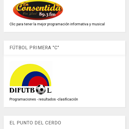
Clic para tener la mejor programación informativa y musical
FÚTBOL PRIMERA "C"
Programaciones - resultados -clasificación
EL PUNTO DEL CERDO