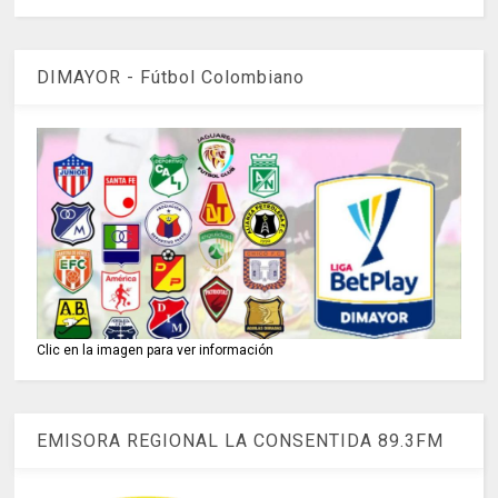
DIMAYOR - Fútbol Colombiano
Clic en la imagen para ver información
EMISORA REGIONAL LA CONSENTIDA 89.3FM