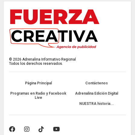
©
2026
Adrenalina Informativo Regional
Todos los derechos reservados.
Página Principal
Contáctenos
Programas en Radio y Facebook
Adrenalina Edición Digital
Live
NUESTRA historia...