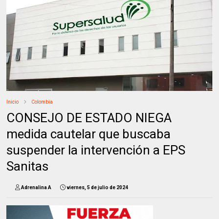
Inicio
Colombia
CONSEJO DE ESTADO NIEGA
medida cautelar que buscaba
suspender la intervención a EPS
Sanitas
Adrenalina A
viernes, 5 de julio de 2024